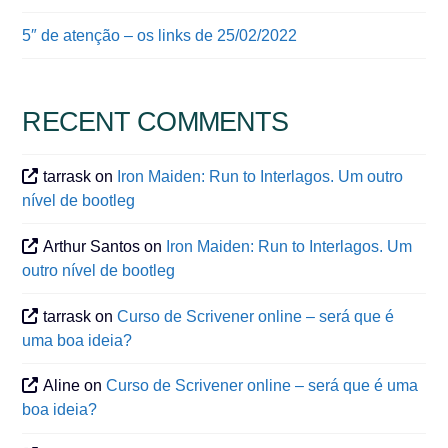
5″ de atenção – os links de 25/02/2022
RECENT COMMENTS
tarrask
on
Iron Maiden: Run to Interlagos. Um outro
nível de bootleg
Arthur Santos
on
Iron Maiden: Run to Interlagos. Um
outro nível de bootleg
tarrask
on
Curso de Scrivener online – será que é
uma boa ideia?
Aline
on
Curso de Scrivener online – será que é uma
boa ideia?