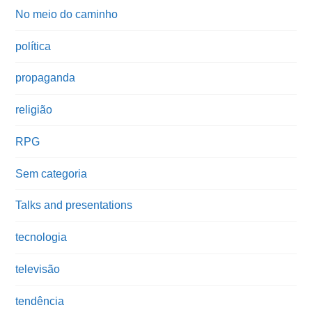
No meio do caminho
política
propaganda
religião
RPG
Sem categoria
Talks and presentations
tecnologia
televisão
tendência