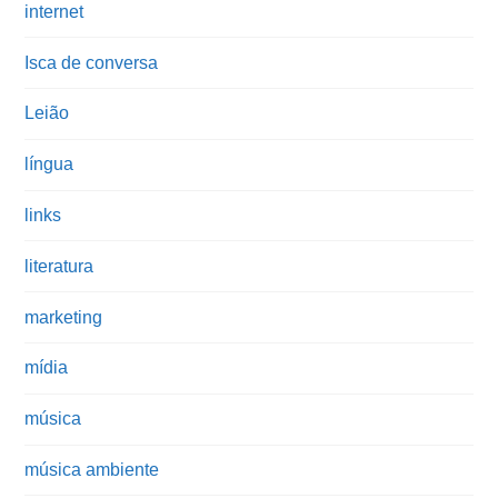
internet
Isca de conversa
Leião
língua
links
literatura
marketing
mídia
música
música ambiente