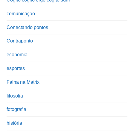
comunicação
Conectando pontos
Contraponto
economia
esportes
Falha na Matrix
filosofia
fotografia
história