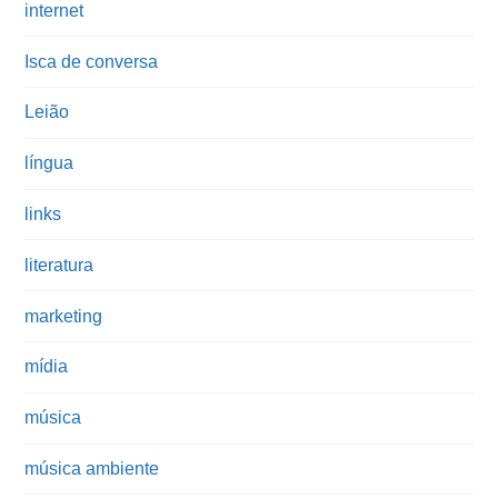
internet
Isca de conversa
Leião
língua
links
literatura
marketing
mídia
música
música ambiente