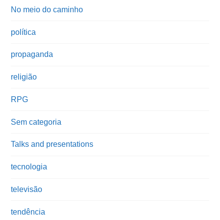
No meio do caminho
política
propaganda
religião
RPG
Sem categoria
Talks and presentations
tecnologia
televisão
tendência