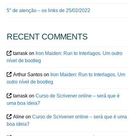
5″ de atenção – os links de 25/02/2022
RECENT COMMENTS
tarrask
on
Iron Maiden: Run to Interlagos. Um outro
nível de bootleg
Arthur Santos
on
Iron Maiden: Run to Interlagos. Um
outro nível de bootleg
tarrask
on
Curso de Scrivener online – será que é
uma boa ideia?
Aline
on
Curso de Scrivener online – será que é uma
boa ideia?