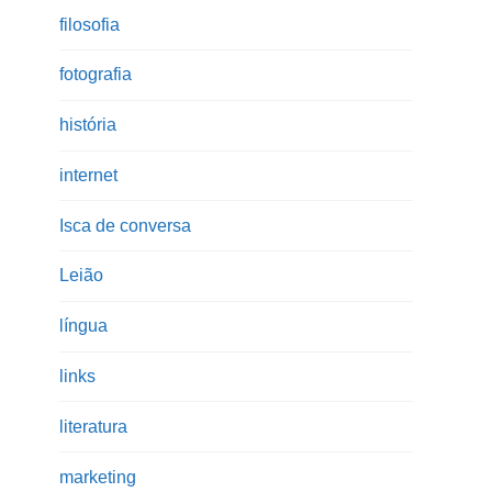
filosofia
fotografia
história
internet
Isca de conversa
Leião
língua
links
literatura
marketing