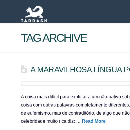
TAG ARCHIVE
A MARAVILHOSA LÍNGUA 
A coisa mais difícil para explicar a um não-nativo 
coisa com outras palavras completamente diferentes. 
de eufemismo, mas de contraditório, de algo que não
celebridade muito rica diz: …
Read More