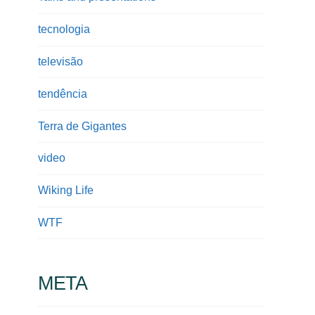
tecnologia
televisão
tendência
Terra de Gigantes
video
Wiking Life
WTF
META