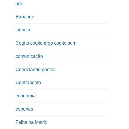
arte
Babando
ciência
Cogito cogito ergo cogito sum
comunicação
Conectando pontos
Contraponto
economia
esportes
Falha na Matrix