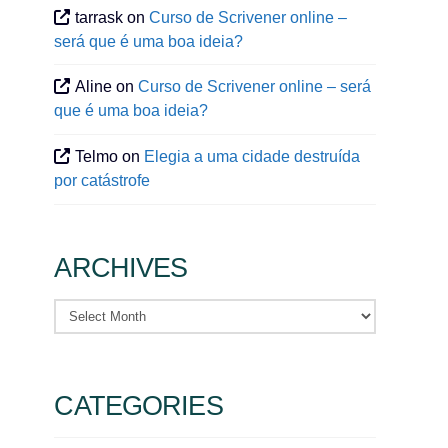
tarrask
on
Curso de Scrivener online –
será que é uma boa ideia?
Aline
on
Curso de Scrivener online – será
que é uma boa ideia?
Telmo
on
Elegia a uma cidade destruída
por catástrofe
ARCHIVES
Archives
CATEGORIES