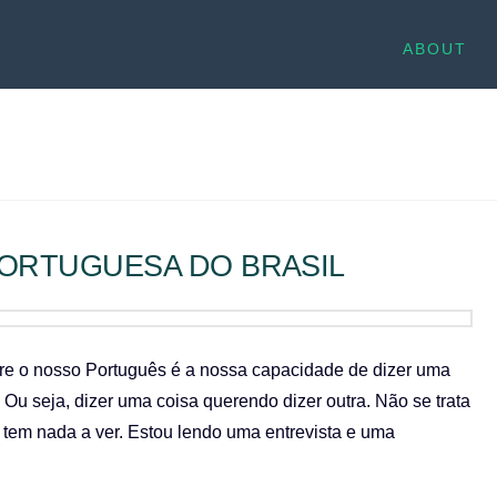
ABOUT
PORTUGUESA DO BRASIL
sobre o nosso Português é a nossa capacidade de dizer uma
Ou seja, dizer uma coisa querendo dizer outra. Não se trata
 tem nada a ver. Estou lendo uma entrevista e uma