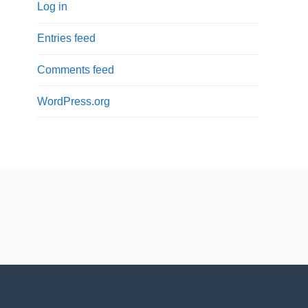
Log in
Entries feed
Comments feed
WordPress.org