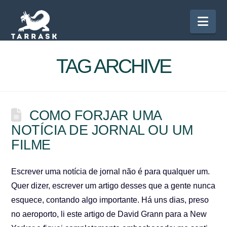
Nav
TAG ARCHIVE
COMO FORJAR UMA
NOTÍCIA DE JORNAL OU UM
FILME
Escrever uma notícia de jornal não é para qualquer um.
Quer dizer, escrever um artigo desses que a gente nunca
esquece, contando algo importante. Há uns dias, preso
no aeroporto, li este artigo de David Grann para a New