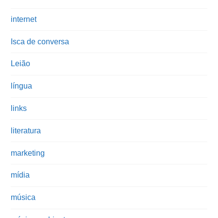
internet
Isca de conversa
Leião
língua
links
literatura
marketing
mídia
música