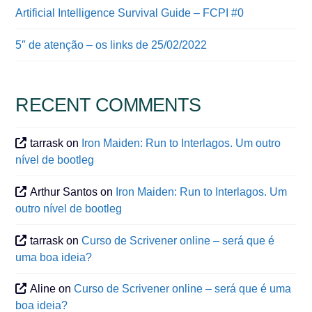
Artificial Intelligence Survival Guide – FCPI #0
5″ de atenção – os links de 25/02/2022
RECENT COMMENTS
tarrask
on
Iron Maiden: Run to Interlagos. Um outro
nível de bootleg
Arthur Santos
on
Iron Maiden: Run to Interlagos. Um
outro nível de bootleg
tarrask
on
Curso de Scrivener online – será que é
uma boa ideia?
Aline
on
Curso de Scrivener online – será que é uma
boa ideia?