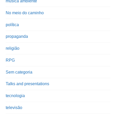
música ambiente
No meio do caminho
política
propaganda
religião
RPG
Sem categoria
Talks and presentations
tecnologia
televisão