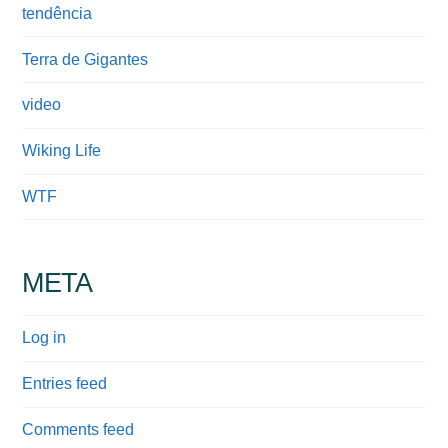
tendência
Terra de Gigantes
video
Wiking Life
WTF
META
Log in
Entries feed
Comments feed