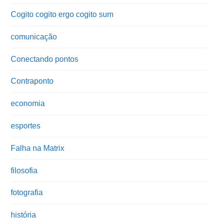
Cogito cogito ergo cogito sum
comunicação
Conectando pontos
Contraponto
economia
esportes
Falha na Matrix
filosofia
fotografia
história