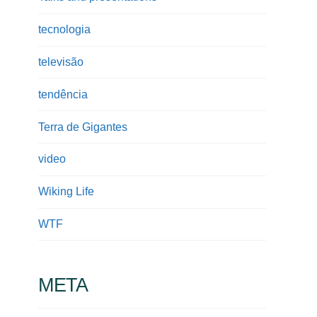
tecnologia
televisão
tendência
Terra de Gigantes
video
Wiking Life
WTF
META