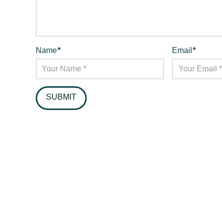
Name
*
Email
*