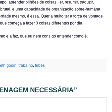
 aprender bilhões de coisas, ler, resumir, traduzir,
 brutal, e uma capacidade de organização sobre-humana.
erdade mesmo, é essa. Queria muito ter a força de vontade
que começa a fazer 3 coisas diferentes por dia.
mo ela faz, que eu nem consigo entender como é.
eth godin
,
trabalho
,
tribes
ENAGEM NECESSÁRIA”