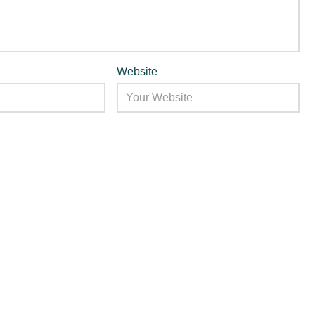
Website