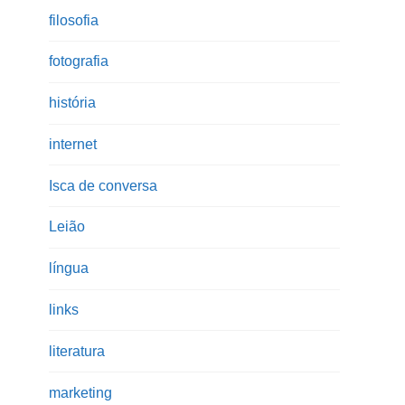
filosofia
fotografia
história
internet
Isca de conversa
Leião
língua
links
literatura
marketing