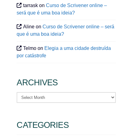
tarrask
on
Curso de Scrivener online –
será que é uma boa ideia?
Aline
on
Curso de Scrivener online – será
que é uma boa ideia?
Telmo
on
Elegia a uma cidade destruída
por catástrofe
ARCHIVES
Archives
CATEGORIES