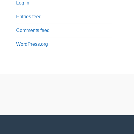
Log in
Entries feed
Comments feed
WordPress.org