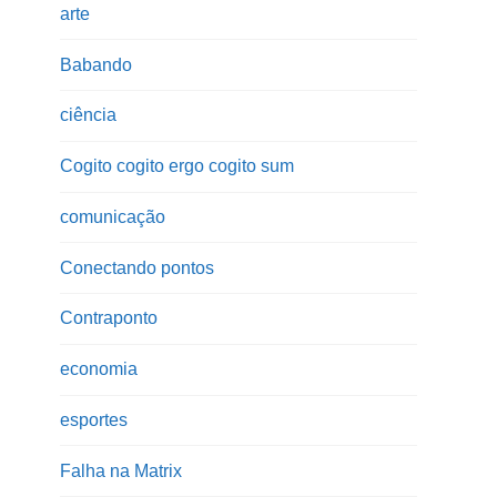
arte
Babando
ciência
Cogito cogito ergo cogito sum
comunicação
Conectando pontos
Contraponto
economia
esportes
Falha na Matrix