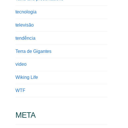
tecnologia
televisão
tendência
Terra de Gigantes
video
Wiking Life
WTF
META