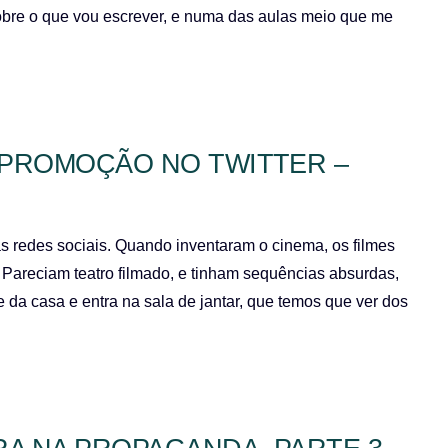
 sobre o que vou escrever, e numa das aulas meio que me
 PROMOÇÃO NO TWITTER –
s redes sociais. Quando inventaram o cinema, os filmes
Pareciam teatro filmado, e tinham sequências absurdas,
da casa e entra na sala de jantar, que temos que ver dos