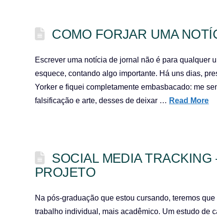
COMO FORJAR UMA NOTÍC
Escrever uma notícia de jornal não é para qualquer 
esquece, contando algo importante. Há uns dias, pres
Yorker e fiquei completamente embasbacado: me senti
falsificação e arte, desses de deixar …
Read More
SOCIAL MEDIA TRACKING –
PROJETO
Na pós-graduação que estou cursando, teremos que
trabalho individual, mais acadêmico. Um estudo de c