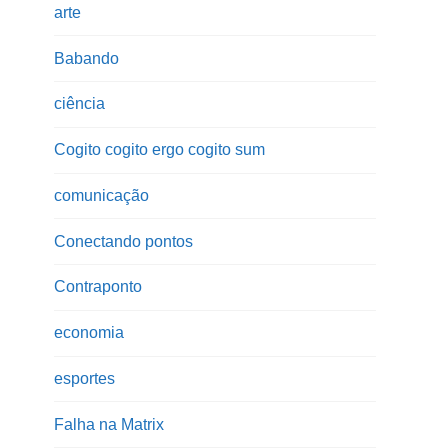
arte
Babando
ciência
Cogito cogito ergo cogito sum
comunicação
Conectando pontos
Contraponto
economia
esportes
Falha na Matrix