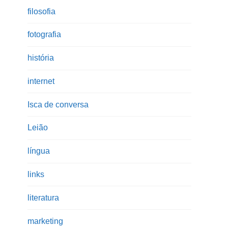
filosofia
fotografia
história
internet
Isca de conversa
Leião
língua
links
literatura
marketing