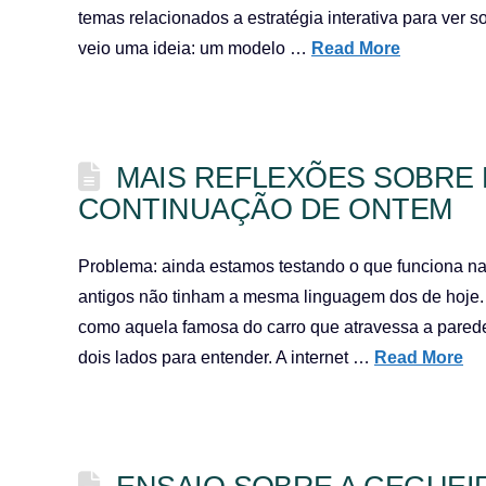
temas relacionados a estratégia interativa para ver
veio uma ideia: um modelo …
Read More
MAIS REFLEXÕES SOBRE
CONTINUAÇÃO DE ONTEM
Problema: ainda estamos testando o que funciona na
antigos não tinham a mesma linguagem dos de hoje. 
como aquela famosa do carro que atravessa a parede 
dois lados para entender. A internet …
Read More