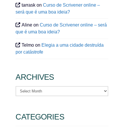
tarrask
on
Curso de Scrivener online –
será que é uma boa ideia?
Aline
on
Curso de Scrivener online – será
que é uma boa ideia?
Telmo
on
Elegia a uma cidade destruída
por catástrofe
ARCHIVES
Archives
CATEGORIES