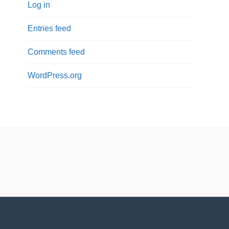
Log in
Entries feed
Comments feed
WordPress.org