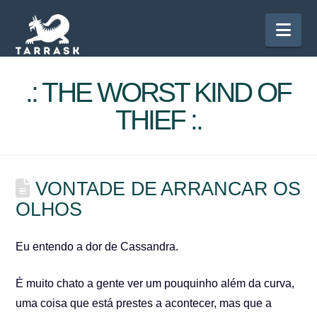
Nav
.: THE WORST KIND OF
THIEF :.
VONTADE DE ARRANCAR OS
OLHOS
Eu entendo a dor de Cassandra.
É muito chato a gente ver um pouquinho além da curva,
uma coisa que está prestes a acontecer, mas que a