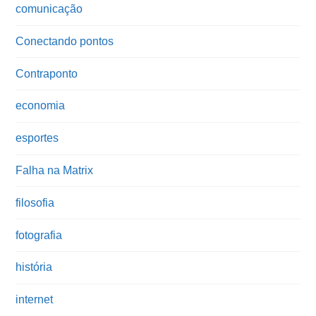
comunicação
Conectando pontos
Contraponto
economia
esportes
Falha na Matrix
filosofia
fotografia
história
internet