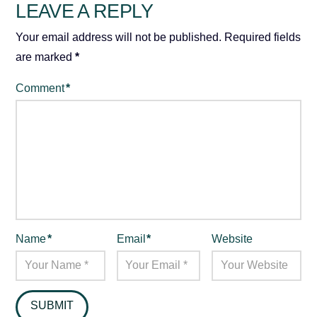
LEAVE A REPLY
Your email address will not be published.
Required fields
are marked
*
Comment
*
Name
*
Email
*
Website