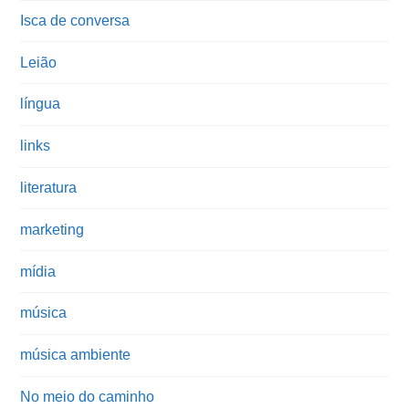
Isca de conversa
Leião
língua
links
literatura
marketing
mídia
música
música ambiente
No meio do caminho