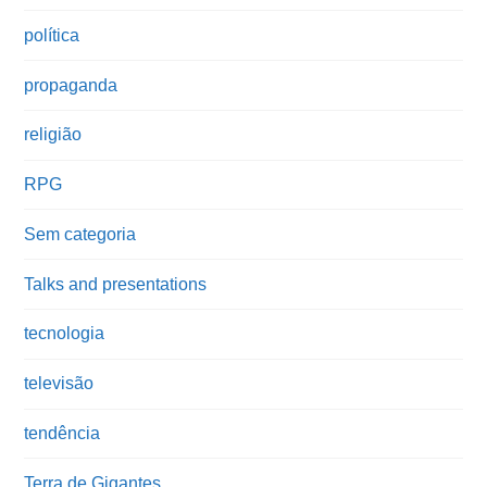
política
propaganda
religião
RPG
Sem categoria
Talks and presentations
tecnologia
televisão
tendência
Terra de Gigantes