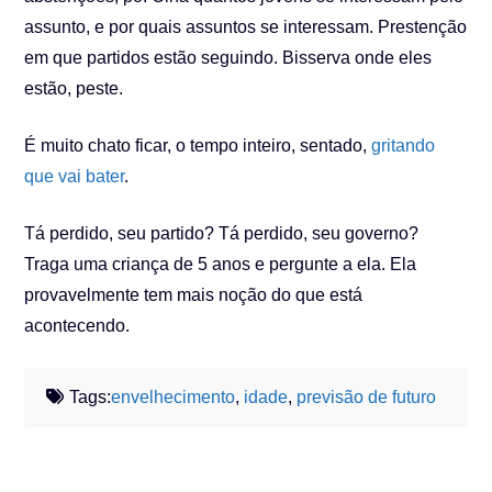
assunto, e por quais assuntos se interessam. Prestenção
em que partidos estão seguindo. Bisserva onde eles
estão, peste.
É muito chato ficar, o tempo inteiro, sentado,
gritando
que vai bater
.
Tá perdido, seu partido? Tá perdido, seu governo?
Traga uma criança de 5 anos e pergunte a ela. Ela
provavelmente tem mais noção do que está
acontecendo.
Tags:
envelhecimento
,
idade
,
previsão de futuro