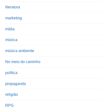
literatura
marketing
mídia
música
música ambiente
No meio do caminho
política
propaganda
religião
RPG