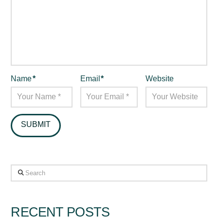
Name
*
Email
*
Website
Search
RECENT POSTS