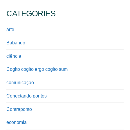
CATEGORIES
arte
Babando
ciência
Cogito cogito ergo cogito sum
comunicação
Conectando pontos
Contraponto
economia