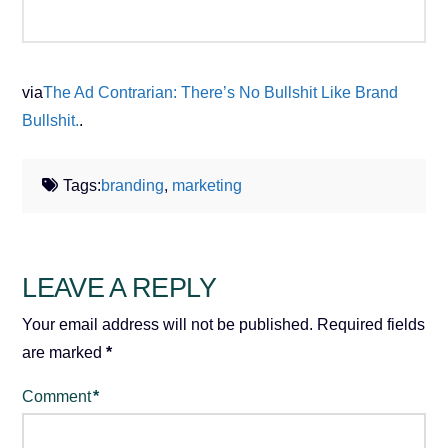
via
The Ad Contrarian: There’s No Bullshit Like Brand
Bullshit.
.
Tags:
branding
,
marketing
LEAVE A REPLY
Your email address will not be published.
Required fields
are marked
*
Comment
*