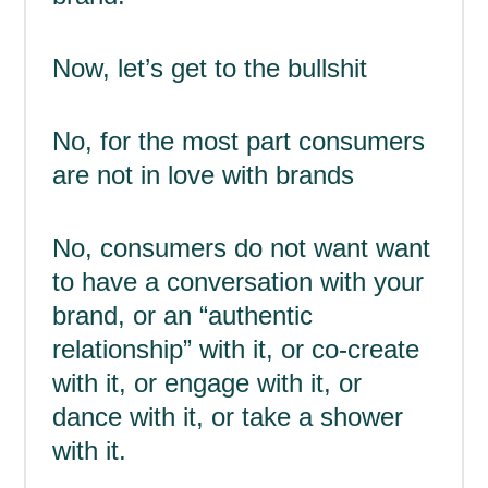
Now, let’s get to the bullshit
No, for the most part consumers
are not in love with brands
No, consumers do not want want
to have a conversation with your
brand, or an “authentic
relationship” with it, or co-create
with it, or engage with it, or
dance with it, or take a shower
with it.