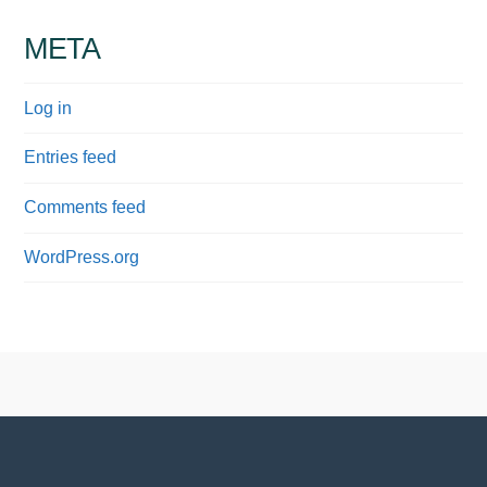
META
Log in
Entries feed
Comments feed
WordPress.org