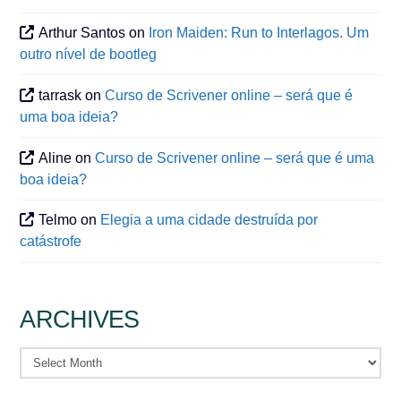
Arthur Santos
on
Iron Maiden: Run to Interlagos. Um
outro nível de bootleg
tarrask
on
Curso de Scrivener online – será que é
uma boa ideia?
Aline
on
Curso de Scrivener online – será que é uma
boa ideia?
Telmo
on
Elegia a uma cidade destruída por
catástrofe
ARCHIVES
Archives