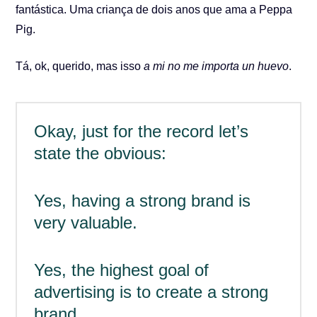
fantástica. Uma criança de dois anos que ama a Peppa
Pig.
Tá, ok, querido, mas isso
a mi no me importa un huevo
.
Okay, just for the record let’s
state the obvious:
Yes, having a strong brand is
very valuable.
Yes, the highest goal of
advertising is to create a strong
brand.