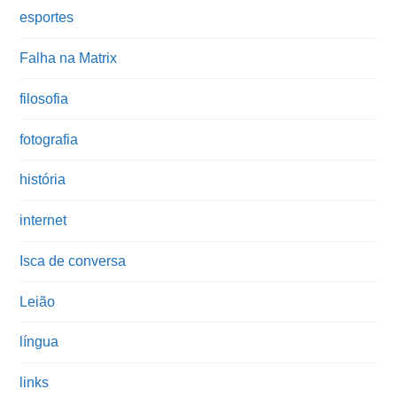
esportes
Falha na Matrix
filosofia
fotografia
história
internet
Isca de conversa
Leião
língua
links