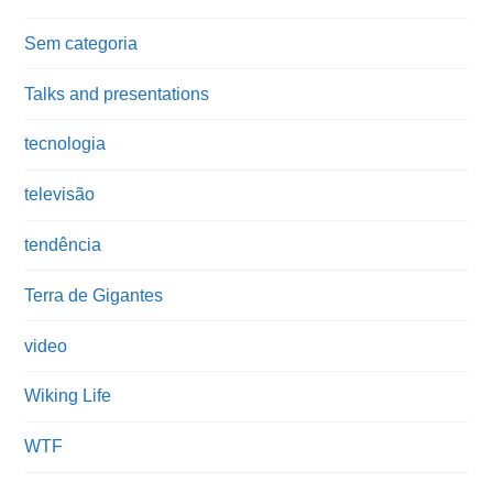
Sem categoria
Talks and presentations
tecnologia
televisão
tendência
Terra de Gigantes
video
Wiking Life
WTF