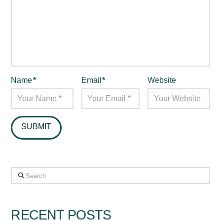
Name
*
Email
*
Website
Search
RECENT POSTS