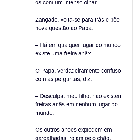
os com um intenso olhar.
Zangado, volta-se para trás e põe
nova questão ao Papa:
– Há em qualquer lugar do mundo
existe uma freira anã?
O Papa, verdadeiramente confuso
com as perguntas, diz:
– Desculpa, meu filho, não existem
freiras anãs em nenhum lugar do
mundo.
Os outros anões explodem em
gargalhadas, rolam pelo chão,