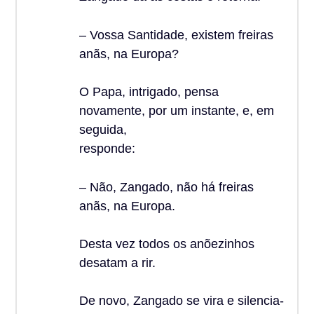
– Vossa Santidade, existem freiras
anãs, na Europa?
O Papa, intrigado, pensa
novamente, por um instante, e, em
seguida,
responde:
– Não, Zangado, não há freiras
anãs, na Europa.
Desta vez todos os anõezinhos
desatam a rir.
De novo, Zangado se vira e silencia-