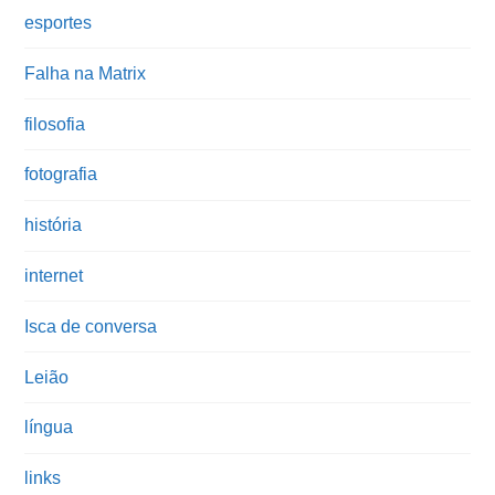
esportes
Falha na Matrix
filosofia
fotografia
história
internet
Isca de conversa
Leião
língua
links