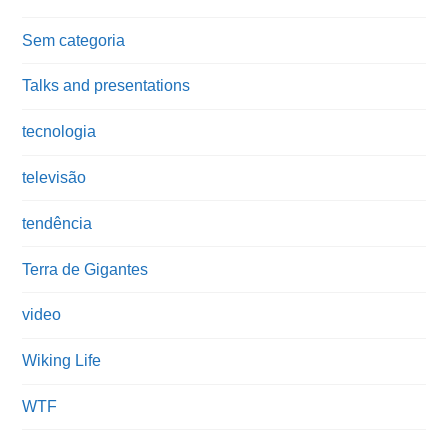
Sem categoria
Talks and presentations
tecnologia
televisão
tendência
Terra de Gigantes
video
Wiking Life
WTF