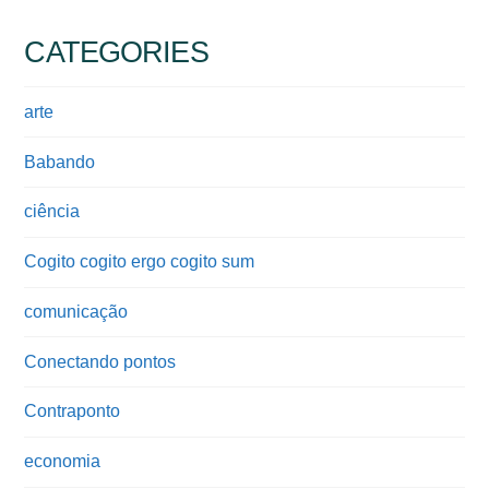
CATEGORIES
arte
Babando
ciência
Cogito cogito ergo cogito sum
comunicação
Conectando pontos
Contraponto
economia