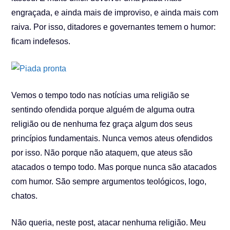
engraçada, e ainda mais de improviso, e ainda mais com
raiva. Por isso, ditadores e governantes temem o humor:
ficam indefesos.
Vemos o tempo todo nas notícias uma religião se
sentindo ofendida porque alguém de alguma outra
religião ou de nenhuma fez graça algum dos seus
princípios fundamentais. Nunca vemos ateus ofendidos
por isso. Não porque não ataquem, que ateus são
atacados o tempo todo. Mas porque nunca são atacados
com humor. São sempre argumentos teológicos, logo,
chatos.
Não queria, neste post, atacar nenhuma religião. Meu