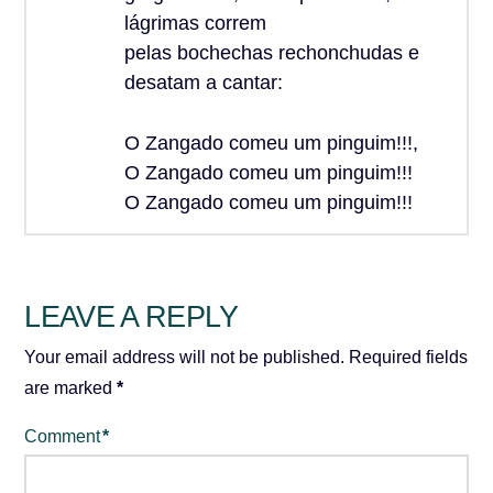
lágrimas correm
pelas bochechas rechonchudas e
desatam a cantar:
O Zangado comeu um pinguim!!!,
O Zangado comeu um pinguim!!!
O Zangado comeu um pinguim!!!
LEAVE A REPLY
Your email address will not be published.
Required fields
are marked
*
Comment
*