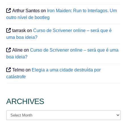
Arthur Santos
on
Iron Maiden: Run to Interlagos. Um
outro nível de bootleg
tarrask
on
Curso de Scrivener online – será que é
uma boa ideia?
Aline
on
Curso de Scrivener online – será que é uma
boa ideia?
Telmo
on
Elegia a uma cidade destruída por
catástrofe
ARCHIVES
Archives