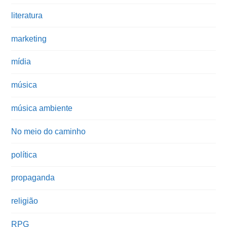
literatura
marketing
mídia
música
música ambiente
No meio do caminho
política
propaganda
religião
RPG