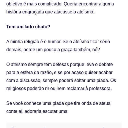
objetivo é mais complicado. Queria encontrar alguma
história engraçada que atacasse o ateísmo.
Tem um lado chato?
A minha religião é o humor. Se o ateísmo ficar sério
demais, perde um pouco a graça também, né?
O ateísmo sempre tem defesas porque leva o debate
para a esfera da razão, e se por acaso quiser acabar
com a discussão, sempre poderá soltar uma piada. Os
religiosos poderão rir ou irem reclamar à professora.
Se você conhece uma piada que tire onda de ateus,
conte aí, adoraria escutar uma.