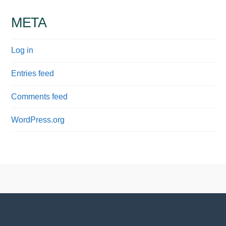
META
Log in
Entries feed
Comments feed
WordPress.org