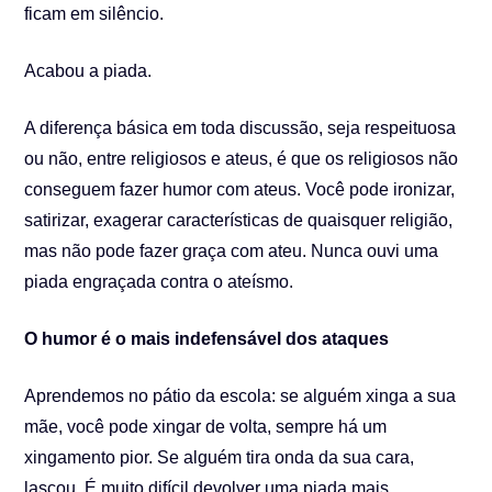
ficam em silêncio.
Acabou a piada.
A diferença básica em toda discussão, seja respeituosa
ou não, entre religiosos e ateus, é que os religiosos não
conseguem fazer humor com ateus. Você pode ironizar,
satirizar, exagerar características de quaisquer religião,
mas não pode fazer graça com ateu. Nunca ouvi uma
piada engraçada contra o ateísmo.
O humor é o mais indefensável dos ataques
Aprendemos no pátio da escola: se alguém xinga a sua
mãe, você pode xingar de volta, sempre há um
xingamento pior. Se alguém tira onda da sua cara,
lascou. É muito difícil devolver uma piada mais