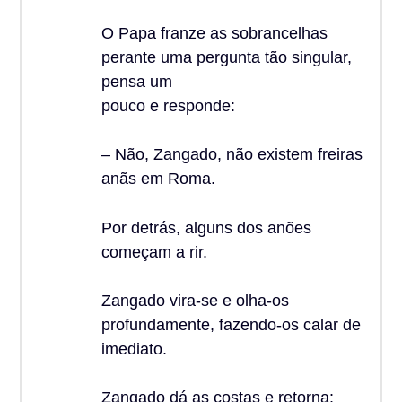
O Papa franze as sobrancelhas
perante uma pergunta tão singular,
pensa um
pouco e responde:
– Não, Zangado, não existem freiras
anãs em Roma.
Por detrás, alguns dos anões
começam a rir.
Zangado vira-se e olha-os
profundamente, fazendo-os calar de
imediato.
Zangado dá as costas e retorna: