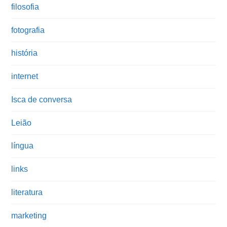
filosofia
fotografia
história
internet
Isca de conversa
Leião
língua
links
literatura
marketing