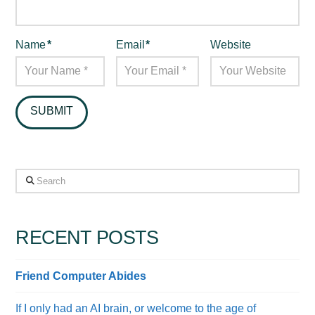
Name
*
Email
*
Website
Search
RECENT POSTS
Friend Computer Abides
If I only had an AI brain, or welcome to the age of