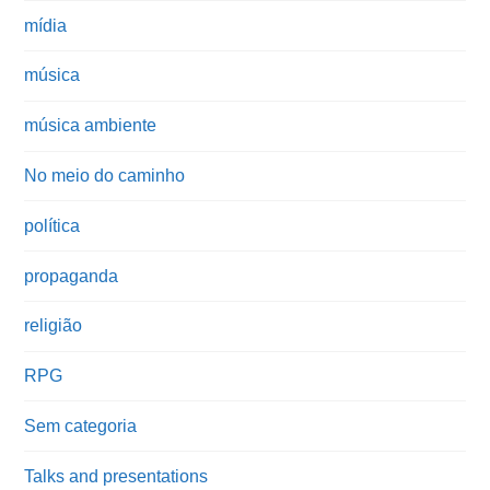
mídia
música
música ambiente
No meio do caminho
política
propaganda
religião
RPG
Sem categoria
Talks and presentations