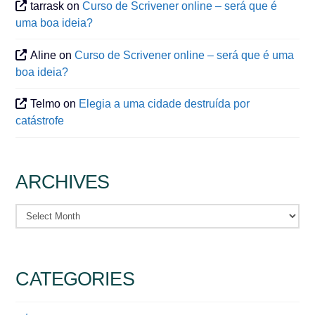
tarrask
on
Curso de Scrivener online – será que é
uma boa ideia?
Aline
on
Curso de Scrivener online – será que é uma
boa ideia?
Telmo
on
Elegia a uma cidade destruída por
catástrofe
ARCHIVES
Archives
CATEGORIES