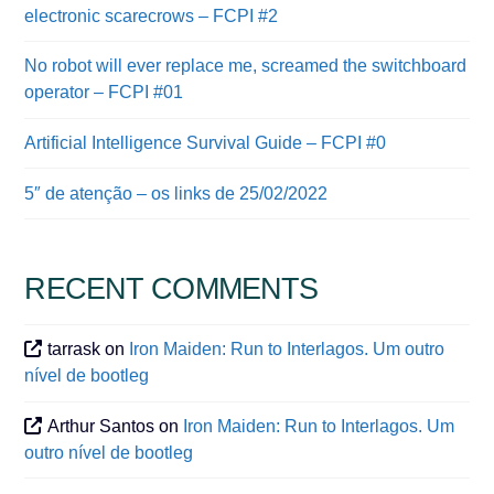
electronic scarecrows – FCPI #2
No robot will ever replace me, screamed the switchboard
operator – FCPI #01
Artificial Intelligence Survival Guide – FCPI #0
5″ de atenção – os links de 25/02/2022
RECENT COMMENTS
tarrask
on
Iron Maiden: Run to Interlagos. Um outro
nível de bootleg
Arthur Santos
on
Iron Maiden: Run to Interlagos. Um
outro nível de bootleg