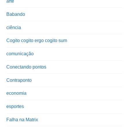
arte
Babando
ciência
Cogito cogito ergo cogito sum
comunicação
Conectando pontos
Contraponto
economia
esportes
Falha na Matrix