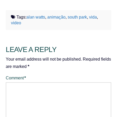
Tags:
alan watts
,
animação
,
south park
,
vida
,
video
LEAVE A REPLY
Your email address will not be published.
Required fields
are marked
*
Comment
*