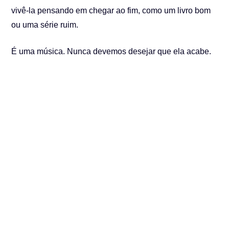
vivê-la pensando em chegar ao fim, como um livro bom
ou uma série ruim.
É uma música. Nunca devemos desejar que ela acabe.