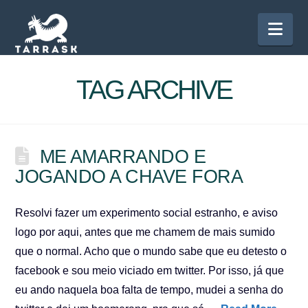
Nav
TAG ARCHIVE
ME AMARRANDO E
JOGANDO A CHAVE FORA
Resolvi fazer um experimento social estranho, e aviso
logo por aqui, antes que me chamem de mais sumido
que o normal. Acho que o mundo sabe que eu detesto o
facebook e sou meio viciado em twitter. Por isso, já que
eu ando naquela boa falta de tempo, mudei a senha do