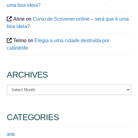
uma boa ideia?
Aline
on
Curso de Scrivener online – será que é uma
boa ideia?
Telmo
on
Elegia a uma cidade destruída por
catástrofe
ARCHIVES
Archives
CATEGORIES
arte