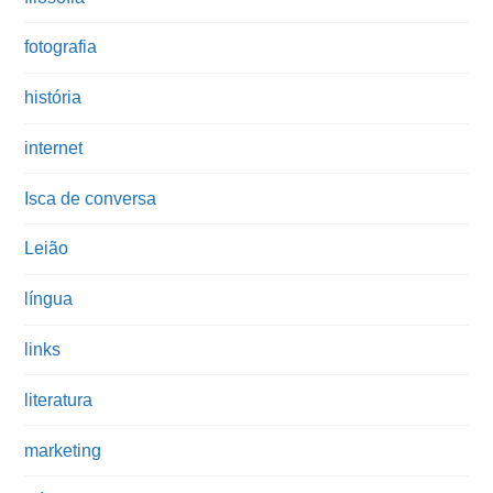
fotografia
história
internet
Isca de conversa
Leião
língua
links
literatura
marketing