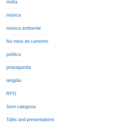
mídia
música
música ambiente
No meio do caminho
política
propaganda
religião
RPG
Sem categoria
Talks and presentations