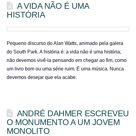
A VIDA NÃO É UMA
HISTÓRIA
Pequeno discurso do Alan Watts, animado pela galera
do South Park. A história é: a vida não é uma história,
não devemos vivê-la pensando em chegar ao fim, como
um livro bom ou uma série ruim. É uma música. Nunca
devemos desejar que ela acabe.
ANDRÉ DAHMER ESCREVEU
O MONUMENTO A UM JOVEM
MONOLITO