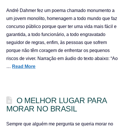
André Dahmer fez um poema chamado monumento a
um jovem monolito, homenagem a todo mundo que faz
concurso público porque quer ter uma vida mais fácil e
garantida, a todo funcionário, a todo engravatado
seguidor de regras, enfim, às pessoas que sofrem
porque não têm coragem de enfrentar os pequenos
riscos de viver. Narração em áudio do texto abaixo: “Ao
…
Read More
O MELHOR LUGAR PARA
MORAR NO BRASIL
Sempre que alguém me pergunta se queria morar no