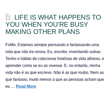
LIFE IS WHAT HAPPENS TO
YOU WHEN YOU’RE BUSY
MAKING OTHER PLANS
FoMo. Estamos sempre pensando e fantasiando uma
vida que não éa nossa. Eu, escritor, inventando outras.
Tenho o hábito de colecionar histórias de vida alheias, e
aprender como se eu as vivesse. E, no entanto, minha
vida não é as que escrevo. Não é as que roubo. Nem as
que fantasio, muito menos a que as pessoas acham que
eu …
Read More