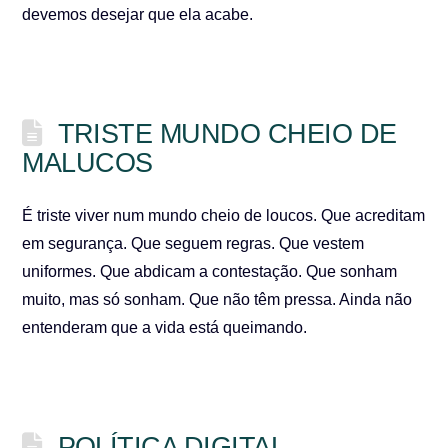
devemos desejar que ela acabe.
TRISTE MUNDO CHEIO DE
MALUCOS
É triste viver num mundo cheio de loucos. Que acreditam
em segurança. Que seguem regras. Que vestem
uniformes. Que abdicam a contestação. Que sonham
muito, mas só sonham. Que não têm pressa. Ainda não
entenderam que a vida está queimando.
POLÍTICA DIGITAL