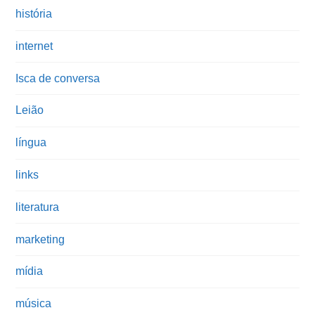
história
internet
Isca de conversa
Leião
língua
links
literatura
marketing
mídia
música