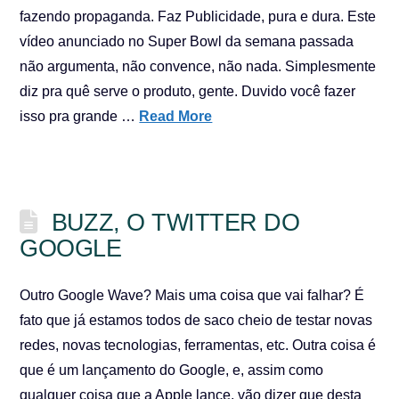
fazendo propaganda. Faz Publicidade, pura e dura. Este
vídeo anunciado no Super Bowl da semana passada
não argumenta, não convence, não nada. Simplesmente
diz pra quê serve o produto, gente. Duvido você fazer
isso pra grande …
Read More
BUZZ, O TWITTER DO
GOOGLE
Outro Google Wave? Mais uma coisa que vai falhar? É
fato que já estamos todos de saco cheio de testar novas
redes, novas tecnologias, ferramentas, etc. Outra coisa é
que é um lançamento do Google, e, assim como
qualquer coisa que a Apple lance, vão dizer que desta