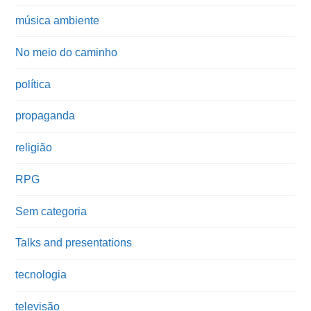
música ambiente
No meio do caminho
política
propaganda
religião
RPG
Sem categoria
Talks and presentations
tecnologia
televisão