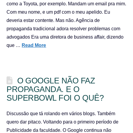
como a Toyota, por exemplo. Mandam um email pra mim.
Com meu nome, e um pdf com o meu apelido. Eu
deveria estar contente. Mas não. Agência de
propaganda tradicional adora resolver problemas com
advogados Era uma diretora de business affair, dizendo
que …
Read More
O GOOGLE NÃO FAZ
PROPAGANDA. E O
SUPERBOWL FOI O QUÊ?
Discussão que tá rolando em vários blogs. Também
quero dar pitaco. Voltando para o primeiro período de
Publicidade da faculdade. O Google continua não