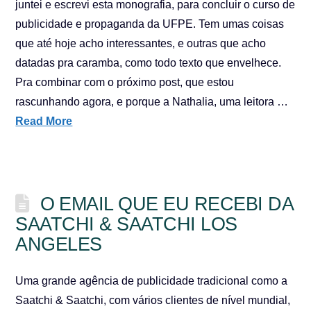
juntei e escrevi esta monografia, para concluir o curso de
publicidade e propaganda da UFPE. Tem umas coisas
que até hoje acho interessantes, e outras que acho
datadas pra caramba, como todo texto que envelhece.
Pra combinar com o próximo post, que estou
rascunhando agora, e porque a Nathalia, uma leitora …
Read More
O EMAIL QUE EU RECEBI DA
SAATCHI & SAATCHI LOS
ANGELES
Uma grande agência de publicidade tradicional como a
Saatchi & Saatchi, com vários clientes de nível mundial,