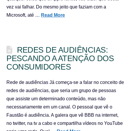
vez vai falhar. Do mesmo jeito que faziam com a
Microsoft, até …
Read More
REDES DE AUDIÊNCIAS:
PESCANDO A ATENÇÃO DOS
CONSUMIDORES
Rede de audiências Já começa-se a falar no conceito de
redes de audiências, que seria um grupo de pessoas
que assiste um determinado conteúdo, mas não
necessariamente em um canal. O pessoal que vê o
Faustão é audiência. A galera que vê BBB na internet,
no twitter, na tv a cabo e compartilha vídeos no YouTube