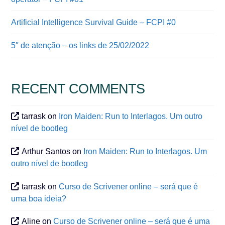
Artificial Intelligence Survival Guide – FCPI #0
5″ de atenção – os links de 25/02/2022
RECENT COMMENTS
tarrask
on
Iron Maiden: Run to Interlagos. Um outro
nível de bootleg
Arthur Santos
on
Iron Maiden: Run to Interlagos. Um
outro nível de bootleg
tarrask
on
Curso de Scrivener online – será que é
uma boa ideia?
Aline
on
Curso de Scrivener online – será que é uma