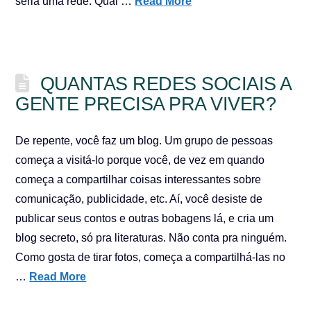
seria uma rede. Qual …
Read More
QUANTAS REDES SOCIAIS A
GENTE PRECISA PRA VIVER?
De repente, você faz um blog. Um grupo de pessoas
começa a visitá-lo porque você, de vez em quando
começa a compartilhar coisas interessantes sobre
comunicação, publicidade, etc. Aí, você desiste de
publicar seus contos e outras bobagens lá, e cria um
blog secreto, só pra literaturas. Não conta pra ninguém.
Como gosta de tirar fotos, começa a compartilhá-las no
…
Read More