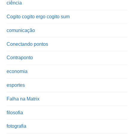
ciência
Cogito cogito ergo cogito sum
comunicação
Conectando pontos
Contraponto
economia
esportes
Falha na Matrix
filosofia
fotografia