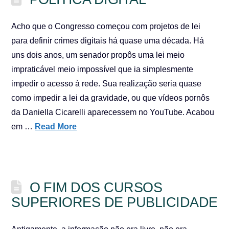
Acho que o Congresso começou com projetos de lei
para definir crimes digitais há quase uma década. Há
uns dois anos, um senador propôs uma lei meio
impraticável meio impossível que ia simplesmente
impedir o acesso à rede. Sua realização seria quase
como impedir a lei da gravidade, ou que vídeos pornôs
da Daniella Cicarelli aparecessem no YouTube. Acabou
em …
Read More
O FIM DOS CURSOS
SUPERIORES DE PUBLICIDADE