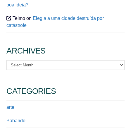
boa ideia?
Telmo
on
Elegia a uma cidade destruída por
catástrofe
ARCHIVES
Archives
CATEGORIES
arte
Babando