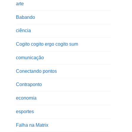
arte
Babando
ciência
Cogito cogito ergo cogito sum
comunicação
Conectando pontos
Contraponto
economia
esportes
Falha na Matrix