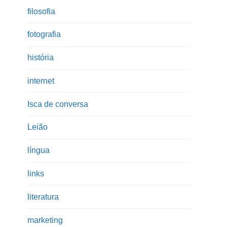
filosofia
fotografia
história
internet
Isca de conversa
Leião
língua
links
literatura
marketing