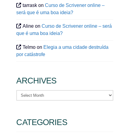
tarrask
on
Curso de Scrivener online –
será que é uma boa ideia?
Aline
on
Curso de Scrivener online – será
que é uma boa ideia?
Telmo
on
Elegia a uma cidade destruída
por catástrofe
ARCHIVES
Archives
CATEGORIES