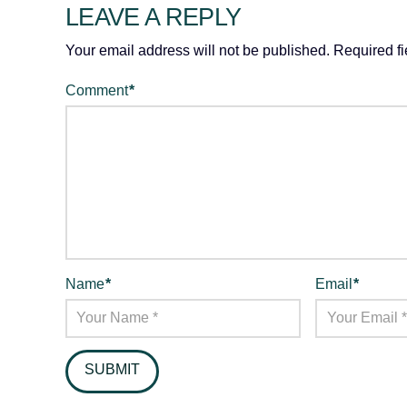
LEAVE A REPLY
Your email address will not be published.
Required f
Comment
*
Name
*
Email
*