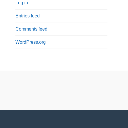
Log in
Entries feed
Comments feed
WordPress.org