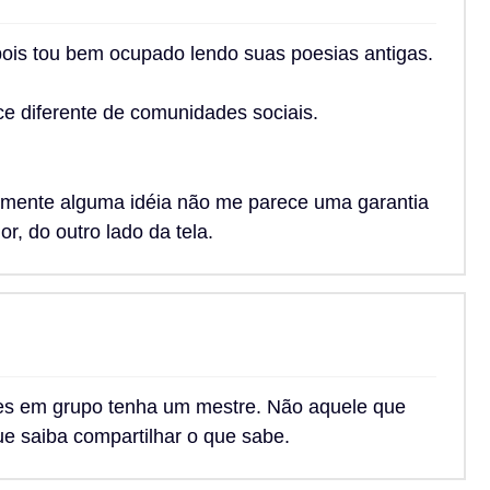
, pois tou bem ocupado lendo suas poesias antigas.
e diferente de comunidades sociais.
cilmente alguma idéia não me parece uma garantia
r, do outro lado da tela.
ses em grupo tenha um mestre. Não aquele que
 saiba compartilhar o que sabe.