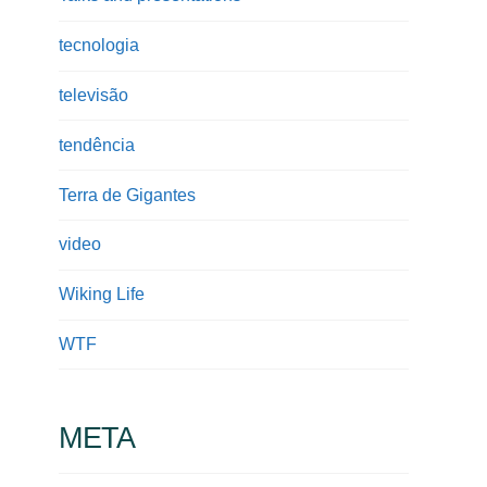
tecnologia
televisão
tendência
Terra de Gigantes
video
Wiking Life
WTF
META