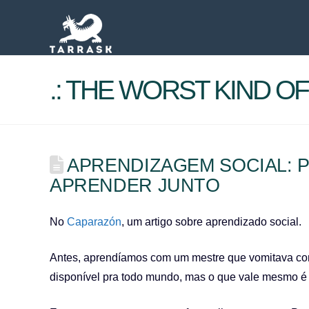
.: THE WORST KIND OF 
APRENDIZAGEM SOCIAL: 
APRENDER JUNTO
No
Caparazón
, um artigo sobre aprendizado social.
Antes, aprendíamos com um mestre que vomitava con
disponível pra todo mundo, mas o que vale mesmo é 