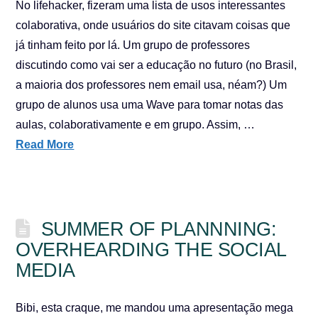
No lifehacker, fizeram uma lista de usos interessantes
colaborativa, onde usuários do site citavam coisas que
já tinham feito por lá. Um grupo de professores
discutindo como vai ser a educação no futuro (no Brasil,
a maioria dos professores nem email usa, néam?) Um
grupo de alunos usa uma Wave para tomar notas das
aulas, colaborativamente e em grupo. Assim, …
Read More
SUMMER OF PLANNNING:
OVERHEARDING THE SOCIAL
MEDIA
Bibi, esta craque, me mandou uma apresentação mega