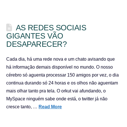
AS REDES SOCIAIS
GIGANTES VÃO
DESAPARECER?
Cada dia, há uma rede nova e um chato avisando que
há informação demais disponível no mundo. O nosso
cérebro só aguenta processar 150 amigos por vez, o dia
continua durando só 24 horas e os olhos não aguentam
mais olhar tanto pra tela. O orkut vai afundando, o
MySpace ninguém sabe onde está, o twitter já não
cresce tanto, …
Read More