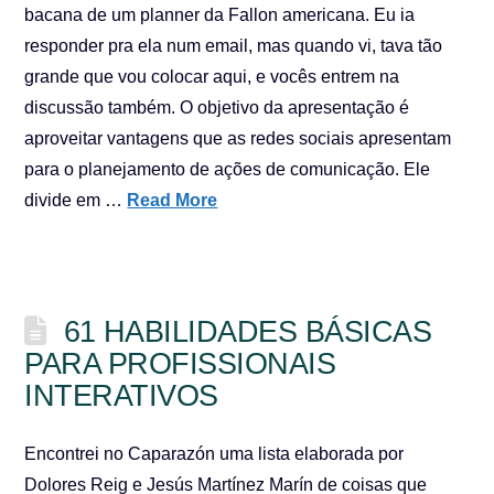
bacana de um planner da Fallon americana. Eu ia
responder pra ela num email, mas quando vi, tava tão
grande que vou colocar aqui, e vocês entrem na
discussão também. O objetivo da apresentação é
aproveitar vantagens que as redes sociais apresentam
para o planejamento de ações de comunicação. Ele
divide em …
Read More
61 HABILIDADES BÁSICAS
PARA PROFISSIONAIS
INTERATIVOS
Encontrei no Caparazón uma lista elaborada por
Dolores Reig e Jesús Martínez Marín de coisas que