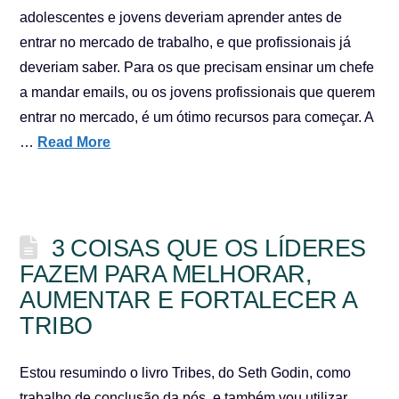
adolescentes e jovens deveriam aprender antes de
entrar no mercado de trabalho, e que profissionais já
deveriam saber. Para os que precisam ensinar um chefe
a mandar emails, ou os jovens profissionais que querem
entrar no mercado, é um ótimo recursos para começar. A
…
Read More
3 COISAS QUE OS LÍDERES
FAZEM PARA MELHORAR,
AUMENTAR E FORTALECER A
TRIBO
Estou resumindo o livro Tribes, do Seth Godin, como
trabalho de conclusão da pós, e também vou utilizar