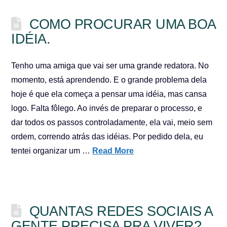
COMO PROCURAR UMA BOA
IDÉIA.
Tenho uma amiga que vai ser uma grande redatora. No
momento, está aprendendo. E o grande problema dela
hoje é que ela começa a pensar uma idéia, mas cansa
logo. Falta fôlego. Ao invés de preparar o processo, e
dar todos os passos controladamente, ela vai, meio sem
ordem, correndo atrás das idéias. Por pedido dela, eu
tentei organizar um …
Read More
QUANTAS REDES SOCIAIS A
GENTE PRECISA PRA VIVER?