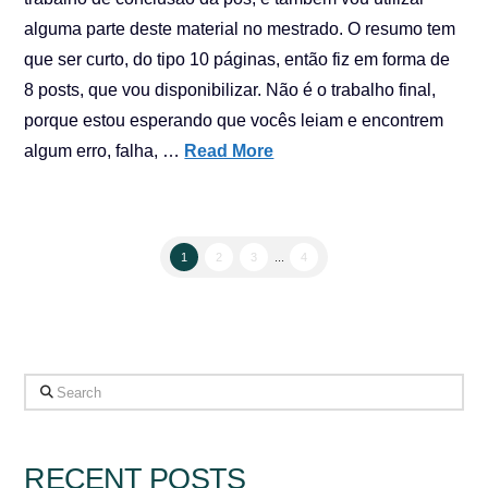
alguma parte deste material no mestrado. O resumo tem
que ser curto, do tipo 10 páginas, então fiz em forma de
8 posts, que vou disponibilizar. Não é o trabalho final,
porque estou esperando que vocês leiam e encontrem
algum erro, falha, …
Read More
1
2
3
...
4
Search
RECENT POSTS