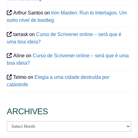
Arthur Santos
on
Iron Maiden: Run to Interlagos. Um
outro nível de bootleg
tarrask
on
Curso de Scrivener online – será que é
uma boa ideia?
Aline
on
Curso de Scrivener online – será que é uma
boa ideia?
Telmo
on
Elegia a uma cidade destruída por
catástrofe
ARCHIVES
Archives