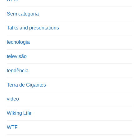
Sem categoria
Talks and presentations
tecnologia
televisão
tendência
Terra de Gigantes
video
Wiking Life
WTF