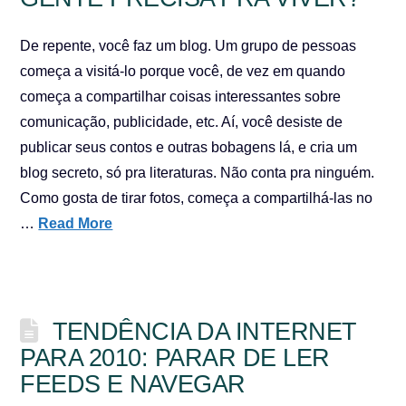
De repente, você faz um blog. Um grupo de pessoas
começa a visitá-lo porque você, de vez em quando
começa a compartilhar coisas interessantes sobre
comunicação, publicidade, etc. Aí, você desiste de
publicar seus contos e outras bobagens lá, e cria um
blog secreto, só pra literaturas. Não conta pra ninguém.
Como gosta de tirar fotos, começa a compartilhá-las no
…
Read More
TENDÊNCIA DA INTERNET
PARA 2010: PARAR DE LER
FEEDS E NAVEGAR