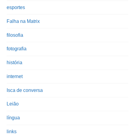
esportes
Falha na Matrix
filosofia
fotografia
história
internet
Isca de conversa
Leião
língua
links