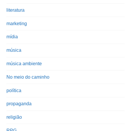
literatura
marketing
mídia
música
música ambiente
No meio do caminho
política
propaganda
religião
RPG