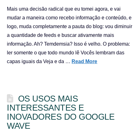
Mais uma decisão radical que eu tomei agora, e vai
mudar a maneira como recebo informação e conteúdo, e
logo, muda completamente a pauta do blog: vou diminuir
a quantidade de feeds e buscar ativamente mais
informação. Ah? Temdemsia? Isso é velho. O problema:
ler somente o que todo mundo lê Vocês lembram das
capas iguais da Veja e da …
Read More
OS USOS MAIS
INTERESSANTES E
INOVADORES DO GOOGLE
WAVE