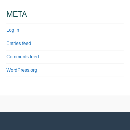
META
Log in
Entries feed
Comments feed
WordPress.org