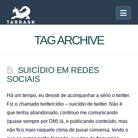
Nav
TAG ARCHIVE
SUICÍDIO EM REDES
SOCIAIS
Há um tempo, eu desisti de acompanhar a sério o twitter.
Fiz o chamado twittercídio – suicídio de twitter. Não é
que tenha abandonado, continuo me comunicando
(quase sempre por DM) lá, e publicando conteúdo, mas
não fico mais naquele clima de puxar conversa, lendo o