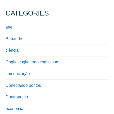
CATEGORIES
arte
Babando
ciência
Cogito cogito ergo cogito sum
comunicação
Conectando pontos
Contraponto
economia