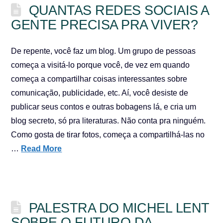
QUANTAS REDES SOCIAIS A
GENTE PRECISA PRA VIVER?
De repente, você faz um blog. Um grupo de pessoas
começa a visitá-lo porque você, de vez em quando
começa a compartilhar coisas interessantes sobre
comunicação, publicidade, etc. Aí, você desiste de
publicar seus contos e outras bobagens lá, e cria um
blog secreto, só pra literaturas. Não conta pra ninguém.
Como gosta de tirar fotos, começa a compartilhá-las no
…
Read More
PALESTRA DO MICHEL LENT
SOBRE O FUTURO DA