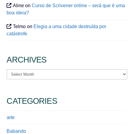
Aline
on
Curso de Scrivener online – será que é uma
boa ideia?
Telmo
on
Elegia a uma cidade destruída por
catástrofe
ARCHIVES
Archives
CATEGORIES
arte
Babando