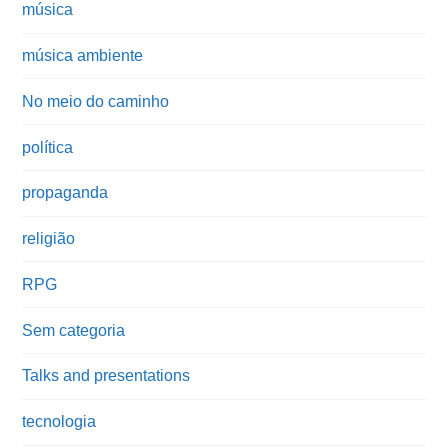
música
música ambiente
No meio do caminho
política
propaganda
religião
RPG
Sem categoria
Talks and presentations
tecnologia