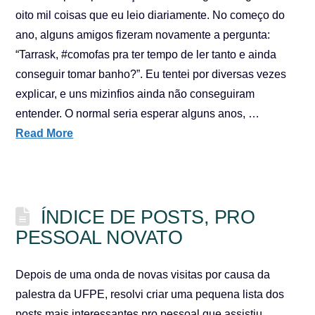
oito mil coisas que eu leio diariamente. No começo do
ano, alguns amigos fizeram novamente a pergunta:
“Tarrask, #comofas pra ter tempo de ler tanto e ainda
conseguir tomar banho?”. Eu tentei por diversas vezes
explicar, e uns mizinfios ainda não conseguiram
entender. O normal seria esperar alguns anos, …
Read More
ÍNDICE DE POSTS, PRO
PESSOAL NOVATO
Depois de uma onda de novas visitas por causa da
palestra da UFPE, resolvi criar uma pequena lista dos
posts mais interessantes pro pessoal que assistiu.