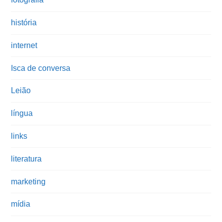
história
internet
Isca de conversa
Leião
língua
links
literatura
marketing
mídia