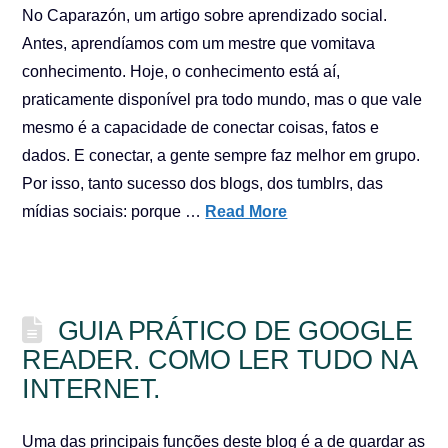
No Caparazón, um artigo sobre aprendizado social.
Antes, aprendíamos com um mestre que vomitava
conhecimento. Hoje, o conhecimento está aí,
praticamente disponível pra todo mundo, mas o que vale
mesmo é a capacidade de conectar coisas, fatos e
dados. E conectar, a gente sempre faz melhor em grupo.
Por isso, tanto sucesso dos blogs, dos tumblrs, das
mídias sociais: porque …
Read More
GUIA PRÁTICO DE GOOGLE
READER. COMO LER TUDO NA
INTERNET.
Uma das principais funções deste blog é a de guardar as