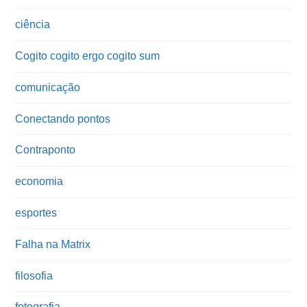
ciência
Cogito cogito ergo cogito sum
comunicação
Conectando pontos
Contraponto
economia
esportes
Falha na Matrix
filosofia
fotografia