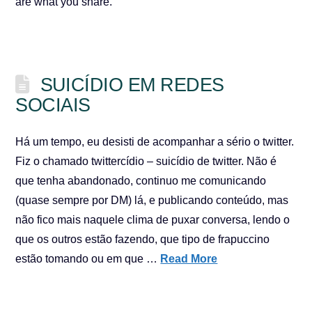
are what you share.
SUICÍDIO EM REDES
SOCIAIS
Há um tempo, eu desisti de acompanhar a sério o twitter.
Fiz o chamado twittercídio – suicídio de twitter. Não é
que tenha abandonado, continuo me comunicando
(quase sempre por DM) lá, e publicando conteúdo, mas
não fico mais naquele clima de puxar conversa, lendo o
que os outros estão fazendo, que tipo de frapuccino
estão tomando ou em que …
Read More