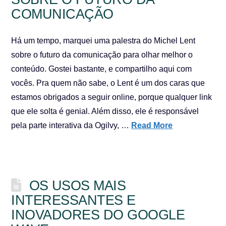
COMUNICAÇÃO
Há um tempo, marquei uma palestra do Michel Lent
sobre o futuro da comunicação para olhar melhor o
conteúdo. Gostei bastante, e compartilho aqui com
vocês. Pra quem não sabe, o Lent é um dos caras que
estamos obrigados a seguir online, porque qualquer link
que ele solta é genial. Além disso, ele é responsável
pela parte interativa da Ogilvy, …
Read More
OS USOS MAIS
INTERESSANTES E
INOVADORES DO GOOGLE