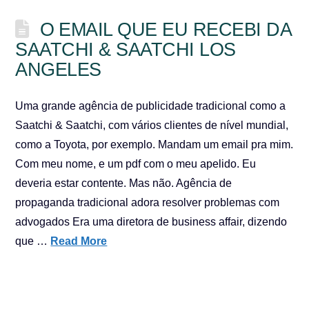
O EMAIL QUE EU RECEBI DA
SAATCHI & SAATCHI LOS
ANGELES
Uma grande agência de publicidade tradicional como a
Saatchi & Saatchi, com vários clientes de nível mundial,
como a Toyota, por exemplo. Mandam um email pra mim.
Com meu nome, e um pdf com o meu apelido. Eu
deveria estar contente. Mas não. Agência de
propaganda tradicional adora resolver problemas com
advogados Era uma diretora de business affair, dizendo
que …
Read More