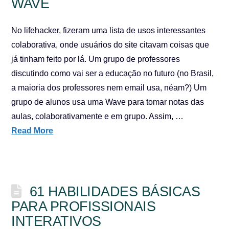
WAVE
No lifehacker, fizeram uma lista de usos interessantes
colaborativa, onde usuários do site citavam coisas que
já tinham feito por lá. Um grupo de professores
discutindo como vai ser a educação no futuro (no Brasil,
a maioria dos professores nem email usa, néam?) Um
grupo de alunos usa uma Wave para tomar notas das
aulas, colaborativamente e em grupo. Assim, …
Read More
61 HABILIDADES BÁSICAS
PARA PROFISSIONAIS
INTERATIVOS