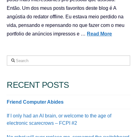
Então. Um dos meus posts favoritos deste blog é A
angústia do redator offline. Eu estava meio perdido na
vida, pensando e repensando no que fazer com o meu
portfolio de anúncios impressos e …
Read More
Search
RECENT POSTS
Friend Computer Abides
If I only had an AI brain, or welcome to the age of
electronic scarecrows – FCPI #2