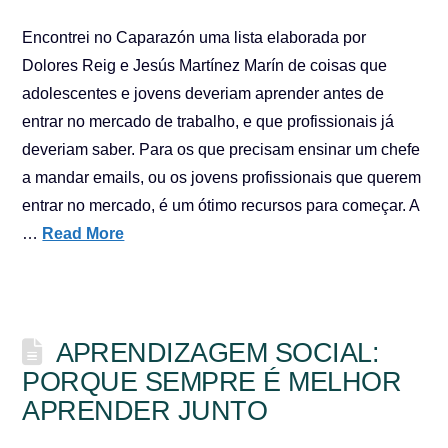
Encontrei no Caparazón uma lista elaborada por
Dolores Reig e Jesús Martínez Marín de coisas que
adolescentes e jovens deveriam aprender antes de
entrar no mercado de trabalho, e que profissionais já
deveriam saber. Para os que precisam ensinar um chefe
a mandar emails, ou os jovens profissionais que querem
entrar no mercado, é um ótimo recursos para começar. A
…
Read More
APRENDIZAGEM SOCIAL:
PORQUE SEMPRE É MELHOR
APRENDER JUNTO