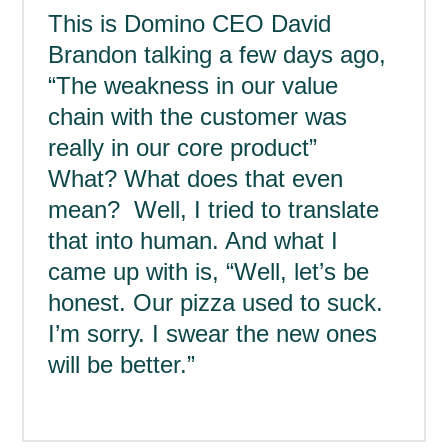
This is Domino CEO David
Brandon talking a few days ago,
“The weakness in our value
chain with the customer was
really in our core product”
What? What does that even
mean? Well, I tried to translate
that into human. And what I
came up with is, “Well, let’s be
honest. Our pizza used to suck.
I’m sorry. I swear the new ones
will be better.”