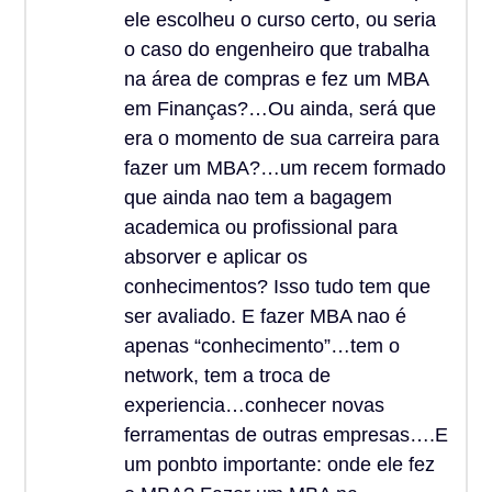
ele escolheu o curso certo, ou seria
o caso do engenheiro que trabalha
na área de compras e fez um MBA
em Finanças?…Ou ainda, será que
era o momento de sua carreira para
fazer um MBA?…um recem formado
que ainda nao tem a bagagem
academica ou profissional para
absorver e aplicar os
conhecimentos? Isso tudo tem que
ser avaliado. E fazer MBA nao é
apenas “conhecimento”…tem o
network, tem a troca de
experiencia…conhecer novas
ferramentas de outras empresas….E
um ponbto importante: onde ele fez