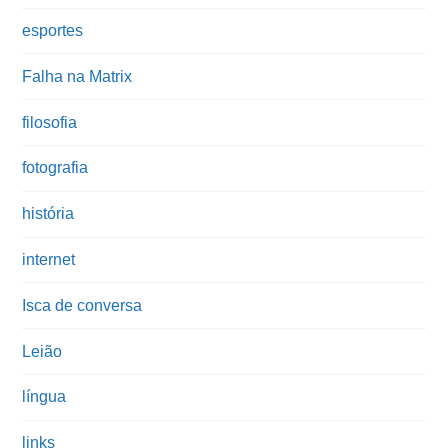
esportes
Falha na Matrix
filosofia
fotografia
história
internet
Isca de conversa
Leião
língua
links