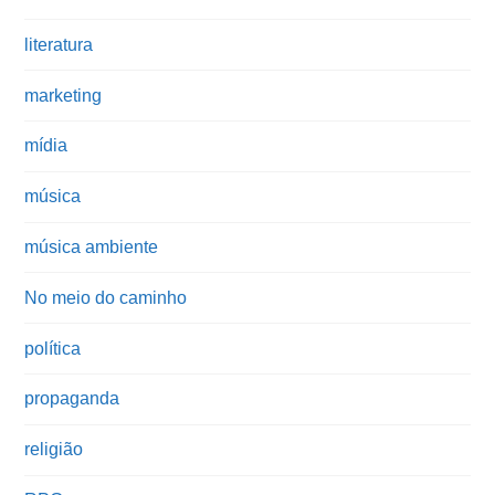
literatura
marketing
mídia
música
música ambiente
No meio do caminho
política
propaganda
religião