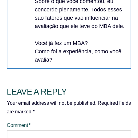
Sobre o que você comentou, eu
concordo plenamente. Todos esses
são fatores que vão influenciar na
avaliação que ele teve do MBA dele.
Você já fez um MBA?
Como foi a experiência, como você
avalia?
LEAVE A REPLY
Your email address will not be published.
Required fields
are marked
*
Comment
*