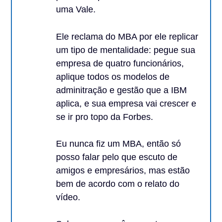
uma Vale.
Ele reclama do MBA por ele replicar
um tipo de mentalidade: pegue sua
empresa de quatro funcionários,
aplique todos os modelos de
adminitração e gestão que a IBM
aplica, e sua empresa vai crescer e
se ir pro topo da Forbes.
Eu nunca fiz um MBA, então só
posso falar pelo que escuto de
amigos e empresários, mas estão
bem de acordo com o relato do
vídeo.