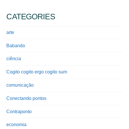
CATEGORIES
arte
Babando
ciência
Cogito cogito ergo cogito sum
comunicação
Conectando pontos
Contraponto
economia