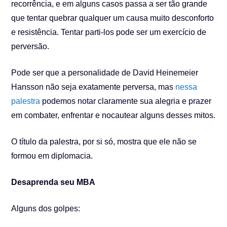
recorrência, e em alguns casos passa a ser tão grande
que tentar quebrar qualquer um causa muito desconforto
e resistência. Tentar parti-los pode ser um exercício de
perversão.
Pode ser que a personalidade de David Heinemeier
Hansson não seja exatamente perversa, mas
nessa
palestra
podemos notar claramente sua alegria e prazer
em combater, enfrentar e nocautear alguns desses mitos.
O título da palestra, por si só, mostra que ele não se
formou em diplomacia.
Desaprenda seu MBA
Alguns dos golpes: