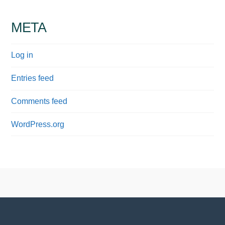
META
Log in
Entries feed
Comments feed
WordPress.org