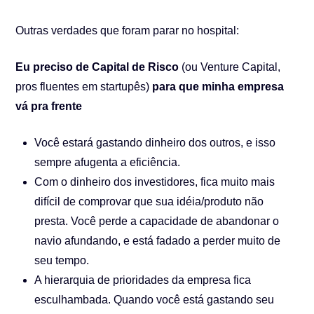
Outras verdades que foram parar no hospital:
Eu preciso de Capital de Risco
(ou Venture Capital,
pros fluentes em startupês)
para que minha empresa
vá pra frente
Você estará gastando dinheiro dos outros, e isso
sempre afugenta a eficiência.
Com o dinheiro dos investidores, fica muito mais
difícil de comprovar que sua idéia/produto não
presta. Você perde a capacidade de abandonar o
navio afundando, e está fadado a perder muito de
seu tempo.
A hierarquia de prioridades da empresa fica
esculhambada. Quando você está gastando seu