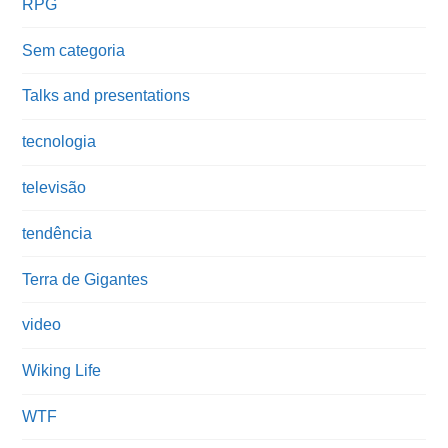
RPG
Sem categoria
Talks and presentations
tecnologia
televisão
tendência
Terra de Gigantes
video
Wiking Life
WTF