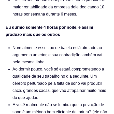
maior rentabilidade da empresa dele dedicando 10
horas por semana durante 6 meses.
Eu durmo somente 4 horas por noite, e assim
produzo mais que os outros
Normalmente esse tipo de balela está atrelado ao
argumento anterior, e sua contradição também vai
pela mesma linha.
Ao dormir pouco, você só estará comprometendo a
qualidade de seu trabalho no dia seguinte. Um
cérebro perturbado pela falta de sono vai produzir
caca, grandes cacas, que vão atrapalhar muito mais
do que ajudar.
E você realmente não se lembra que a privação de
sono é um método bem eficiente de tortura? (ele não