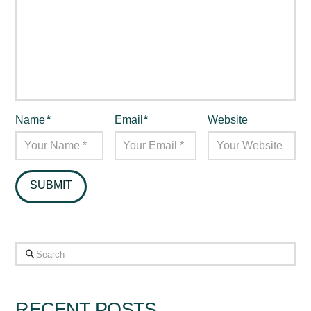
Name
*
Email
*
Website
Search
RECENT POSTS