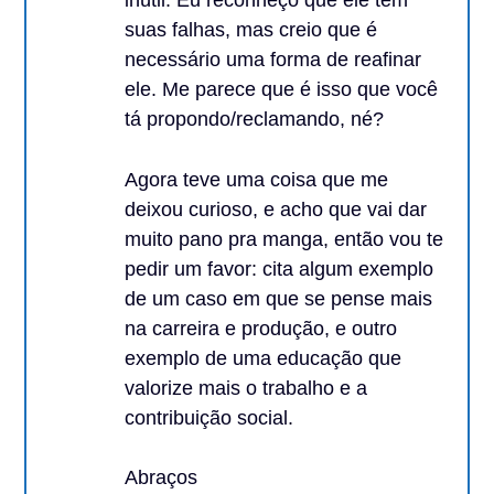
suas falhas, mas creio que é
necessário uma forma de reafinar
ele. Me parece que é isso que você
tá propondo/reclamando, né?
Agora teve uma coisa que me
deixou curioso, e acho que vai dar
muito pano pra manga, então vou te
pedir um favor: cita algum exemplo
de um caso em que se pense mais
na carreira e produção, e outro
exemplo de uma educação que
valorize mais o trabalho e a
contribuição social.
Abraços