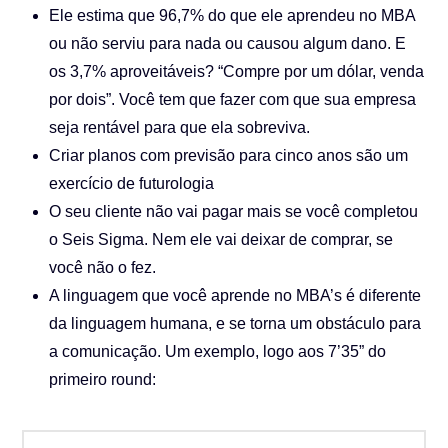
Ele estima que 96,7% do que ele aprendeu no MBA
ou não serviu para nada ou causou algum dano. E
os 3,7% aproveitáveis? “Compre por um dólar, venda
por dois”. Você tem que fazer com que sua empresa
seja rentável para que ela sobreviva.
Criar planos com previsão para cinco anos são um
exercício de futurologia
O seu cliente não vai pagar mais se você completou
o Seis Sigma. Nem ele vai deixar de comprar, se
você não o fez.
A linguagem que você aprende no MBA’s é diferente
da linguagem humana, e se torna um obstáculo para
a comunicação. Um exemplo, logo aos 7’35” do
primeiro round: