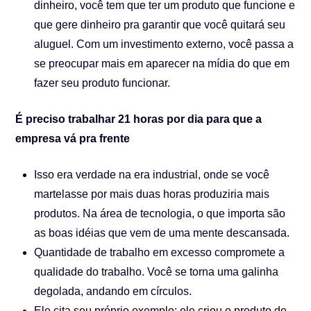
dinheiro, você tem que ter um produto que funcione e
que gere dinheiro pra garantir que você quitará seu
aluguel. Com um investimento externo, você passa a
se preocupar mais em aparecer na mídia do que em
fazer seu produto funcionar.
É preciso trabalhar 21 horas por dia para que a
empresa vá pra frente
Isso era verdade na era industrial, onde se você
martelasse por mais duas horas produziria mais
produtos. Na área de tecnologia, o que importa são
as boas idéias que vem de uma mente descansada.
Quantidade de trabalho em excesso compromete a
qualidade do trabalho. Você se torna uma galinha
degolada, andando em círculos.
Ele cita seu próprio exemplo: ele criou o produto de