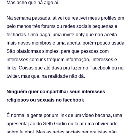
Mas acho que há algo aí.
Na semana passada, ativei ou reativei meus profiles em
pelo menos três fórums ou redes sociais pequenas e
fechadas. Uma paga, uma invite-only que não aceita
mais novos membros e uma aberta, porém pouco usada.
São plataformas simples, para que pessoas com
interesses comuns troquem informação, interesses e
links. Coisas que até dava pra fazer no Facebook ou no
twitter, mas que, na realidade não dá.
Ninguém quer compartilhar seus interesses
religiosos ou sexuais no facebook
É normal a gente por um link de um vídeo bacana, uma
apresentação do Seth Godin ou falar uma obviedade
sobre futebol. Mas as redes sociais generalistas não