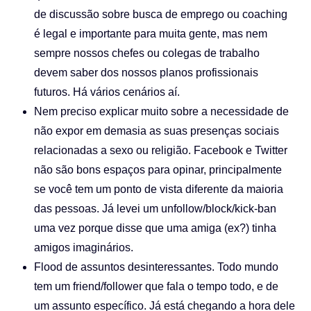
de discussão sobre busca de emprego ou coaching
é legal e importante para muita gente, mas nem
sempre nossos chefes ou colegas de trabalho
devem saber dos nossos planos profissionais
futuros. Há vários cenários aí.
Nem preciso explicar muito sobre a necessidade de
não expor em demasia as suas presenças sociais
relacionadas a sexo ou religião. Facebook e Twitter
não são bons espaços para opinar, principalmente
se você tem um ponto de vista diferente da maioria
das pessoas. Já levei um unfollow/block/kick-ban
uma vez porque disse que uma amiga (ex?) tinha
amigos imaginários.
Flood de assuntos desinteressantes. Todo mundo
tem um friend/follower que fala o tempo todo, e de
um assunto específico. Já está chegando a hora dele