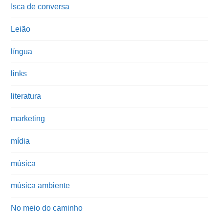
Isca de conversa
Leião
língua
links
literatura
marketing
mídia
música
música ambiente
No meio do caminho