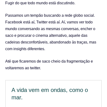
Fugir do que todo mundo está discutindo.
Passamos um tempão buscando a rede globo social.
Facebook está aí, Twitter está aí. Aí, vamos ver todo
mundo conversando as mesmas conversas, encher o
saco e procurar o cinema alternativo, aquele das
cadeiras desconfortáveis, abandonado às traças, mas
com insights diferentes.
Até que ficaremos de saco cheio da fragmentação e
voltaremos ao twitter.
A vida vem em ondas, como o
mar.