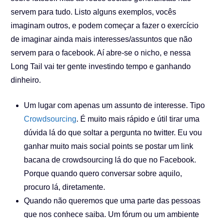
servem para tudo. Listo alguns exemplos, vocês
imaginam outros, e podem começar a fazer o exercício
de imaginar ainda mais interesses/assuntos que não
servem para o facebook. Aí abre-se o nicho, e nessa
Long Tail vai ter gente investindo tempo e ganhando
dinheiro.
Um lugar com apenas um assunto de interesse. Tipo
Crowdsourcing
. É muito mais rápido e útil tirar uma
dúvida lá do que soltar a pergunta no twitter. Eu vou
ganhar muito mais social points se postar um link
bacana de crowdsourcing lá do que no Facebook.
Porque quando quero conversar sobre aquilo,
procuro lá, diretamente.
Quando não queremos que uma parte das pessoas
que nos conhece saiba. Um fórum ou um ambiente