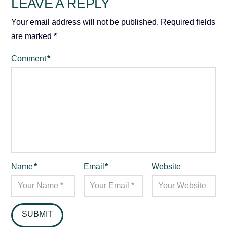
LEAVE A REPLY
Your email address will not be published.
Required fields
are marked
*
Comment
*
Name
*
Email
*
Website