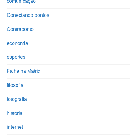
comunicação
Conectando pontos
Contraponto
economia
esportes
Falha na Matrix
filosofia
fotografia
história
internet