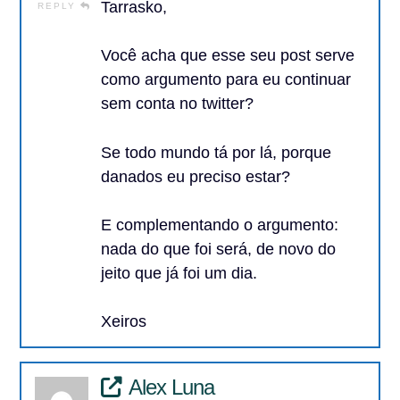
Tarrasko,
REPLY
Você acha que esse seu post serve
como argumento para eu continuar
sem conta no twitter?
Se todo mundo tá por lá, porque
danados eu preciso estar?
E complementando o argumento:
nada do que foi será, de novo do
jeito que já foi um dia.
Xeiros
Alex Luna