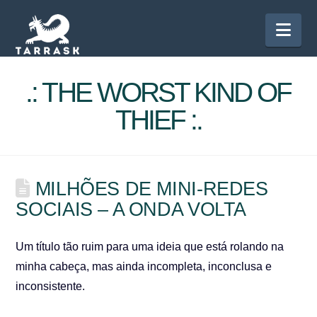
Nav
.: THE WORST KIND OF
THIEF :.
MILHÕES DE MINI-REDES
SOCIAIS – A ONDA VOLTA
Um título tão ruim para uma ideia que está rolando na
minha cabeça, mas ainda incompleta, inconclusa e
inconsistente.