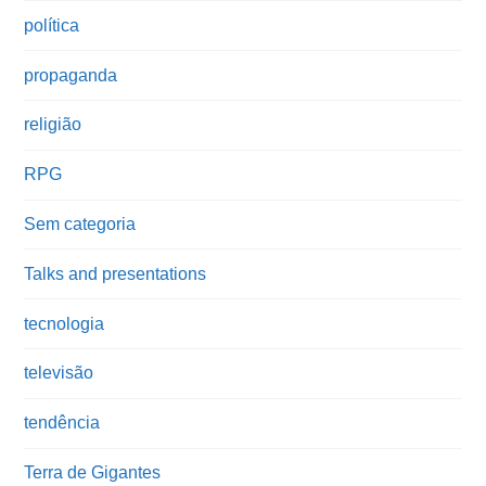
política
propaganda
religião
RPG
Sem categoria
Talks and presentations
tecnologia
televisão
tendência
Terra de Gigantes