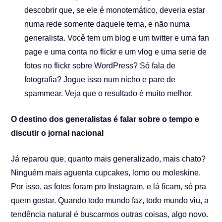
descobrir que, se ele é monotemático, deveria estar
numa rede somente daquele tema, e não numa
generalista. Você tem um blog e um twitter e uma fan
page e uma conta no flickr e um vlog e uma serie de
fotos no flickr sobre WordPress? Só fala de
fotografia? Jogue isso num nicho e pare de
spammear. Veja que o resultado é muito melhor.
O destino dos generalistas é falar sobre o tempo e
discutir o jornal nacional
Já reparou que, quanto mais generalizado, mais chato?
Ninguém mais aguenta cupcakes, lomo ou moleskine.
Por isso, as fotos foram pro Instagram, e lá ficam, só pra
quem gostar. Quando todo mundo faz, todo mundo viu, a
tendência natural é buscarmos outras coisas, algo novo.