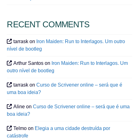
RECENT COMMENTS
tarrask
on
Iron Maiden: Run to Interlagos. Um outro
nível de bootleg
Arthur Santos
on
Iron Maiden: Run to Interlagos. Um
outro nível de bootleg
tarrask
on
Curso de Scrivener online – será que é
uma boa ideia?
Aline
on
Curso de Scrivener online – será que é uma
boa ideia?
Telmo
on
Elegia a uma cidade destruída por
catástrofe