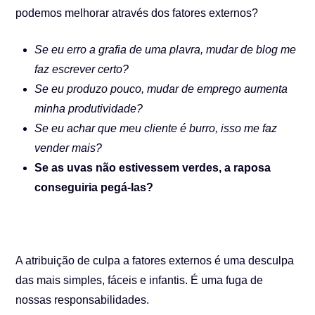
podemos melhorar através dos fatores externos?
Se eu erro a grafia de uma plavra, mudar de blog me
faz escrever certo?
Se eu produzo pouco, mudar de emprego aumenta
minha produtividade?
Se eu achar que meu cliente é burro, isso me faz
vender mais?
Se as uvas não estivessem verdes, a raposa
conseguiria pegá-las?
A atribuição de culpa a fatores externos é uma desculpa
das mais simples, fáceis e infantis. É uma fuga de
nossas responsabilidades.