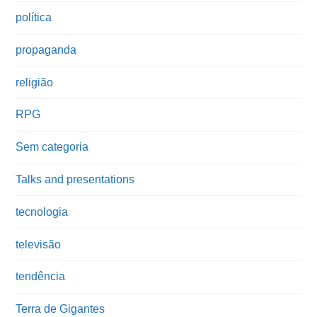
política
propaganda
religião
RPG
Sem categoria
Talks and presentations
tecnologia
televisão
tendência
Terra de Gigantes