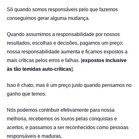
Só quando somos responsáveis pelo que fazemos
conseguimos gerar alguma mudança.
Quando assumimos a responsabilidade por nossos
resultados, escolhas e decisões, pagamos um preço:
nossa responsabilidade aumenta e ficamos expostos a
mais críticas pelos erros e falhas. [
expostos inclusive
às tão temidas auto-críticas
].
Isso é chato, mas é um preço justo quando pensamos no
ganho que temos.
Nós podemos contribuir efetivamente para nossa
melhoria, recebemos os louros pelas conquistas e
acertos, e passamos a ser reconhecidos como pessoas
responsáveis e maduras.