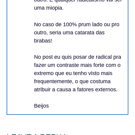
uma miopia.
No caso de 100% prum lado ou pro
outro, seria uma catarata das
brabas!
No post eu quis posar de radical pra
fazer um contraste mais forte com o
extremo que eu tenho visto mais
frequentemente, o que costuma
atribuir a causa a fatores externos.
Beijos