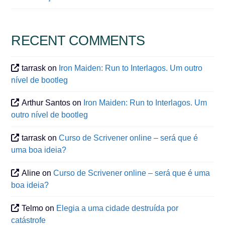
RECENT COMMENTS
tarrask
on
Iron Maiden: Run to Interlagos. Um outro
nível de bootleg
Arthur Santos
on
Iron Maiden: Run to Interlagos. Um
outro nível de bootleg
tarrask
on
Curso de Scrivener online – será que é
uma boa ideia?
Aline
on
Curso de Scrivener online – será que é uma
boa ideia?
Telmo
on
Elegia a uma cidade destruída por
catástrofe