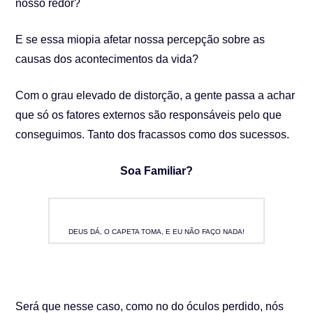
nosso redor?
E se essa miopia afetar nossa percepção sobre as
causas dos acontecimentos da vida?
Com o grau elevado de distorção, a gente passa a achar
que só os fatores externos são responsáveis pelo que
conseguimos. Tanto dos fracassos como dos sucessos.
Soa Familiar?
DEUS DÁ, O CAPETA TOMA, E EU NÃO FAÇO NADA!
Será que nesse caso, como no do óculos perdido, nós