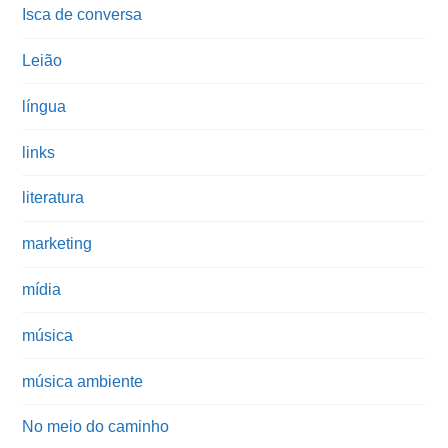
Isca de conversa
Leião
língua
links
literatura
marketing
mídia
música
música ambiente
No meio do caminho