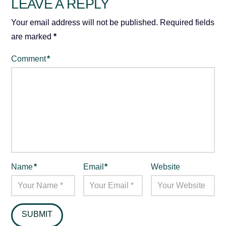
LEAVE A REPLY
Your email address will not be published.
Required fields
are marked
*
Comment
*
Name
*
Email
*
Website