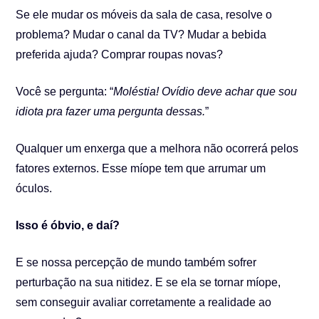
Se ele mudar os móveis da sala de casa, resolve o
problema? Mudar o canal da TV? Mudar a bebida
preferida ajuda? Comprar roupas novas?
Você se pergunta: “
Moléstia! Ovídio deve achar que sou
idiota pra fazer uma pergunta dessas.
”
Qualquer um enxerga que a melhora não ocorrerá pelos
fatores externos. Esse míope tem que arrumar um
óculos.
Isso é óbvio, e daí?
E se nossa percepção de mundo também sofrer
perturbação na sua nitidez. E se ela se tornar míope,
sem conseguir avaliar corretamente a realidade ao