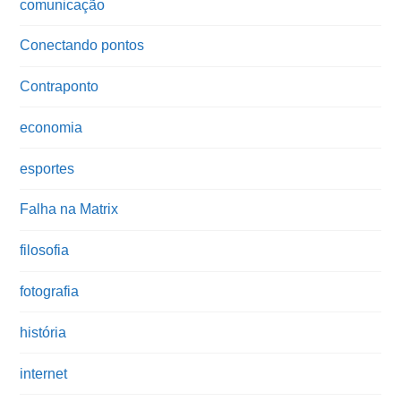
comunicação
Conectando pontos
Contraponto
economia
esportes
Falha na Matrix
filosofia
fotografia
história
internet