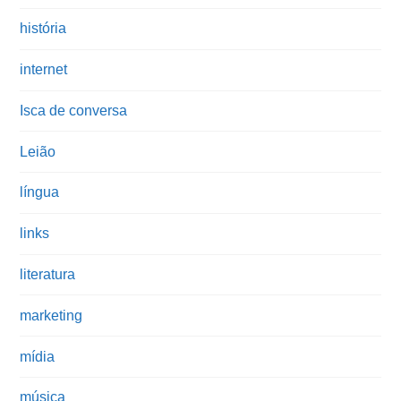
história
internet
Isca de conversa
Leião
língua
links
literatura
marketing
mídia
música