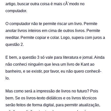
artigo, buscar outra coisa é mais cÃ´modo no
computador.
O computador não te permite riscar um livro. Permite
anotar livros inteiros em cima de outros livros. Permite
reeditar. Permite copiar e colar. Logo, supera com juros a
questão 2.
E bem, a questão 3 só vale para literatura e jornal. Ainda
não conheci ninguém que leva um livro de Kant ao
banheiro, e se existir, por favor, eu não quero conhecê-
lo.
Mas como será a impressão de livros no futuro? Pois
bem. Se os livros-texto didáticos e os livros técnicos
serão feitos de forma digital, para permitir atualização,