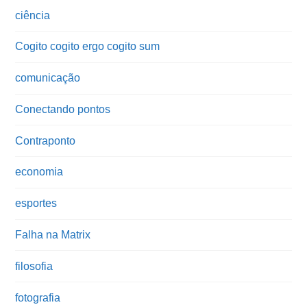
ciência
Cogito cogito ergo cogito sum
comunicação
Conectando pontos
Contraponto
economia
esportes
Falha na Matrix
filosofia
fotografia