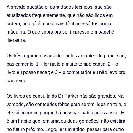
A grande questão é: para dados técnicos, que são
atualizados frequentemente, que não são lidos em
ordem, hoje já é muito mais fácil acessá-los numa
máquina. O que sobra pra ser impresso em papel é
literatura.
Os três argumentos usados pelos amantes do papel são,
basicamente: 1 – ler na tela muito tempo cansa; 2 – o
livro eu posso riscar; e 3 – o computador eu não levo pro
banheiro.
Os livros de consulta do Dr Parker não são grandes. Na
verdade, são conteúdos feitos para serem lidos na tela, e
ele só imprimiu porque há pessoas habituadas a isso. E
é um hábito que, em uma ou duas gerações, não existirá
no futuro próximo. Logo, ler um artigo, passar para outro