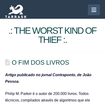
Nav
.: THE WORST KIND OF
THIEF :.
O FIM DOS LIVROS
Artigo publicado no jornal Contraponto, de João
Pessoa.
Philip M. Parker é o autor de 200.000 livros. Todos
técnicos, compilados através de algoritmos que ele