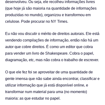
desenvolveu. Ou seja, ele recolheu informações livres
(que hoje já são maioria na quantidade de informações
produzidas no mundo), organizou e transformou em
celulose. Pode procurar no NY Times.
Eu não vou discutir o mérito de direitos autorais. Ele está
vendendo compilações de informação, então não há um
autor que cobre direitos. É como um editor que cobra
para vender um livro de Shakespeare. Cobra o papel,
diagramação, etc, mas não cobra o trabalho de escrever.
O que ele fez foi se aproveitar de uma quantidade de
gente imensa que não sabe ainda encontrar, classificar e
utilizar informação que já está disponível online, e
transformar num material para uma (no momento)
maioria: as que estudar no papel.