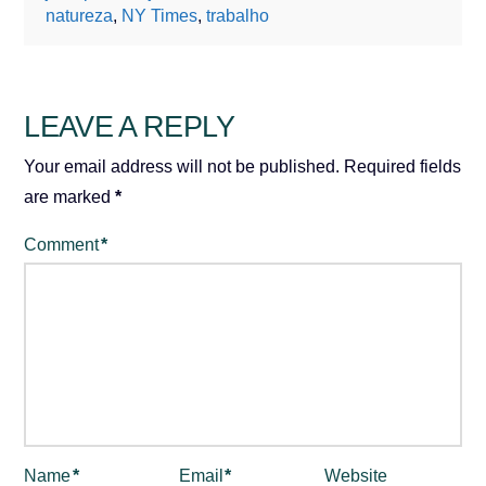
natureza
,
NY Times
,
trabalho
LEAVE A REPLY
Your email address will not be published.
Required fields
are marked
*
Comment
*
Name
*
Email
*
Website