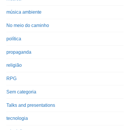
música ambiente
No meio do caminho
política
propaganda
religião
RPG
Sem categoria
Talks and presentations
tecnologia