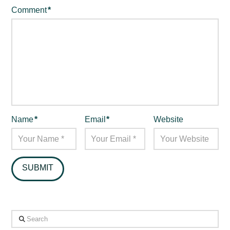
Comment
*
Name
*
Email
*
Website
Search