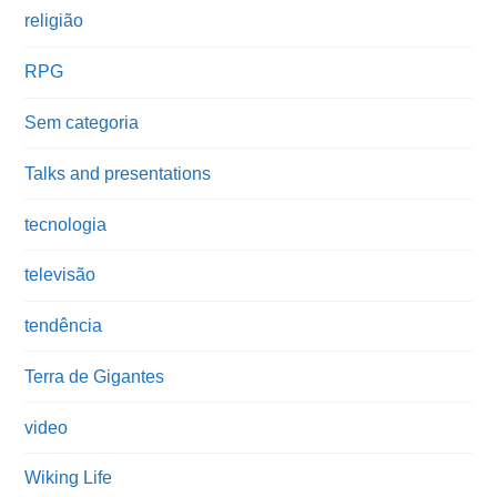
religião
RPG
Sem categoria
Talks and presentations
tecnologia
televisão
tendência
Terra de Gigantes
video
Wiking Life