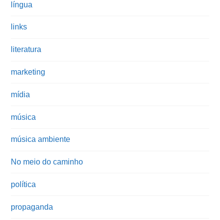
língua
links
literatura
marketing
mídia
música
música ambiente
No meio do caminho
política
propaganda