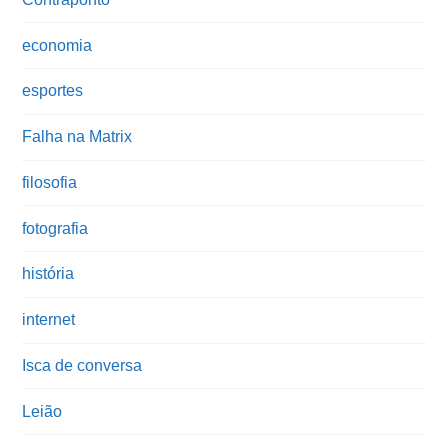
economia
esportes
Falha na Matrix
filosofia
fotografia
história
internet
Isca de conversa
Leião