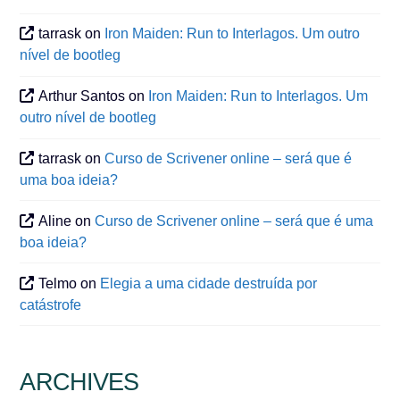
tarrask
on
Iron Maiden: Run to Interlagos. Um outro
nível de bootleg
Arthur Santos
on
Iron Maiden: Run to Interlagos. Um
outro nível de bootleg
tarrask
on
Curso de Scrivener online – será que é
uma boa ideia?
Aline
on
Curso de Scrivener online – será que é uma
boa ideia?
Telmo
on
Elegia a uma cidade destruída por
catástrofe
ARCHIVES