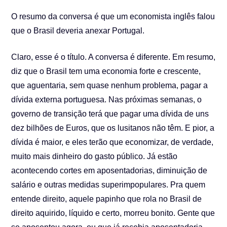
O resumo da conversa é que um economista inglês falou
que o Brasil deveria anexar Portugal.
Claro, esse é o título. A conversa é diferente. Em resumo,
diz que o Brasil tem uma economia forte e crescente,
que aguentaria, sem quase nenhum problema, pagar a
dívida externa portuguesa. Nas próximas semanas, o
governo de transição terá que pagar uma dívida de uns
dez bilhões de Euros, que os lusitanos não têm. E pior, a
dívida é maior, e eles terão que economizar, de verdade,
muito mais dinheiro do gasto público. Já estão
acontecendo cortes em aposentadorias, diminuição de
salário e outras medidas superimpopulares. Pra quem
entende direito, aquele papinho que rola no Brasil de
direito aquirido, líquido e certo, morreu bonito. Gente que