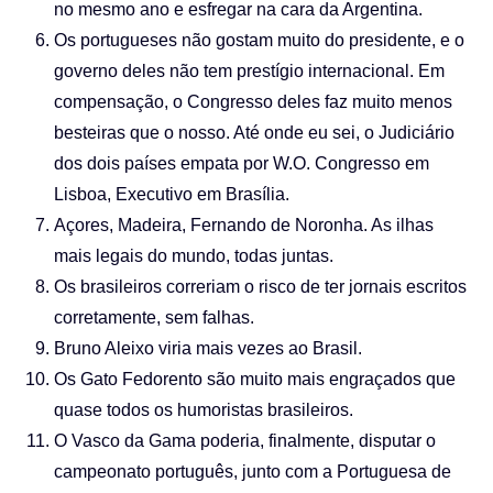
no mesmo ano e esfregar na cara da Argentina.
Os portugueses não gostam muito do presidente, e o
governo deles não tem prestígio internacional. Em
compensação, o Congresso deles faz muito menos
besteiras que o nosso. Até onde eu sei, o Judiciário
dos dois países empata por W.O. Congresso em
Lisboa, Executivo em Brasília.
Açores, Madeira, Fernando de Noronha. As ilhas
mais legais do mundo, todas juntas.
Os brasileiros correriam o risco de ter jornais escritos
corretamente, sem falhas.
Bruno Aleixo viria mais vezes ao Brasil.
Os Gato Fedorento são muito mais engraçados que
quase todos os humoristas brasileiros.
O Vasco da Gama poderia, finalmente, disputar o
campeonato português, junto com a Portuguesa de