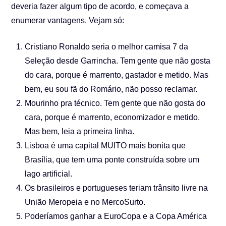
deveria fazer algum tipo de acordo, e começava a
enumerar vantagens. Vejam só:
Cristiano Ronaldo seria o melhor camisa 7 da
Seleção desde Garrincha. Tem gente que não gosta
do cara, porque é marrento, gastador e metido. Mas
bem, eu sou fã do Romário, não posso reclamar.
Mourinho pra técnico. Tem gente que não gosta do
cara, porque é marrento, economizador e metido.
Mas bem, leia a primeira linha.
Lisboa é uma capital MUITO mais bonita que
Brasília, que tem uma ponte construída sobre um
lago artificial.
Os brasileiros e portugueses teriam trânsito livre na
União Meropeia e no MercoSurto.
Poderíamos ganhar a EuroCopa e a Copa América