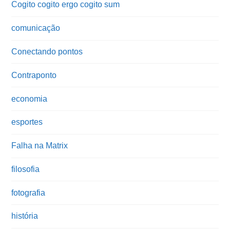
Cogito cogito ergo cogito sum
comunicação
Conectando pontos
Contraponto
economia
esportes
Falha na Matrix
filosofia
fotografia
história