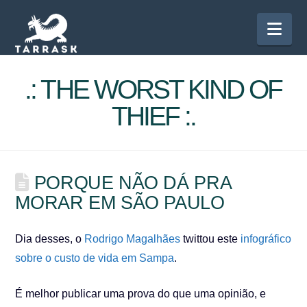
Nav
.: THE WORST KIND OF
THIEF :.
PORQUE NÃO DÁ PRA
MORAR EM SÃO PAULO
Dia desses, o
Rodrigo Magalhães
twittou este
infográfico
sobre o custo de vida em Sampa
.
É melhor publicar uma prova do que uma opinião, e