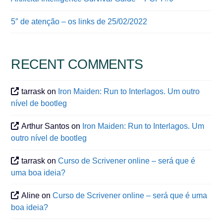
5″ de atenção – os links de 25/02/2022
RECENT COMMENTS
tarrask
on
Iron Maiden: Run to Interlagos. Um outro
nível de bootleg
Arthur Santos
on
Iron Maiden: Run to Interlagos. Um
outro nível de bootleg
tarrask
on
Curso de Scrivener online – será que é
uma boa ideia?
Aline
on
Curso de Scrivener online – será que é uma
boa ideia?