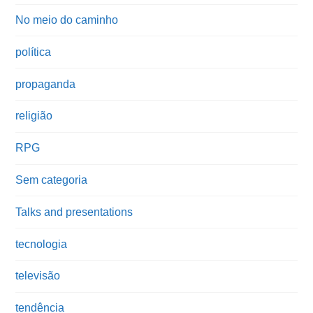
No meio do caminho
política
propaganda
religião
RPG
Sem categoria
Talks and presentations
tecnologia
televisão
tendência