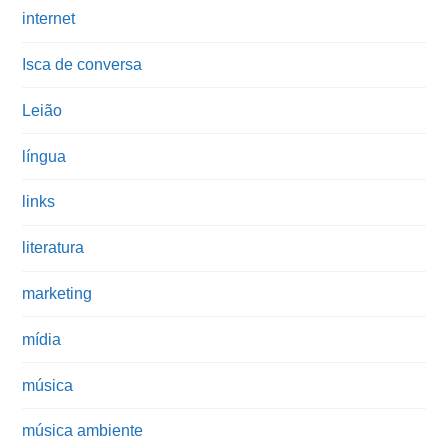
internet
Isca de conversa
Leião
língua
links
literatura
marketing
mídia
música
música ambiente