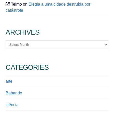
Telmo
on
Elegia a uma cidade destruída por
catástrofe
ARCHIVES
Archives
CATEGORIES
arte
Babando
ciência