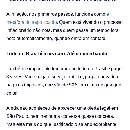
A inflação, nos primeiros passos, funciona como
a
metáfora do sapo cozido
. Quem está vivendo o processo
inflacionário não nota, mas quem passa um tempo fora
nota automaticamente, quando entra em contato.
Tudo no Brasil é mais caro. Até o que é barato.
Também é importante lembrar que tudo no Brasil é pago
3 vezes. Você paga o serviço público, paga o privado e
paga os impostos, que são de 50% em cima de qualquer
coisa.
Ainda não aconteceu de aparecer uma oferta legal em
São Paulo, nem nenhuma conversa quase concreta,
mas está mais do que justificado o salário exorbitante