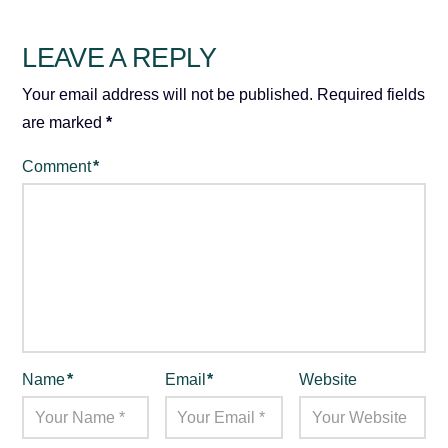
LEAVE A REPLY
Your email address will not be published.
Required fields
are marked
*
Comment
*
Name
*
Email
*
Website