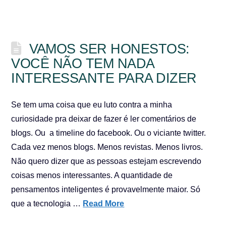
VAMOS SER HONESTOS:
VOCÊ NÃO TEM NADA
INTERESSANTE PARA DIZER
Se tem uma coisa que eu luto contra a minha
curiosidade pra deixar de fazer é ler comentários de
blogs. Ou a timeline do facebook. Ou o viciante twitter.
Cada vez menos blogs. Menos revistas. Menos livros.
Não quero dizer que as pessoas estejam escrevendo
coisas menos interessantes. A quantidade de
pensamentos inteligentes é provavelmente maior. Só
que a tecnologia …
Read More