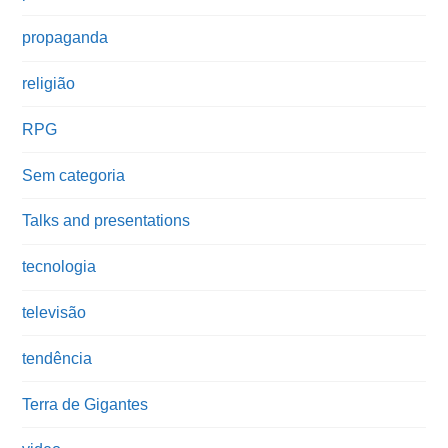
propaganda
religião
RPG
Sem categoria
Talks and presentations
tecnologia
televisão
tendência
Terra de Gigantes