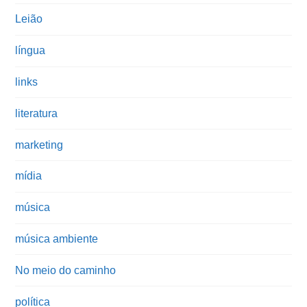
Leião
língua
links
literatura
marketing
mídia
música
música ambiente
No meio do caminho
política