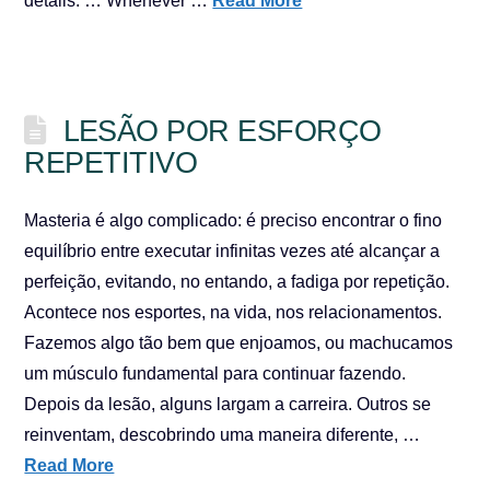
details. … Whenever …
Read More
LESÃO POR ESFORÇO
REPETITIVO
Masteria é algo complicado: é preciso encontrar o fino
equilíbrio entre executar infinitas vezes até alcançar a
perfeição, evitando, no entando, a fadiga por repetição.
Acontece nos esportes, na vida, nos relacionamentos.
Fazemos algo tão bem que enjoamos, ou machucamos
um músculo fundamental para continuar fazendo.
Depois da lesão, alguns largam a carreira. Outros se
reinventam, descobrindo uma maneira diferente, …
Read More