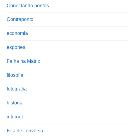
Conectando pontos
Contraponto
economia
esportes
Falha na Matrix
filosofia
fotografia
história
internet
Isca de conversa