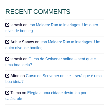
RECENT COMMENTS
tarrask
on
Iron Maiden: Run to Interlagos. Um outro
nível de bootleg
Arthur Santos
on
Iron Maiden: Run to Interlagos. Um
outro nível de bootleg
tarrask
on
Curso de Scrivener online – será que é
uma boa ideia?
Aline
on
Curso de Scrivener online – será que é uma
boa ideia?
Telmo
on
Elegia a uma cidade destruída por
catástrofe