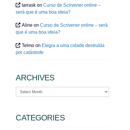
tarrask
on
Curso de Scrivener online –
será que é uma boa ideia?
Aline
on
Curso de Scrivener online – será
que é uma boa ideia?
Telmo
on
Elegia a uma cidade destruída
por catástrofe
ARCHIVES
Archives
CATEGORIES