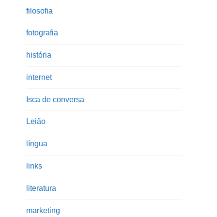
filosofia
fotografia
história
internet
Isca de conversa
Leião
língua
links
literatura
marketing