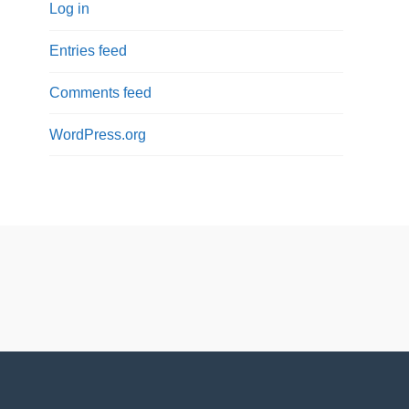
Log in
Entries feed
Comments feed
WordPress.org