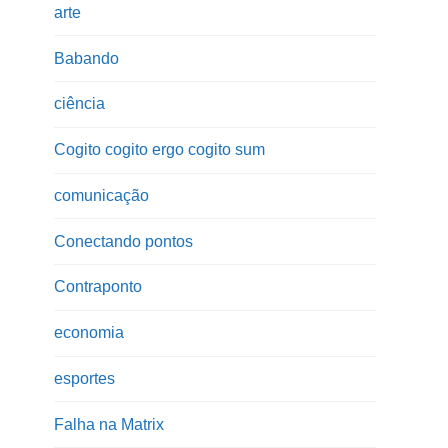
arte
Babando
ciência
Cogito cogito ergo cogito sum
comunicação
Conectando pontos
Contraponto
economia
esportes
Falha na Matrix