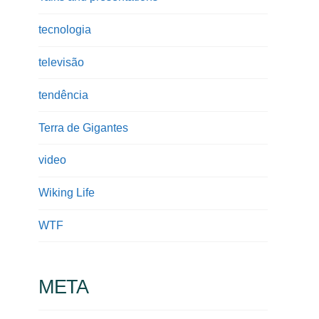
tecnologia
televisão
tendência
Terra de Gigantes
video
Wiking Life
WTF
META