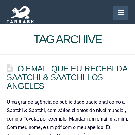
Nav
TAG ARCHIVE
O EMAIL QUE EU RECEBI DA
SAATCHI & SAATCHI LOS
ANGELES
Uma grande agência de publicidade tradicional como a
Saatchi & Saatchi, com vários clientes de nível mundial,
como a Toyota, por exemplo. Mandam um email pra mim.
Com meu nome, e um pdf com o meu apelido. Eu