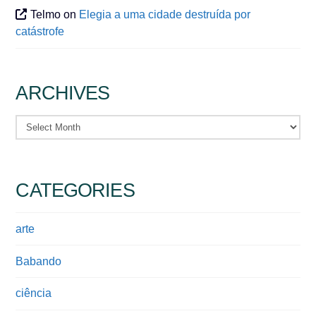
Telmo
on
Elegia a uma cidade destruída por
catástrofe
ARCHIVES
Archives
CATEGORIES
arte
Babando
ciência