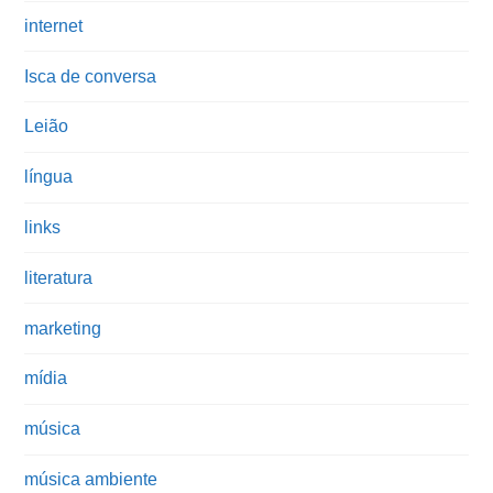
internet
Isca de conversa
Leião
língua
links
literatura
marketing
mídia
música
música ambiente