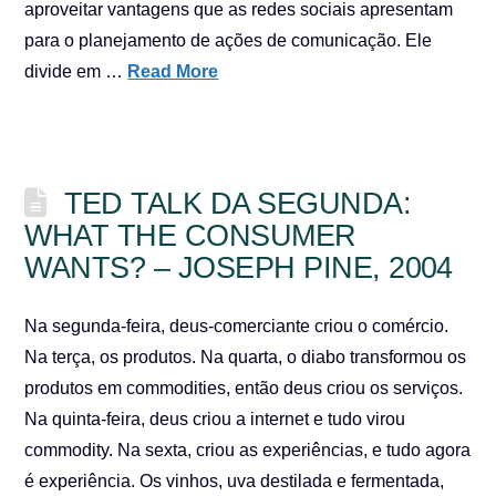
aproveitar vantagens que as redes sociais apresentam
para o planejamento de ações de comunicação. Ele
divide em …
Read More
TED TALK DA SEGUNDA:
WHAT THE CONSUMER
WANTS? – JOSEPH PINE, 2004
Na segunda-feira, deus-comerciante criou o comércio.
Na terça, os produtos. Na quarta, o diabo transformou os
produtos em commodities, então deus criou os serviços.
Na quinta-feira, deus criou a internet e tudo virou
commodity. Na sexta, criou as experiências, e tudo agora
é experiência. Os vinhos, uva destilada e fermentada,