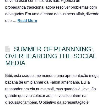
deveria estar contente. Mas não. Agência de
propaganda tradicional adora resolver problemas com
advogados Era uma diretora de business affair, dizendo
que …
Read More
SUMMER OF PLANNNING:
OVERHEARDING THE SOCIAL
MEDIA
Bibi, esta craque, me mandou uma apresentação mega
bacana de um planner da Fallon americana. Eu ia
responder pra ela num email, mas quando vi, tava tão
grande que vou colocar aqui, e vocês entrem na
discussão também. O objetivo da apresentação é