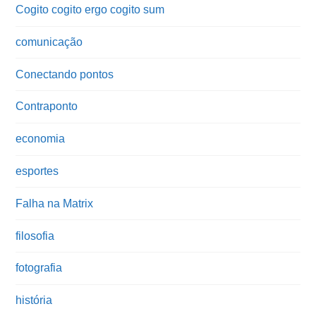
Cogito cogito ergo cogito sum
comunicação
Conectando pontos
Contraponto
economia
esportes
Falha na Matrix
filosofia
fotografia
história