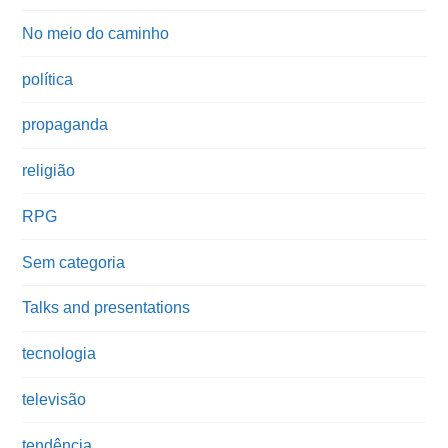
No meio do caminho
política
propaganda
religião
RPG
Sem categoria
Talks and presentations
tecnologia
televisão
tendência