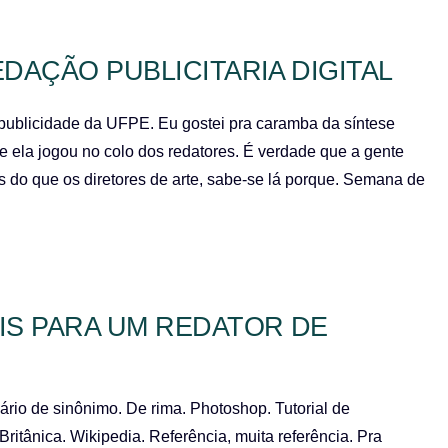
DAÇÃO PUBLICITARIA DIGITAL
 publicidade da UFPE. Eu gostei pra caramba da síntese
e ela jogou no colo dos redatores. É verdade que a gente
s do que os diretores de arte, sabe-se lá porque. Semana de
IS PARA UM REDATOR DE
nário de sinônimo. De rima. Photoshop. Tutorial de
ritânica. Wikipedia. Referência, muita referência. Pra