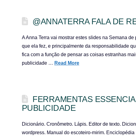
@ANNATERRA FALA DE RE
A Anna Terra vai mostrar estes slides na Semana de
que ela fez, e principalmente da responsabilidade qu
fica com a função de pensar as coisas estranhas mai
publicidade …
Read More
FERRAMENTAS ESSENCIA
PUBLICIDADE
Dicionário. Cronômetro. Lápis. Editor de texto. Dicio
wordpress. Manual do escoteiro-mirim. Enciclopédia B