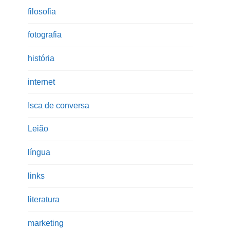
filosofia
fotografia
história
internet
Isca de conversa
Leião
língua
links
literatura
marketing