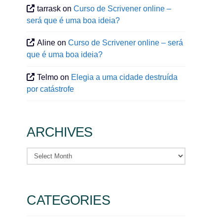
tarrask
on
Curso de Scrivener online –
será que é uma boa ideia?
Aline
on
Curso de Scrivener online – será
que é uma boa ideia?
Telmo
on
Elegia a uma cidade destruída
por catástrofe
ARCHIVES
Archives
CATEGORIES