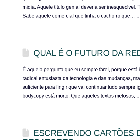
mídia. Aquele título genial deveria ser inesquecível
Sabe aquele comercial que tinha o cachorro que…
QUAL É O FUTURO DA RE
É aquela pergunta que eu sempre farei, porque está
radical entusiasta da tecnologia e das mudanças, ma
suficiente para fingir que vai continuar tudo sempre
bodycopy está morto. Que aqueles textos melosos,
ESCREVENDO CARTÕES D