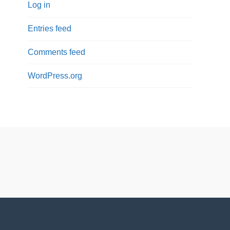
Log in
Entries feed
Comments feed
WordPress.org