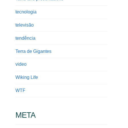
tecnologia
televisão
tendência
Terra de Gigantes
video
Wiking Life
WTF
META