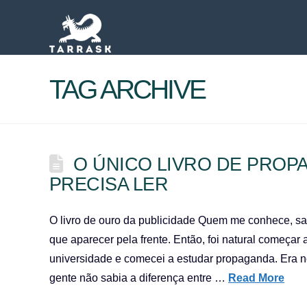
TAG ARCHIVE
O ÚNICO LIVRO DE PRO
PRECISA LER
O livro de ouro da publicidade Quem me conhece, sab
que aparecer pela frente. Então, foi natural começar
universidade e comecei a estudar propaganda. Era n
gente não sabia a diferença entre …
Read More