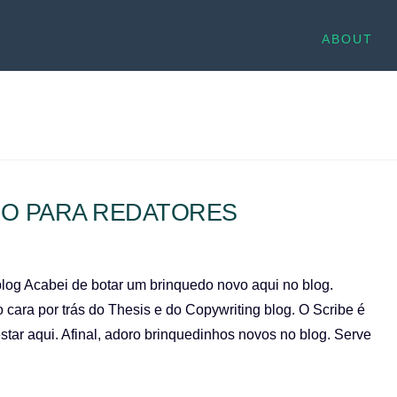
ABOUT
EO PARA REDATORES
log Acabei de botar um brinquedo novo aqui no blog.
 cara por trás do Thesis e do Copywriting blog. O Scribe é
star aqui. Afinal, adoro brinquedinhos novos no blog. Serve