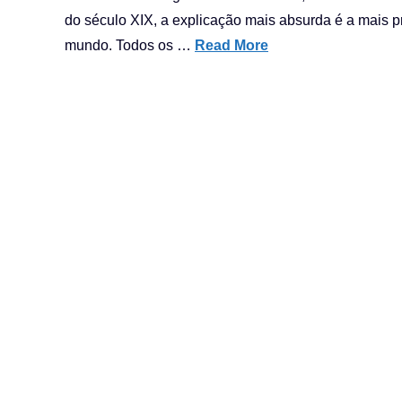
do século XIX, a explicação mais absurda é a mais p
mundo. Todos os …
Read More