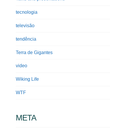
tecnologia
televisão
tendência
Terra de Gigantes
video
Wiking Life
WTF
META