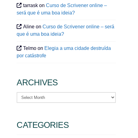
tarrask
on
Curso de Scrivener online –
será que é uma boa ideia?
Aline
on
Curso de Scrivener online – será
que é uma boa ideia?
Telmo
on
Elegia a uma cidade destruída
por catástrofe
ARCHIVES
Archives
CATEGORIES