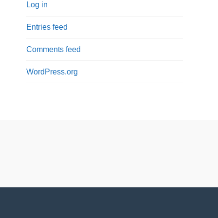
Log in
Entries feed
Comments feed
WordPress.org