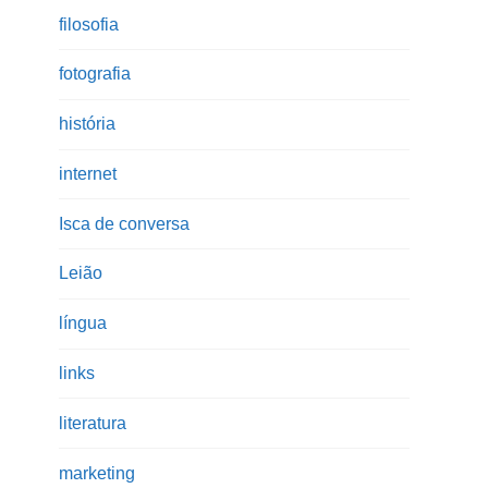
filosofia
fotografia
história
internet
Isca de conversa
Leião
língua
links
literatura
marketing