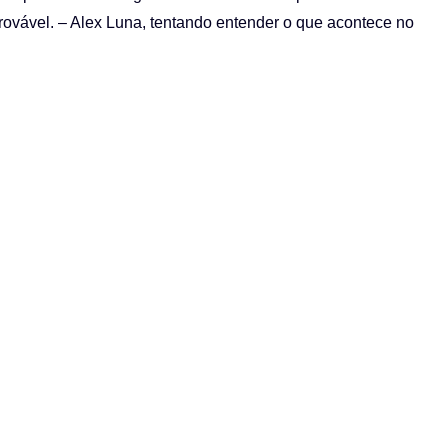
rovável. – Alex Luna, tentando entender o que acontece no