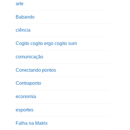
arte
Babando
ciência
Cogito cogito ergo cogito sum
comunicação
Conectando pontos
Contraponto
economia
esportes
Falha na Matrix