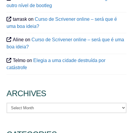
outro nível de bootleg
tarrask
on
Curso de Scrivener online – será que é
uma boa ideia?
Aline
on
Curso de Scrivener online – será que é uma
boa ideia?
Telmo
on
Elegia a uma cidade destruída por
catástrofe
ARCHIVES
Archives