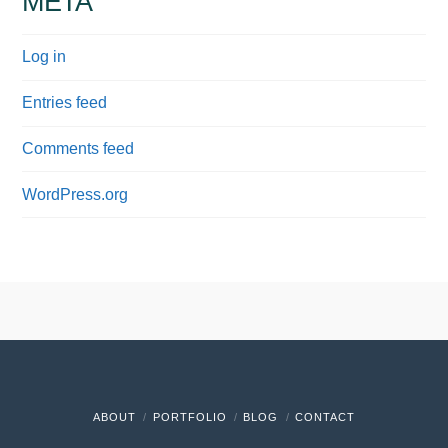
META
Log in
Entries feed
Comments feed
WordPress.org
ABOUT
PORTFOLIO
BLOG
CONTACT