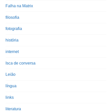
Falha na Matrix
filosofia
fotografia
história
internet
Isca de conversa
Leião
língua
links
literatura