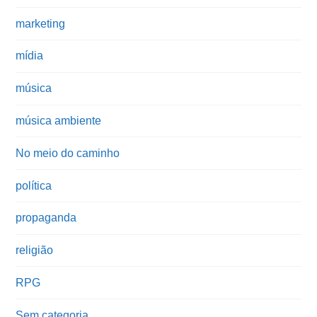
marketing
mídia
música
música ambiente
No meio do caminho
política
propaganda
religião
RPG
Sem categoria