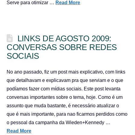
Serve para otimizar …
Read More
LINKS DE AGOSTO 2009:
CONVERSAS SOBRE REDES
SOCIAIS
No ano passado, fiz um post mais explicativo, com links
que detalhavam e explicavam pra que serviam e o que
podíamos fazer com mídias sociais. Este post levanta
conversas importantes sobre o tema, hoje. Como é um
assunto que muda bastante, é necessário atualizar o
que é mais importante, para nao ficarmos perdidos como
o pessoal da campanha da Wieden+Kennedy …
Read More