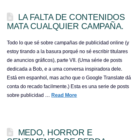
LA FALTA DE CONTENIDOS
MATA CUALQUIER CAMPAÑA.
Todo lo que sé sobre campañas de publicidad online (y
estoy tirando a la basura porqué no sé escribir titulares
de anuncios gráficos), parte VII. (Uma série de posts
dedicada a Bob, e a uma conversa inspiradora dele.
Está em espanhol, mas acho que o Google Translate dá
conta do recado facilmente.) Esta es una serie de posts
sobre publicidad …
Read More
MEDO, HORROR E