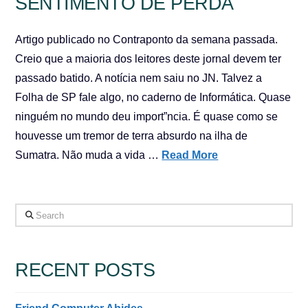
SENTIMENTO DE PERDA
Artigo publicado no Contraponto da semana passada.
Creio que a maioria dos leitores deste jornal devem ter
passado batido. A notícia nem saiu no JN. Talvez a
Folha de SP fale algo, no caderno de Informática. Quase
ninguém no mundo deu import”ncia. É quase como se
houvesse um tremor de terra absurdo na ilha de
Sumatra. Não muda a vida …
Read More
Search
RECENT POSTS