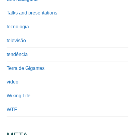
Talks and presentations
tecnologia
televisão
tendência
Terra de Gigantes
video
Wiking Life
WTF