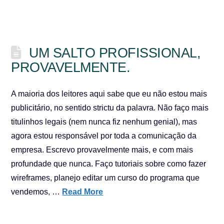
UM SALTO PROFISSIONAL,
PROVAVELMENTE.
A maioria dos leitores aqui sabe que eu não estou mais
publicitário, no sentido strictu da palavra. Não faço mais
titulinhos legais (nem nunca fiz nenhum genial), mas
agora estou responsável por toda a comunicação da
empresa. Escrevo provavelmente mais, e com mais
profundade que nunca. Faço tutoriais sobre como fazer
wireframes, planejo editar um curso do programa que
vendemos, …
Read More