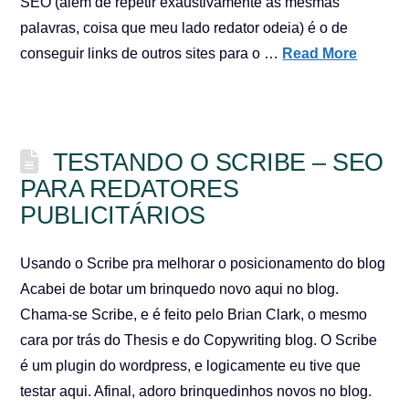
SEO (além de repetir exaustivamente as mesmas
palavras, coisa que meu lado redator odeia) é o de
conseguir links de outros sites para o …
Read More
TESTANDO O SCRIBE – SEO
PARA REDATORES
PUBLICITÁRIOS
Usando o Scribe pra melhorar o posicionamento do blog
Acabei de botar um brinquedo novo aqui no blog.
Chama-se Scribe, e é feito pelo Brian Clark, o mesmo
cara por trás do Thesis e do Copywriting blog. O Scribe
é um plugin do wordpress, e logicamente eu tive que
testar aqui. Afinal, adoro brinquedinhos novos no blog.