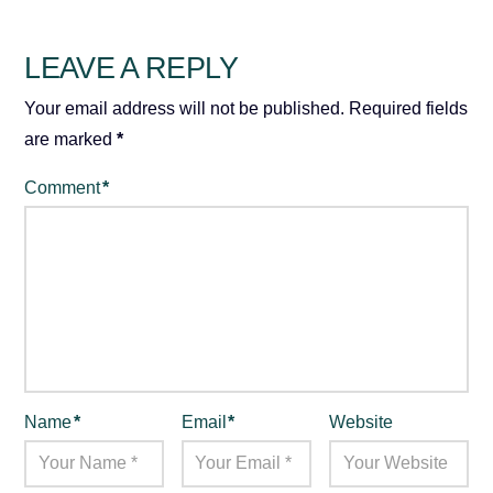
LEAVE A REPLY
Your email address will not be published.
Required fields
are marked
*
Comment
*
Name
*
Email
*
Website