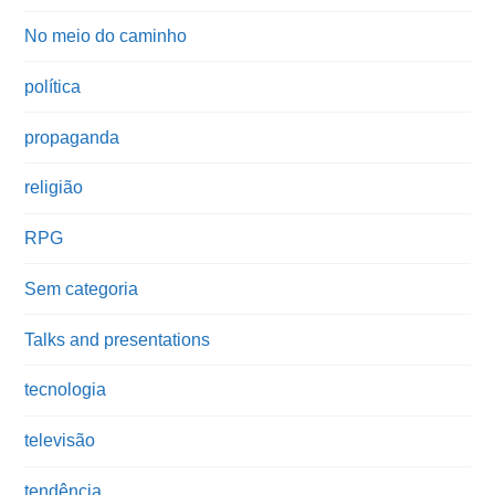
No meio do caminho
política
propaganda
religião
RPG
Sem categoria
Talks and presentations
tecnologia
televisão
tendência