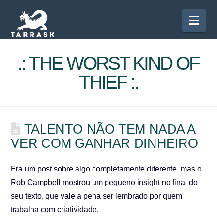
Nav
.: THE WORST KIND OF
THIEF :.
TALENTO NÃO TEM NADA A
VER COM GANHAR DINHEIRO
Era um post sobre algo completamente diferente, mas o
Rob Campbell mostrou um pequeno insight no final do
seu texto, que vale a pena ser lembrado por quem
trabalha com criatividade.