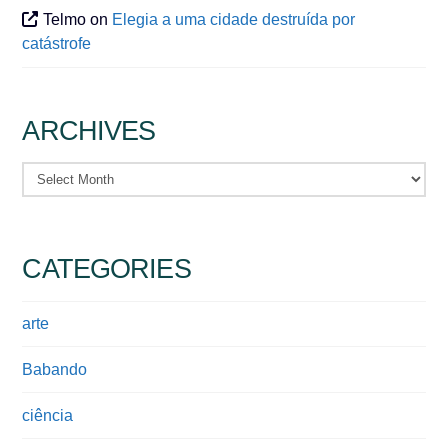
Telmo
on
Elegia a uma cidade destruída por
catástrofe
ARCHIVES
Archives
CATEGORIES
arte
Babando
ciência