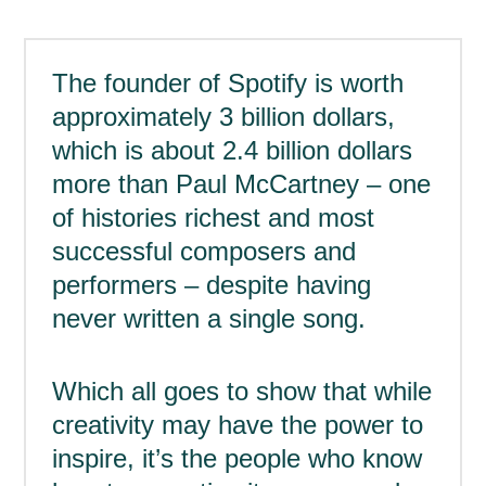
The founder of Spotify is worth
approximately 3 billion dollars,
which is about 2.4 billion dollars
more than Paul McCartney – one
of histories richest and most
successful composers and
performers – despite having
never written a single song.
Which all goes to show that while
creativity may have the power to
inspire, it’s the people who know