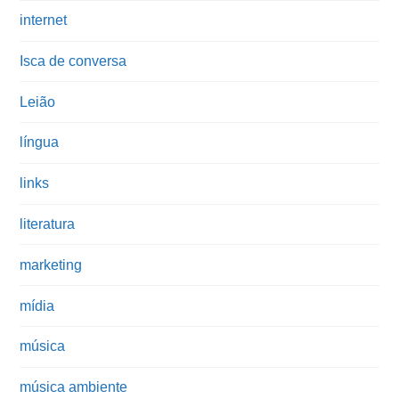
internet
Isca de conversa
Leião
língua
links
literatura
marketing
mídia
música
música ambiente