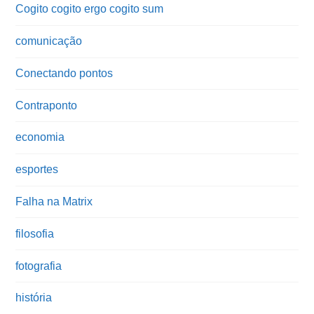
Cogito cogito ergo cogito sum
comunicação
Conectando pontos
Contraponto
economia
esportes
Falha na Matrix
filosofia
fotografia
história