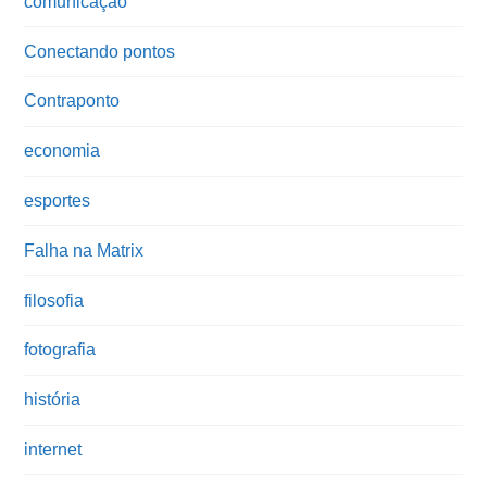
comunicação
Conectando pontos
Contraponto
economia
esportes
Falha na Matrix
filosofia
fotografia
história
internet