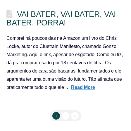
VAI BATER, VAI BATER, VAI
BATER, PORRA!
Comprei há poucos das na Amazon um livro do Chris
Locke, autor do Cluetrain Manifesto, chamado Gonzo
Marketing. Aqui o link, apesar de esgotado. Como eu fiz,
dá pra comprar usado por 18 centavos de libra. Os
argumentos do cara são bacanas, fundamentados e ele
aparenta ter uma ótima visão do futuro. Tão afinada que
praticamente tudo o que ele …
Read More
1
2
3