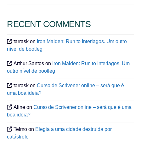
RECENT COMMENTS
tarrask
on
Iron Maiden: Run to Interlagos. Um outro
nível de bootleg
Arthur Santos
on
Iron Maiden: Run to Interlagos. Um
outro nível de bootleg
tarrask
on
Curso de Scrivener online – será que é
uma boa ideia?
Aline
on
Curso de Scrivener online – será que é uma
boa ideia?
Telmo
on
Elegia a uma cidade destruída por
catástrofe