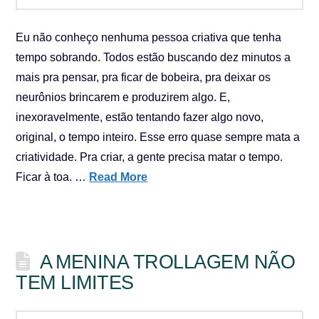
Eu não conheço nenhuma pessoa criativa que tenha
tempo sobrando. Todos estão buscando dez minutos a
mais pra pensar, pra ficar de bobeira, pra deixar os
neurônios brincarem e produzirem algo. E,
inexoravelmente, estão tentando fazer algo novo,
original, o tempo inteiro. Esse erro quase sempre mata a
criatividade. Pra criar, a gente precisa matar o tempo.
Ficar à toa. …
Read More
A MENINA TROLLAGEM NÃO
TEM LIMITES