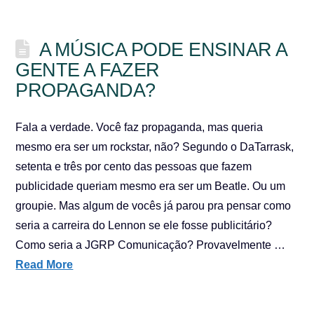
A MÚSICA PODE ENSINAR A
GENTE A FAZER
PROPAGANDA?
Fala a verdade. Você faz propaganda, mas queria
mesmo era ser um rockstar, não? Segundo o DaTarrask,
setenta e três por cento das pessoas que fazem
publicidade queriam mesmo era ser um Beatle. Ou um
groupie. Mas algum de vocês já parou pra pensar como
seria a carreira do Lennon se ele fosse publicitário?
Como seria a JGRP Comunicação? Provavelmente …
Read More