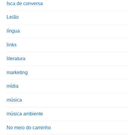
Isca de conversa
Leião
língua
links
literatura
marketing
mídia
música
música ambiente
No meio do caminho