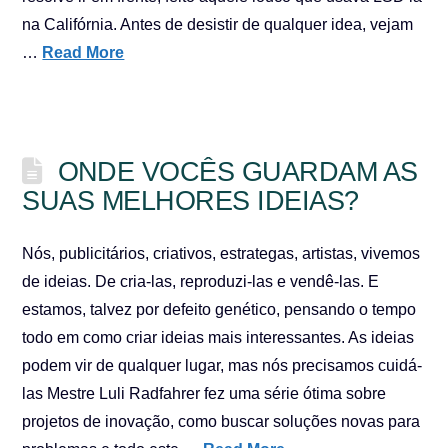
na Califórnia. Antes de desistir de qualquer idea, vejam
…
Read More
ONDE VOCÊS GUARDAM AS
SUAS MELHORES IDEIAS?
Nós, publicitários, criativos, estrategas, artistas, vivemos
de ideias. De cria-las, reproduzi-las e vendê-las. E
estamos, talvez por defeito genético, pensando o tempo
todo em como criar ideias mais interessantes. As ideias
podem vir de qualquer lugar, mas nós precisamos cuidá-
las Mestre Luli Radfahrer fez uma série ótima sobre
projetos de inovação, como buscar soluções novas para