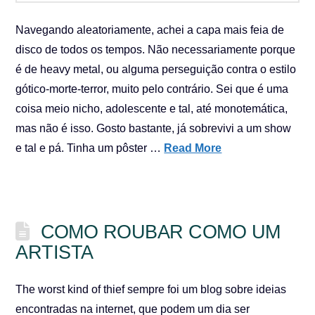
Navegando aleatoriamente, achei a capa mais feia de
disco de todos os tempos. Não necessariamente porque
é de heavy metal, ou alguma perseguição contra o estilo
gótico-morte-terror, muito pelo contrário. Sei que é uma
coisa meio nicho, adolescente e tal, até monotemática,
mas não é isso. Gosto bastante, já sobrevivi a um show
e tal e pá. Tinha um pôster …
Read More
COMO ROUBAR COMO UM
ARTISTA
The worst kind of thief sempre foi um blog sobre ideias
encontradas na internet, que podem um dia ser