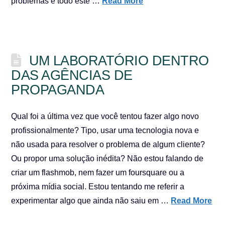
problemas e todo este …
Read More
UM LABORATÓRIO DENTRO
DAS AGÊNCIAS DE
PROPAGANDA
Qual foi a última vez que você tentou fazer algo novo
profissionalmente? Tipo, usar uma tecnologia nova e
não usada para resolver o problema de algum cliente?
Ou propor uma solução inédita? Não estou falando de
criar um flashmob, nem fazer um foursquare ou a
próxima mídia social. Estou tentando me referir a
experimentar algo que ainda não saiu em …
Read More