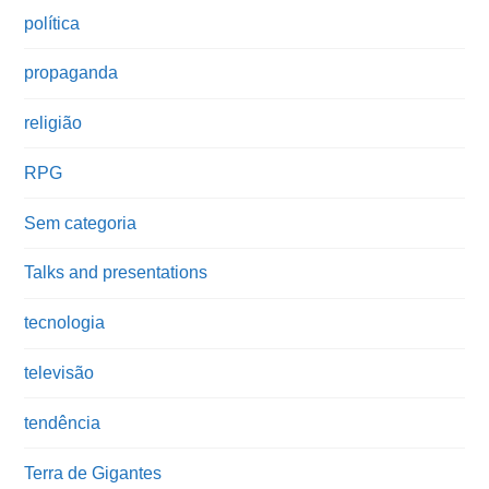
política
propaganda
religião
RPG
Sem categoria
Talks and presentations
tecnologia
televisão
tendência
Terra de Gigantes