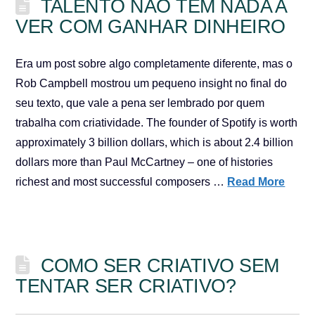
TALENTO NÃO TEM NADA A
VER COM GANHAR DINHEIRO
Era um post sobre algo completamente diferente, mas o
Rob Campbell mostrou um pequeno insight no final do
seu texto, que vale a pena ser lembrado por quem
trabalha com criatividade. The founder of Spotify is worth
approximately 3 billion dollars, which is about 2.4 billion
dollars more than Paul McCartney – one of histories
richest and most successful composers …
Read More
COMO SER CRIATIVO SEM
TENTAR SER CRIATIVO?