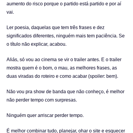
aumento do risco porque o partido está partido e por aí
vai.
Ler poesia, daquelas que tem três frases e dez
significados diferentes, ninguém mais tem paciência. Se
o título não explicar, acabou.
Aliás, só vou ao cinema se vir o trailer antes. E o trailer
mostra quem é o bom, o mau, as melhores frases, as
duas viradas do roteiro e como acabar (spoiler: bem).
Não vou pra show de banda que não conheço, é melhor
não perder tempo com surpresas.
Ninguém quer arriscar perder tempo.
É melhor combinar tudo, planejar, ohar o site e esquecer