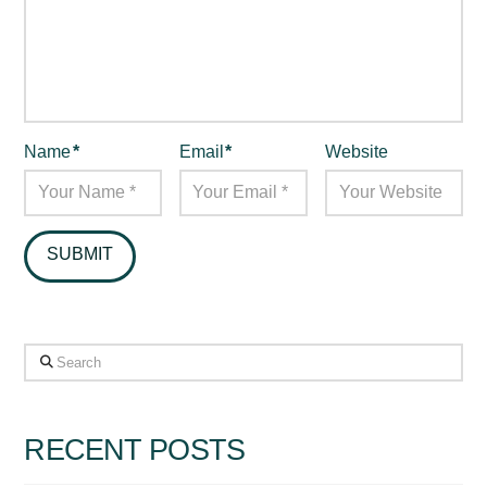
Name
*
Email
*
Website
Search
RECENT POSTS