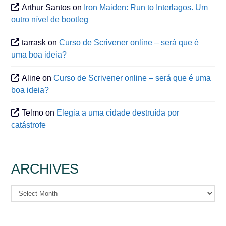
Arthur Santos
on
Iron Maiden: Run to Interlagos. Um
outro nível de bootleg
tarrask
on
Curso de Scrivener online – será que é
uma boa ideia?
Aline
on
Curso de Scrivener online – será que é uma
boa ideia?
Telmo
on
Elegia a uma cidade destruída por
catástrofe
ARCHIVES
Archives