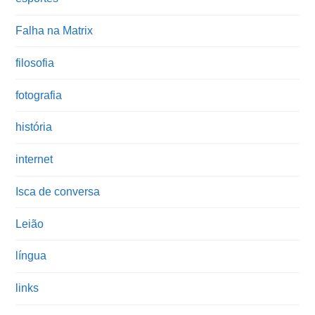
Falha na Matrix
filosofia
fotografia
história
internet
Isca de conversa
Leião
língua
links