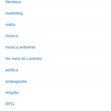
literatura
marketing
mídia
música
música ambiente
No meio do caminho
política
propaganda
religião
RPG