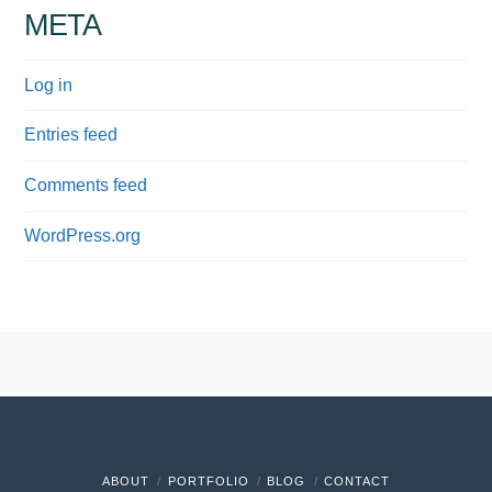
META
Log in
Entries feed
Comments feed
WordPress.org
ABOUT
PORTFOLIO
BLOG
CONTACT