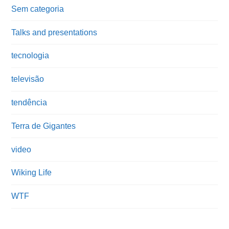
Sem categoria
Talks and presentations
tecnologia
televisão
tendência
Terra de Gigantes
video
Wiking Life
WTF