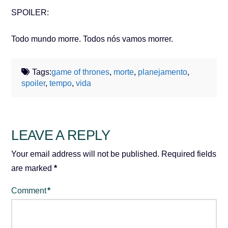
SPOILER:
Todo mundo morre. Todos nós vamos morrer.
Tags:
game of thrones
,
morte
,
planejamento
,
spoiler
,
tempo
,
vida
LEAVE A REPLY
Your email address will not be published.
Required fields
are marked
*
Comment
*