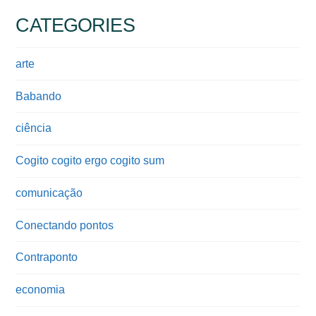
CATEGORIES
arte
Babando
ciência
Cogito cogito ergo cogito sum
comunicação
Conectando pontos
Contraponto
economia