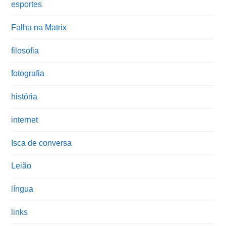
esportes
Falha na Matrix
filosofia
fotografia
história
internet
Isca de conversa
Leião
língua
links