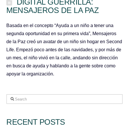
DIGITAL GUERRILLA:
MENSAJEROS DE LA PAZ
Basada en el concepto “Ayuda a un niño a tener una
segunda oportunidad en su primera vida”, Mensajeros
de la Paz creó un avatar de un niño sin hogar en Second
Life. Empezó poco antes de las navidades, y por más de
un mes, el niño vivió en la calle, andando sin dirección
en busca de ayuda y hablando a la gente sobre como
apoyar la organización.
Search
RECENT POSTS