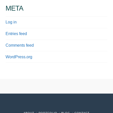
META
Log in
Entries feed
Comments feed
WordPress.org