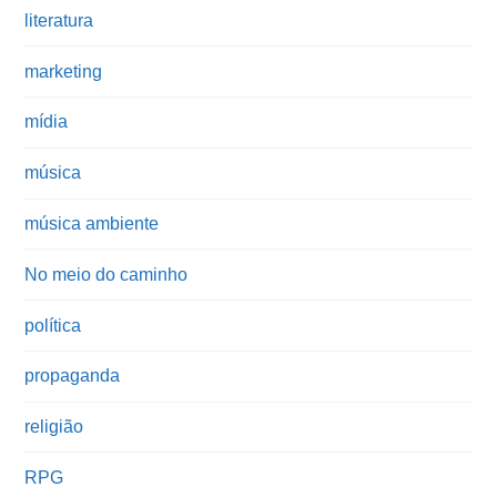
literatura
marketing
mídia
música
música ambiente
No meio do caminho
política
propaganda
religião
RPG