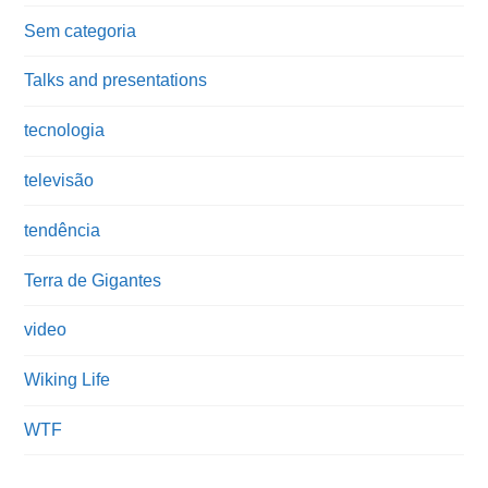
Sem categoria
Talks and presentations
tecnologia
televisão
tendência
Terra de Gigantes
video
Wiking Life
WTF