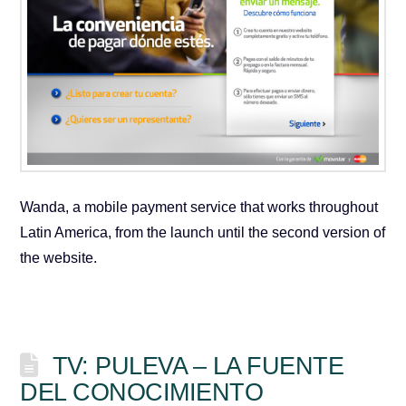
Wanda, a mobile payment service that works throughout
Latin America, from the launch until the second version of
the website.
TV: PULEVA – LA FUENTE
DEL CONOCIMIENTO