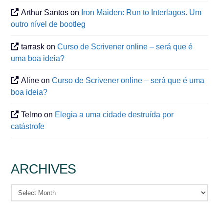
Arthur Santos
on
Iron Maiden: Run to Interlagos. Um
outro nível de bootleg
tarrask
on
Curso de Scrivener online – será que é
uma boa ideia?
Aline
on
Curso de Scrivener online – será que é uma
boa ideia?
Telmo
on
Elegia a uma cidade destruída por
catástrofe
ARCHIVES
Archives