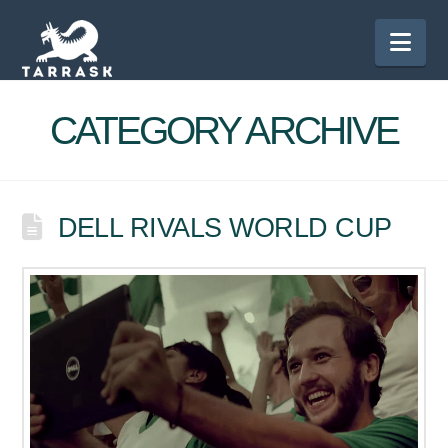
Nav
CATEGORY ARCHIVE
DELL RIVALS WORLD CUP