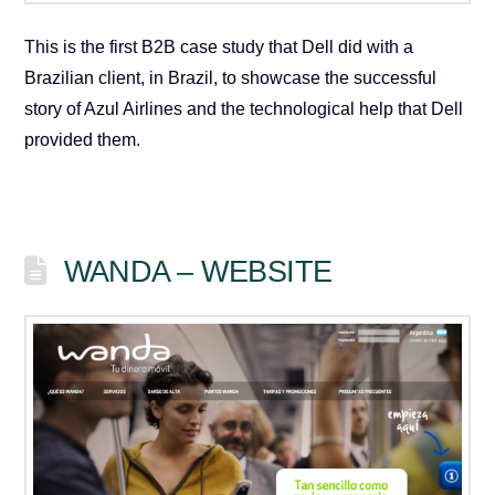
This is the first B2B case study that Dell did with a
Brazilian client, in Brazil, to showcase the successful
story of Azul Airlines and the technological help that Dell
provided them.
WANDA – WEBSITE