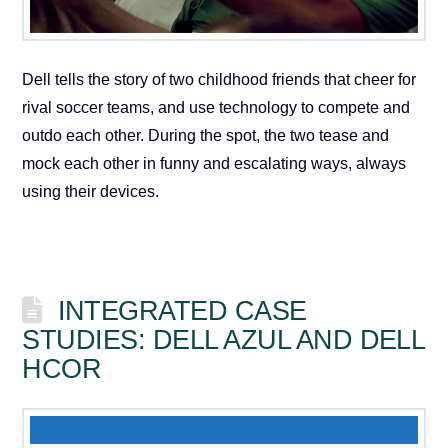
Dell tells the story of two childhood friends that cheer for
rival soccer teams, and use technology to compete and
outdo each other. During the spot, the two tease and
mock each other in funny and escalating ways, always
using their devices.
INTEGRATED CASE
STUDIES: DELL AZUL AND DELL
HCOR