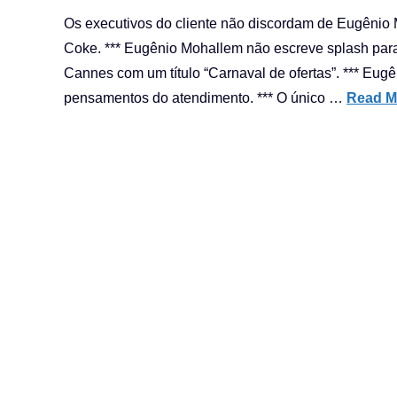
Os executivos do cliente não discordam de Eugênio 
Coke. *** Eugênio Mohallem não escreve splash para
Cannes com um título “Carnaval de ofertas”. *** Eugê
pensamentos do atendimento. *** O único …
Read M