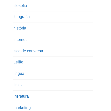
filosofia
fotografia
história
internet
Isca de conversa
Leião
língua
links
literatura
marketing