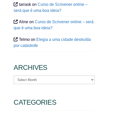
tarrask
on
Curso de Scrivener online –
será que é uma boa ideia?
Aline
on
Curso de Scrivener online – será
que é uma boa ideia?
Telmo
on
Elegia a uma cidade destruída
por catástrofe
ARCHIVES
Archives
CATEGORIES