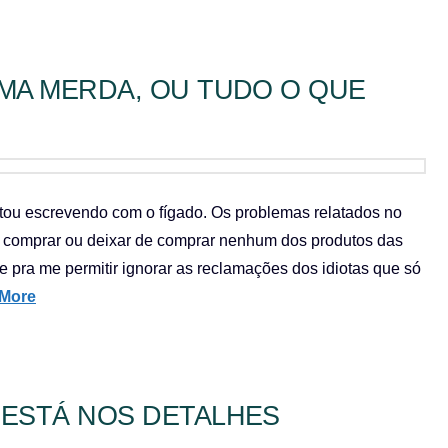
UMA MERDA, OU TUDO O QUE
tou escrevendo com o fígado. Os problemas relatados no
a comprar ou deixar de comprar nenhum dos produtos das
 pra me permitir ignorar as reclamações dos idiotas que só
More
 ESTÁ NOS DETALHES