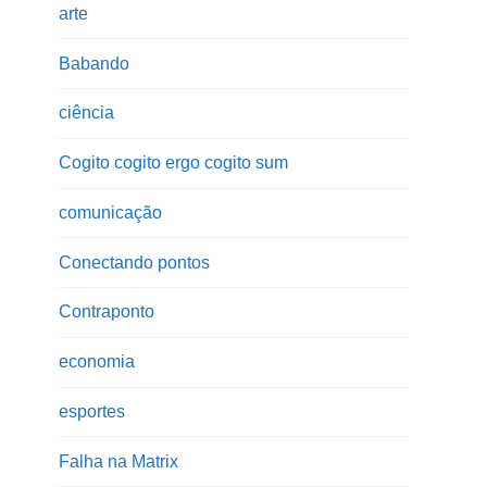
arte
Babando
ciência
Cogito cogito ergo cogito sum
comunicação
Conectando pontos
Contraponto
economia
esportes
Falha na Matrix