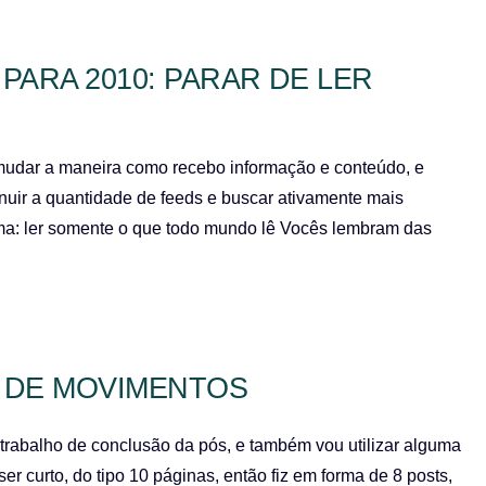
PARA 2010: PARAR DE LER
 mudar a maneira como recebo informação e conteúdo, e
nuir a quantidade de feeds e buscar ativamente mais
ma: ler somente o que todo mundo lê Vocês lembram das
O DE MOVIMENTOS
 trabalho de conclusão da pós, e também vou utilizar alguma
r curto, do tipo 10 páginas, então fiz em forma de 8 posts,