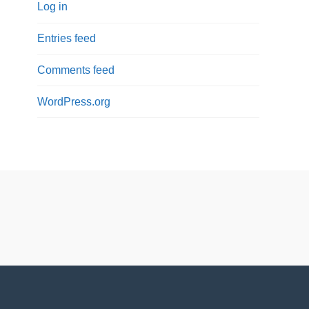
Log in
Entries feed
Comments feed
WordPress.org