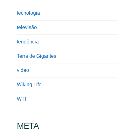
tecnologia
televisão
tendência
Terra de Gigantes
video
Wiking Life
WTF
META