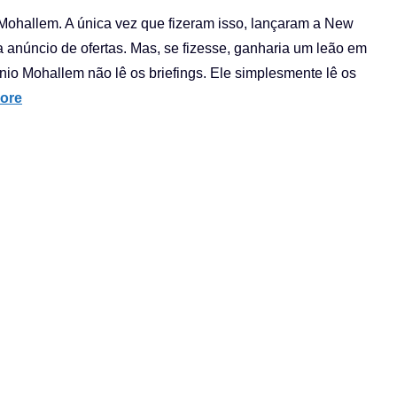
Mohallem. A única vez que fizeram isso, lançaram a New
 anúncio de ofertas. Mas, se fizesse, ganharia um leão em
nio Mohallem não lê os briefings. Ele simplesmente lê os
ore