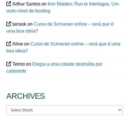
Arthur Santos
on
Iron Maiden: Run to Interlagos. Um
outro nível de bootleg
tarrask
on
Curso de Scrivener online – será que é
uma boa ideia?
Aline
on
Curso de Scrivener online – será que é uma
boa ideia?
Telmo
on
Elegia a uma cidade destruída por
catástrofe
ARCHIVES
Archives