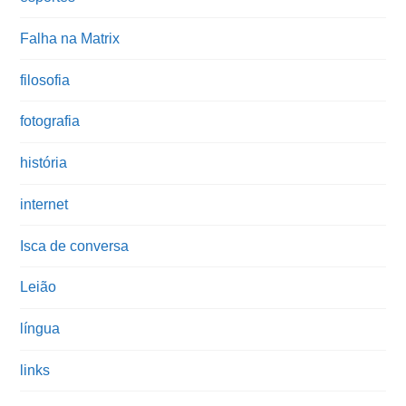
Falha na Matrix
filosofia
fotografia
história
internet
Isca de conversa
Leião
língua
links