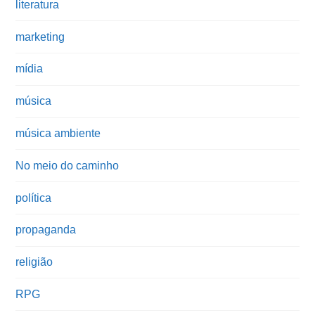
literatura
marketing
mídia
música
música ambiente
No meio do caminho
política
propaganda
religião
RPG