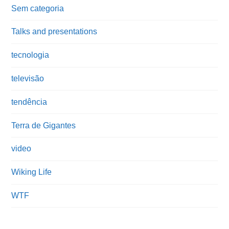
Sem categoria
Talks and presentations
tecnologia
televisão
tendência
Terra de Gigantes
video
Wiking Life
WTF