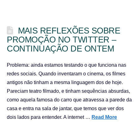
MAIS REFLEXÕES SOBRE
PROMOÇÃO NO TWITTER –
CONTINUAÇÃO DE ONTEM
Problema: ainda estamos testando o que funciona nas
redes sociais. Quando inventaram o cinema, os filmes
antigos não tinham a mesma linguagem dos de hoje.
Pareciam teatro filmado, e tinham sequências absurdas,
como aquela famosa do carro que atravessa a parede da
casa e entra na sala de jantar, que temos que ver dos
dois lados para entender. A internet …
Read More