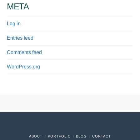
META
Log in
Entries feed
Comments feed
WordPress.org
ABOUT
PORTFOLIO
BLOG
CONTACT