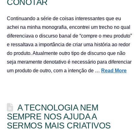
CONOTAR
Continuando a série de coisas interessantes que eu
achei na minha monografia, encontrei um trecho no qual
diferenciava o discurso banal de “compre o meu produto”
e ressaltava a importância de criar uma história ao redor
do produto. Atualmente outro tipo de discurso que não
seja meramente denotativo é necessário para diferenciar
um produto de outro, com a intenção de …
Read More
A TECNOLOGIA NEM
SEMPRE NOS AJUDA A
SERMOS MAIS CRIATIVOS