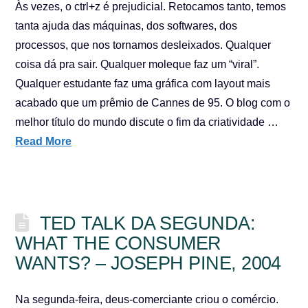
Às vezes, o ctrl+z é prejudicial. Retocamos tanto, temos
tanta ajuda das máquinas, dos softwares, dos
processos, que nos tornamos desleixados. Qualquer
coisa dá pra sair. Qualquer moleque faz um “viral”.
Qualquer estudante faz uma gráfica com layout mais
acabado que um prêmio de Cannes de 95. O blog com o
melhor título do mundo discute o fim da criatividade …
Read More
TED TALK DA SEGUNDA:
WHAT THE CONSUMER
WANTS? – JOSEPH PINE, 2004
Na segunda-feira, deus-comerciante criou o comércio.