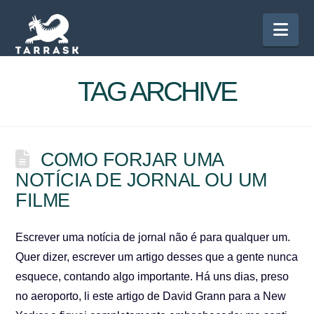
Nav
TAG ARCHIVE
COMO FORJAR UMA
NOTÍCIA DE JORNAL OU UM
FILME
Escrever uma notícia de jornal não é para qualquer um.
Quer dizer, escrever um artigo desses que a gente nunca
esquece, contando algo importante. Há uns dias, preso
no aeroporto, li este artigo de David Grann para a New