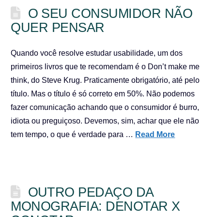
O SEU CONSUMIDOR NÃO
QUER PENSAR
Quando você resolve estudar usabilidade, um dos
primeiros livros que te recomendam é o Don’t make me
think, do Steve Krug. Praticamente obrigatório, até pelo
título. Mas o título é só correto em 50%. Não podemos
fazer comunicação achando que o consumidor é burro,
idiota ou preguiçoso. Devemos, sim, achar que ele não
tem tempo, o que é verdade para …
Read More
OUTRO PEDAÇO DA
MONOGRAFIA: DENOTAR X