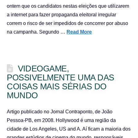
ontem que os candidatos nestas eleições que utilizarem
a internet para fazer propaganda eleitoral irregular
correm o risco de ser impedidos de concorrer por abuso
na campanha. Segundo …
Read More
VIDEOGAME,
POSSIVELMENTE UMA DAS
COISAS MAIS SÉRIAS DO
MUNDO
Artigo publicado no Jornal Contraponto, de João
Pessoa-PB, em 2008. Hollywood é uma região da
cidade de Los Angeles, US and A. Aí ficam a maioria dos
grandes estúdios de cinema do mundo, responsáveis