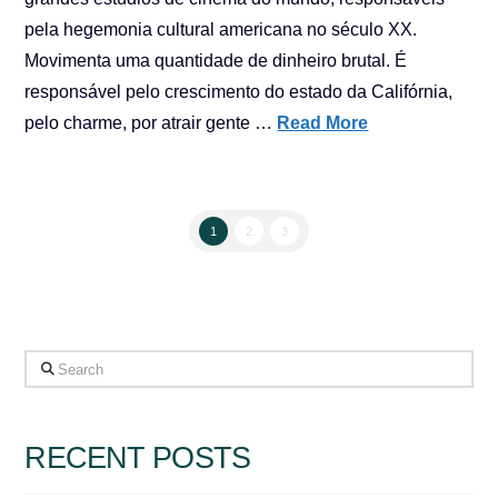
pela hegemonia cultural americana no século XX.
Movimenta uma quantidade de dinheiro brutal. É
responsável pelo crescimento do estado da Califórnia,
pelo charme, por atrair gente …
Read More
1
2
3
Search
RECENT POSTS