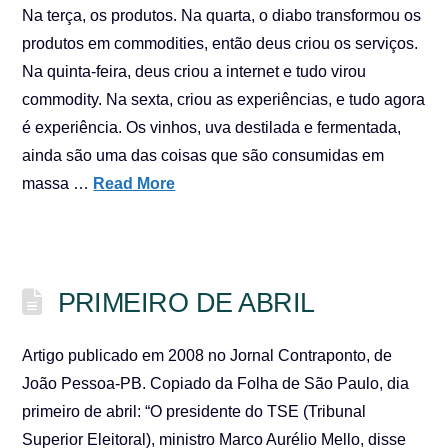
Na terça, os produtos. Na quarta, o diabo transformou os
produtos em commodities, então deus criou os serviços.
Na quinta-feira, deus criou a internet e tudo virou
commodity. Na sexta, criou as experiências, e tudo agora
é experiência. Os vinhos, uva destilada e fermentada,
ainda são uma das coisas que são consumidas em
massa …
Read More
PRIMEIRO DE ABRIL
Artigo publicado em 2008 no Jornal Contraponto, de
João Pessoa-PB. Copiado da Folha de São Paulo, dia
primeiro de abril: “O presidente do TSE (Tribunal
Superior Eleitoral), ministro Marco Aurélio Mello, disse