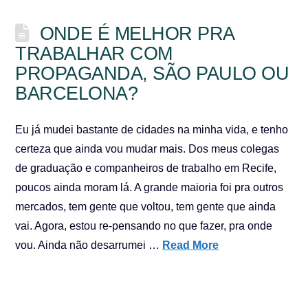
ONDE É MELHOR PRA
TRABALHAR COM
PROPAGANDA, SÃO PAULO OU
BARCELONA?
Eu já mudei bastante de cidades na minha vida, e tenho
certeza que ainda vou mudar mais. Dos meus colegas
de graduação e companheiros de trabalho em Recife,
poucos ainda moram lá. A grande maioria foi pra outros
mercados, tem gente que voltou, tem gente que ainda
vai. Agora, estou re-pensando no que fazer, pra onde
vou. Ainda não desarrumei …
Read More