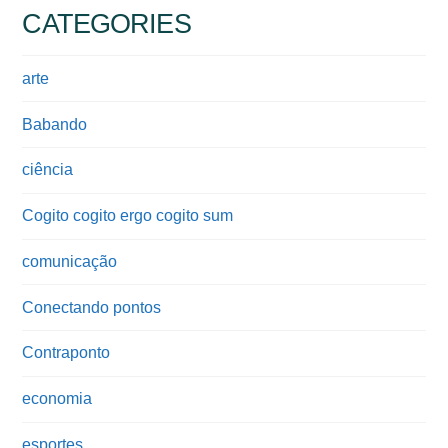
CATEGORIES
arte
Babando
ciência
Cogito cogito ergo cogito sum
comunicação
Conectando pontos
Contraponto
economia
esportes