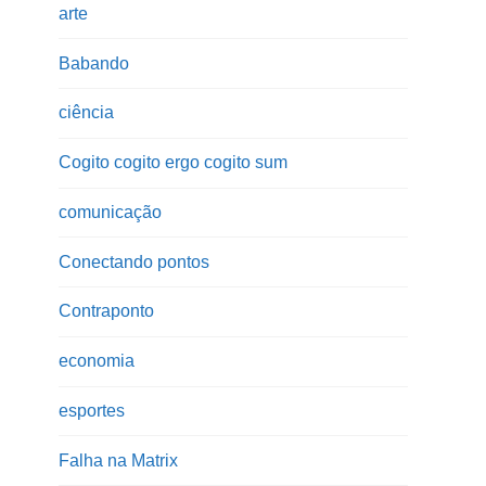
arte
Babando
ciência
Cogito cogito ergo cogito sum
comunicação
Conectando pontos
Contraponto
economia
esportes
Falha na Matrix