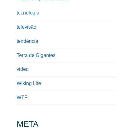
tecnologia
televisão
tendência
Terra de Gigantes
video
Wiking Life
WTF
META