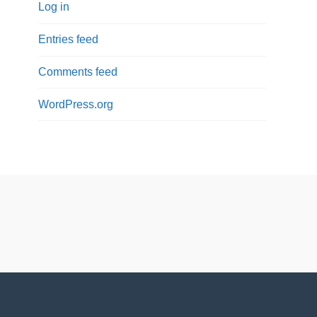
Log in
Entries feed
Comments feed
WordPress.org