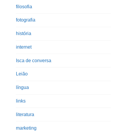
filosofia
fotografia
história
internet
Isca de conversa
Leião
língua
links
literatura
marketing