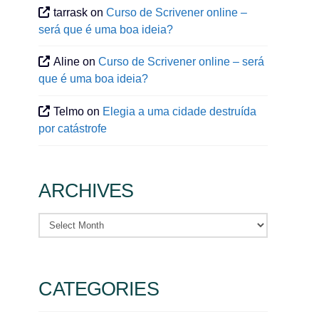
tarrask
on
Curso de Scrivener online –
será que é uma boa ideia?
Aline
on
Curso de Scrivener online – será
que é uma boa ideia?
Telmo
on
Elegia a uma cidade destruída
por catástrofe
ARCHIVES
Archives
CATEGORIES