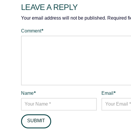
LEAVE A REPLY
Your email address will not be published.
Required f
Comment
*
Name
*
Email
*