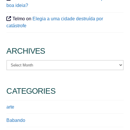
boa ideia?
Telmo
on
Elegia a uma cidade destruída por
catástrofe
ARCHIVES
Archives
CATEGORIES
arte
Babando