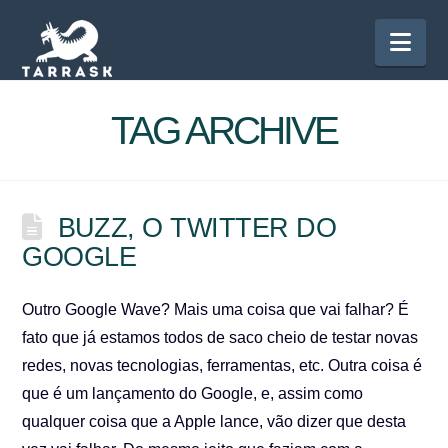
Nav
TAG ARCHIVE
BUZZ, O TWITTER DO
GOOGLE
Outro Google Wave? Mais uma coisa que vai falhar? É
fato que já estamos todos de saco cheio de testar novas
redes, novas tecnologias, ferramentas, etc. Outra coisa é
que é um lançamento do Google, e, assim como
qualquer coisa que a Apple lance, vão dizer que desta