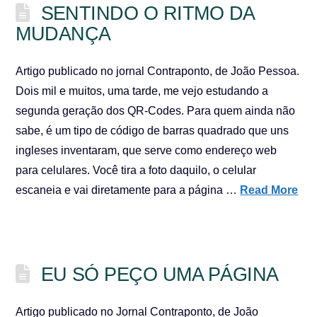
SENTINDO O RITMO DA
MUDANÇA
Artigo publicado no jornal Contraponto, de João Pessoa.
Dois mil e muitos, uma tarde, me vejo estudando a
segunda geração dos QR-Codes. Para quem ainda não
sabe, é um tipo de código de barras quadrado que uns
ingleses inventaram, que serve como endereço web
para celulares. Você tira a foto daquilo, o celular
escaneia e vai diretamente para a página …
Read More
EU SÓ PEÇO UMA PÁGINA
Artigo publicado no Jornal Contraponto, de João