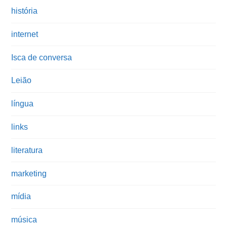
história
internet
Isca de conversa
Leião
língua
links
literatura
marketing
mídia
música