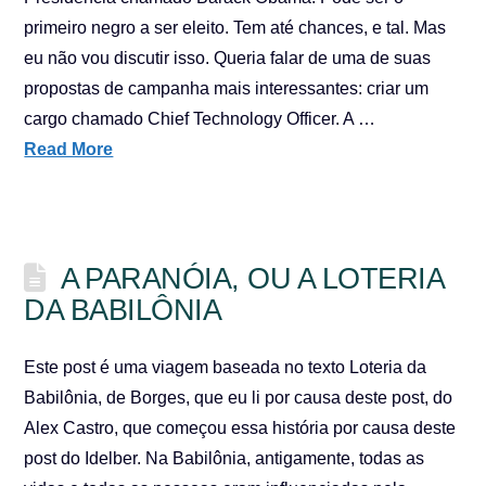
primeiro negro a ser eleito. Tem até chances, e tal. Mas
eu não vou discutir isso. Queria falar de uma de suas
propostas de campanha mais interessantes: criar um
cargo chamado Chief Technology Officer. A …
Read More
A PARANÓIA, OU A LOTERIA
DA BABILÔNIA
Este post é uma viagem baseada no texto Loteria da
Babilônia, de Borges, que eu li por causa deste post, do
Alex Castro, que começou essa história por causa deste
post do Idelber. Na Babilônia, antigamente, todas as