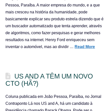
Pessoa, Paraíba. A maior empresa do mundo, e a que
mais cresceu na história da humanidade, pode
basicamente explicar seu produto estrela dizendo que é
um buscador automatizado que tenta aprender, através
de algoritmos, como fazer pesquisas e gerar melhores
resultados na internet. Henry Ford enriqueceu sem
inventar o automóvel, mas ao dividir …
Read More
US AND A TÊM UM NOVO
CTO (HÃ?)
Coluna publicada em João Pessoa, Paraíba, no Jornal
Contraponto Lá nos US and A, há um candidato à
Presidência chamado Barack Obama. Pode ser o