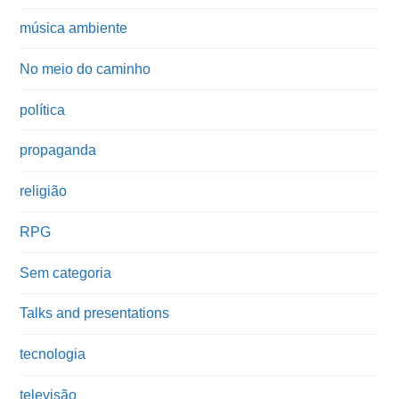
música ambiente
No meio do caminho
política
propaganda
religião
RPG
Sem categoria
Talks and presentations
tecnologia
televisão