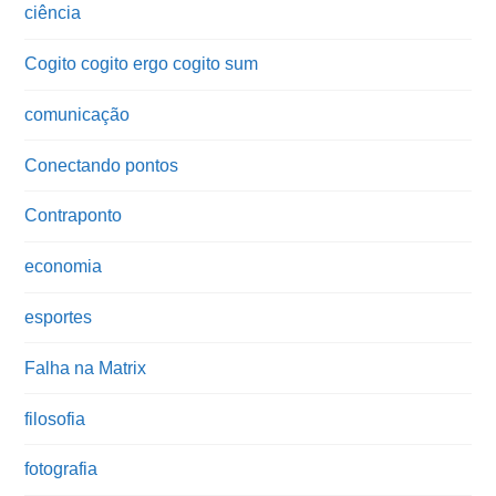
ciência
Cogito cogito ergo cogito sum
comunicação
Conectando pontos
Contraponto
economia
esportes
Falha na Matrix
filosofia
fotografia