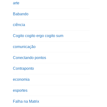
arte
Babando
ciência
Cogito cogito ergo cogito sum
comunicação
Conectando pontos
Contraponto
economia
esportes
Falha na Matrix