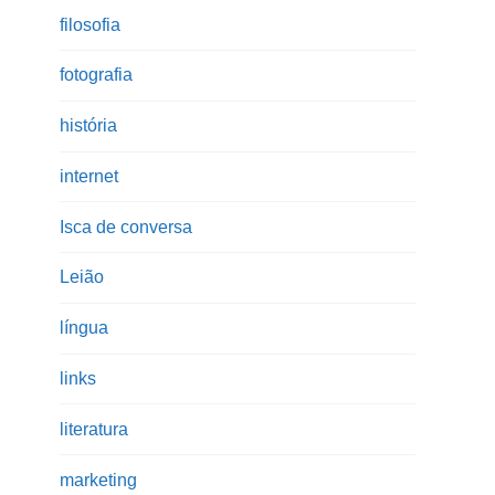
filosofia
fotografia
história
internet
Isca de conversa
Leião
língua
links
literatura
marketing