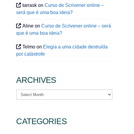
tarrask
on
Curso de Scrivener online –
será que é uma boa ideia?
Aline
on
Curso de Scrivener online – será
que é uma boa ideia?
Telmo
on
Elegia a uma cidade destruída
por catástrofe
ARCHIVES
Archives
CATEGORIES