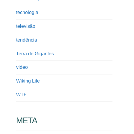
tecnologia
televisão
tendência
Terra de Gigantes
video
Wiking Life
WTF
META