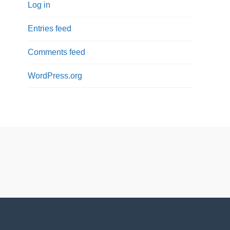
Log in
Entries feed
Comments feed
WordPress.org