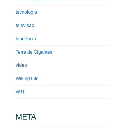
tecnologia
televisão
tendência
Terra de Gigantes
video
Wiking Life
WTF
META