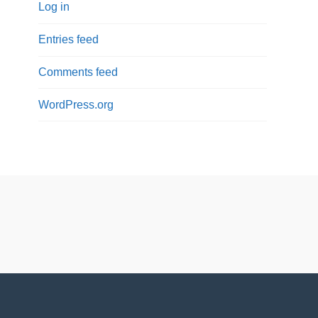
Log in
Entries feed
Comments feed
WordPress.org