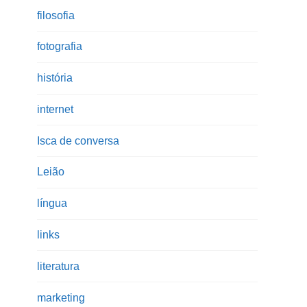
filosofia
fotografia
história
internet
Isca de conversa
Leião
língua
links
literatura
marketing