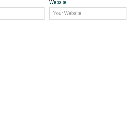
Website