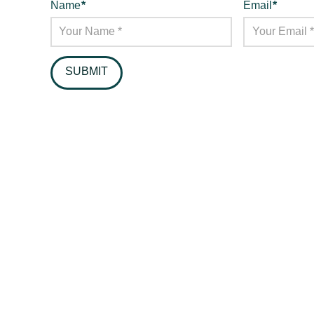
Name
*
Email
*