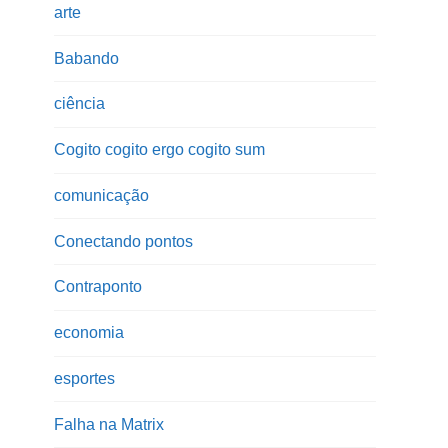
arte
Babando
ciência
Cogito cogito ergo cogito sum
comunicação
Conectando pontos
Contraponto
economia
esportes
Falha na Matrix