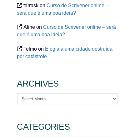
tarrask
on
Curso de Scrivener online –
será que é uma boa ideia?
Aline
on
Curso de Scrivener online – será
que é uma boa ideia?
Telmo
on
Elegia a uma cidade destruída
por catástrofe
ARCHIVES
Archives
CATEGORIES