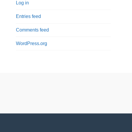
Log in
Entries feed
Comments feed
WordPress.org