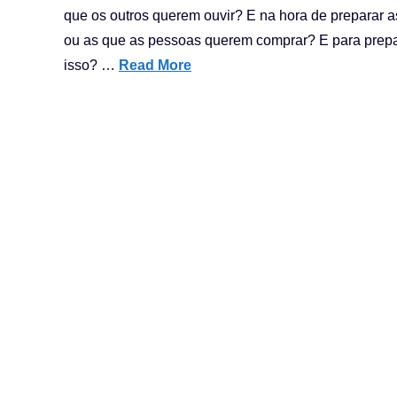
que os outros querem ouvir? E na hora de preparar a
ou as que as pessoas querem comprar? E para prepar
isso? …
Read More