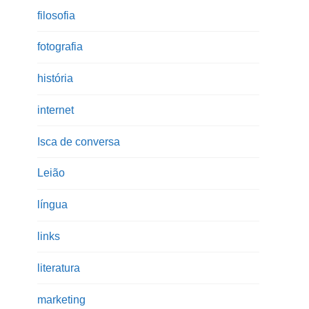
filosofia
fotografia
história
internet
Isca de conversa
Leião
língua
links
literatura
marketing