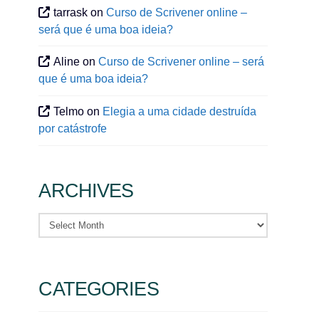
tarrask
on
Curso de Scrivener online –
será que é uma boa ideia?
Aline
on
Curso de Scrivener online – será
que é uma boa ideia?
Telmo
on
Elegia a uma cidade destruída
por catástrofe
ARCHIVES
Archives
CATEGORIES