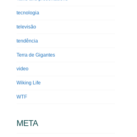
tecnologia
televisão
tendência
Terra de Gigantes
video
Wiking Life
WTF
META