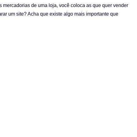
s mercadorias de uma loja, você coloca as que quer vender
ar um site? Acha que existe algo mais importante que