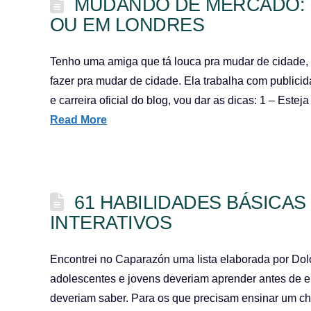
MUDANDO DE MERCADO: 
OU EM LONDRES
Tenho uma amiga que tá louca pra mudar de cidade, 
fazer pra mudar de cidade. Ela trabalha com publici
e carreira oficial do blog, vou dar as dicas: 1 – Est
Read More
61 HABILIDADES BÁSICAS
INTERATIVOS
Encontrei no Caparazón uma lista elaborada por Dol
adolescentes e jovens deveriam aprender antes de en
deveriam saber. Para os que precisam ensinar um ch