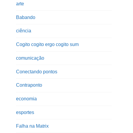
arte
Babando
ciência
Cogito cogito ergo cogito sum
comunicação
Conectando pontos
Contraponto
economia
esportes
Falha na Matrix