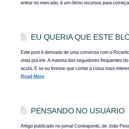
entrar no mercado, é um ótimo recursos para começa
EU QUERIA QUE ESTE BL
Este post é derivado de uma conversa com o Ricard
vista pra ele. A maioria dos seguidores frequentes do
acolá. E se eu tivesse que contar a coisa mais intere
Read More
PENSANDO NO USUÁRIO
Artigo publicado no jornal Contraponto, de João Pes