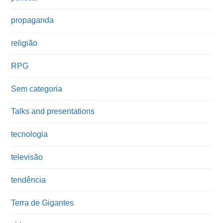
propaganda
religião
RPG
Sem categoria
Talks and presentations
tecnologia
televisão
tendência
Terra de Gigantes