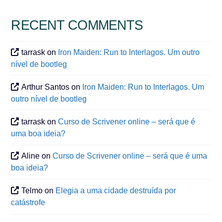
RECENT COMMENTS
tarrask
on
Iron Maiden: Run to Interlagos. Um outro
nível de bootleg
Arthur Santos
on
Iron Maiden: Run to Interlagos. Um
outro nível de bootleg
tarrask
on
Curso de Scrivener online – será que é
uma boa ideia?
Aline
on
Curso de Scrivener online – será que é uma
boa ideia?
Telmo
on
Elegia a uma cidade destruída por
catástrofe