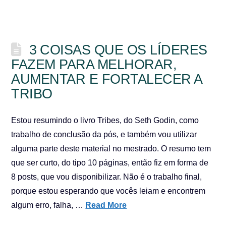
3 COISAS QUE OS LÍDERES
FAZEM PARA MELHORAR,
AUMENTAR E FORTALECER A
TRIBO
Estou resumindo o livro Tribes, do Seth Godin, como
trabalho de conclusão da pós, e também vou utilizar
alguma parte deste material no mestrado. O resumo tem
que ser curto, do tipo 10 páginas, então fiz em forma de
8 posts, que vou disponibilizar. Não é o trabalho final,
porque estou esperando que vocês leiam e encontrem
algum erro, falha, …
Read More