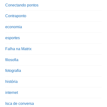
Conectando pontos
Contraponto
economia
esportes
Falha na Matrix
filosofia
fotografia
história
internet
Isca de conversa