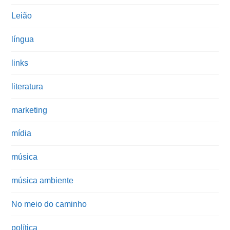
Leião
língua
links
literatura
marketing
mídia
música
música ambiente
No meio do caminho
política