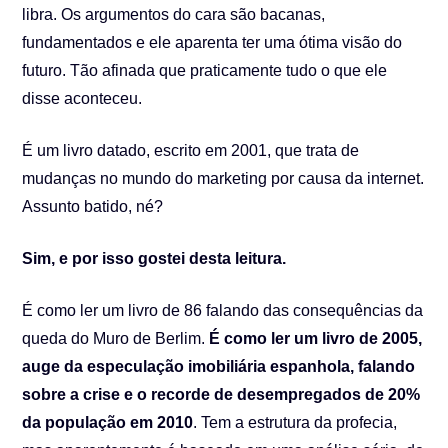
libra. Os argumentos do cara são bacanas,
fundamentados e ele aparenta ter uma ótima visão do
futuro. Tão afinada que praticamente tudo o que ele
disse aconteceu.
É um livro datado, escrito em 2001, que trata de
mudanças no mundo do marketing por causa da internet.
Assunto batido, né?
Sim, e por isso gostei desta leitura.
É como ler um livro de 86 falando das consequências da
queda do Muro de Berlim.
É como ler um livro de 2005,
auge da especulação imobiliária espanhola, falando
sobre a crise e o recorde de desempregados de 20%
da população em 2010
. Tem a estrutura da profecia,