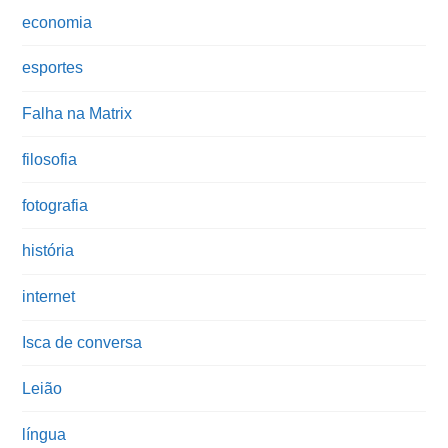
economia
esportes
Falha na Matrix
filosofia
fotografia
história
internet
Isca de conversa
Leião
língua