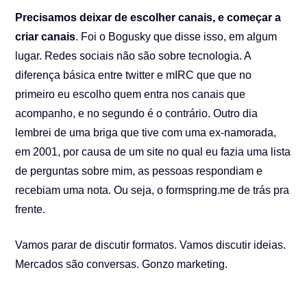
Precisamos deixar de escolher canais, e começar a
criar canais
. Foi o Bogusky que disse isso, em algum
lugar. Redes sociais não são sobre tecnologia. A
diferença básica entre twitter e mIRC que que no
primeiro eu escolho quem entra nos canais que
acompanho, e no segundo é o contrário. Outro dia
lembrei de uma briga que tive com uma ex-namorada,
em 2001, por causa de um site no qual eu fazia uma lista
de perguntas sobre mim, as pessoas respondiam e
recebiam uma nota. Ou seja, o formspring.me de trás pra
frente.
Vamos parar de discutir formatos. Vamos discutir ideias.
Mercados são conversas. Gonzo marketing.