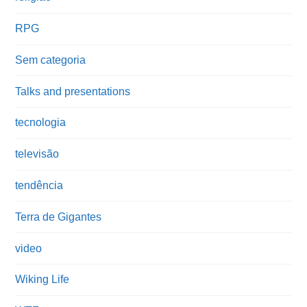
RPG
Sem categoria
Talks and presentations
tecnologia
televisão
tendência
Terra de Gigantes
video
Wiking Life