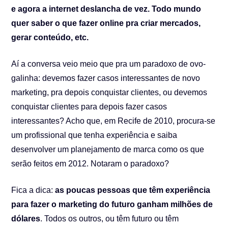
e agora a internet deslancha de vez. Todo mundo
quer saber o que fazer online pra criar mercados,
gerar conteúdo, etc.
Aí a conversa veio meio que pra um paradoxo de ovo-
galinha: devemos fazer casos interessantes de novo
marketing, pra depois conquistar clientes, ou devemos
conquistar clientes para depois fazer casos
interessantes? Acho que, em Recife de 2010, procura-se
um profissional que tenha experiência e saiba
desenvolver um planejamento de marca como os que
serão feitos em 2012. Notaram o paradoxo?
Fica a dica:
as poucas pessoas que têm experiência
para fazer o marketing do futuro ganham milhões de
dólares
. Todos os outros, ou têm futuro ou têm