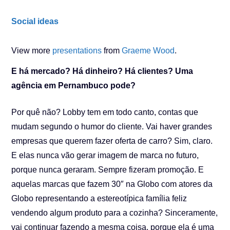
Social ideas
View more
presentations
from
Graeme Wood
.
E há mercado? Há dinheiro? Há clientes? Uma
agência em Pernambuco pode?
Por quê não? Lobby tem em todo canto, contas que
mudam segundo o humor do cliente. Vai haver grandes
empresas que querem fazer oferta de carro? Sim, claro.
E elas nunca vão gerar imagem de marca no futuro,
porque nunca geraram. Sempre fizeram promoção. E
aquelas marcas que fazem 30″ na Globo com atores da
Globo representando a estereotípica família feliz
vendendo algum produto para a cozinha? Sinceramente,
vai continuar fazendo a mesma coisa, porque ela é uma