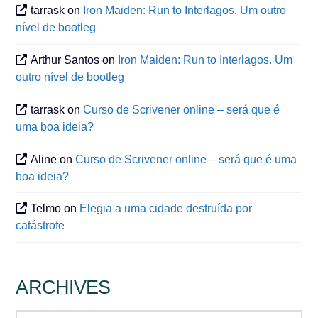
tarrask
on
Iron Maiden: Run to Interlagos. Um outro
nível de bootleg
Arthur Santos
on
Iron Maiden: Run to Interlagos. Um
outro nível de bootleg
tarrask
on
Curso de Scrivener online – será que é
uma boa ideia?
Aline
on
Curso de Scrivener online – será que é uma
boa ideia?
Telmo
on
Elegia a uma cidade destruída por
catástrofe
ARCHIVES