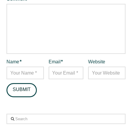
Name
*
Email
*
Website
Search