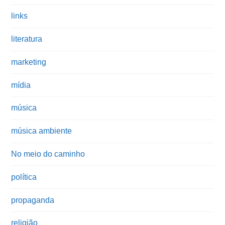
links
literatura
marketing
mídia
música
música ambiente
No meio do caminho
política
propaganda
religião