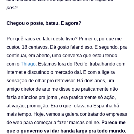
poste.
Chegou o poste, bateu. E agora?
Por quê raios eu falei deste livro? Primeiro, porque me
custou 18 centavos. Dá gosto falar disso. E segundo, pra
continuar, em aberto, uma conversa que estou tendo
com o
Thiago
. Estamos fora do Recife, trabalhando com
internet e discutindo o mercado daí. E com a ligeira
sensação de olhar pro retrovisor. Há dois anos, um
amigo diretor de arte me disse que praticamente não
fazia anúncios pra jornal, era praticamente só ação,
ativação, promoção. Era o que rolava na Espanha há
mais tempo. Hoje, vemos a galera contratando empresas
de web para começar a fazer marcas online.
Parece-me
que o gunverno vai dar banda larga pra todo mundo,