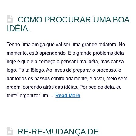
COMO PROCURAR UMA BOA
IDÉIA.
Tenho uma amiga que vai ser uma grande redatora. No
momento, está aprendendo. E o grande problema dela
hoje é que ela começa a pensar uma idéia, mas cansa
logo. Falta fôlego. Ao invés de preparar o processo, e
dar todos os passos controladamente, ela vai, meio sem
ordem, correndo atrás das idéias. Por pedido dela, eu
tentei organizar um …
Read More
RE-RE-MUDANÇA DE