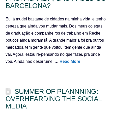
BARCELONA?
Eu já mudei bastante de cidades na minha vida, e tenho
certeza que ainda vou mudar mais. Dos meus colegas
de graduação e companheiros de trabalho em Recife,
poucos ainda moram lá. A grande maioria foi pra outros
mercados, tem gente que voltou, tem gente que ainda
vai. Agora, estou re-pensando no que fazer, pra onde
vou. Ainda não desarrumei …
Read More
SUMMER OF PLANNNING:
OVERHEARDING THE SOCIAL
MEDIA