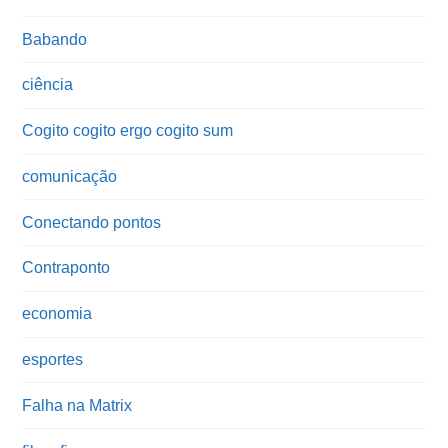
Babando
ciência
Cogito cogito ergo cogito sum
comunicação
Conectando pontos
Contraponto
economia
esportes
Falha na Matrix