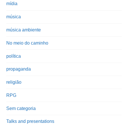
mídia
música
música ambiente
No meio do caminho
política
propaganda
religião
RPG
Sem categoria
Talks and presentations