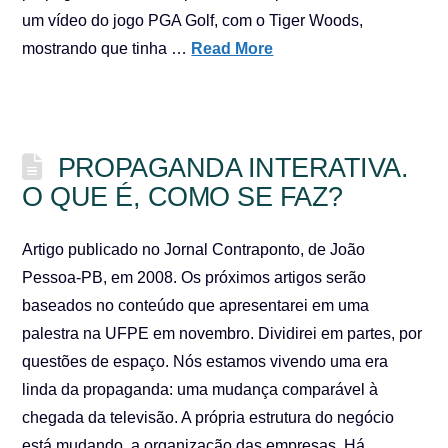
um vídeo do jogo PGA Golf, com o Tiger Woods,
mostrando que tinha …
Read More
PROPAGANDA INTERATIVA.
O QUE É, COMO SE FAZ?
Artigo publicado no Jornal Contraponto, de João
Pessoa-PB, em 2008. Os próximos artigos serão
baseados no conteúdo que apresentarei em uma
palestra na UFPE em novembro. Dividirei em partes, por
questões de espaço. Nós estamos vivendo uma era
linda da propaganda: uma mudança comparável à
chegada da televisão. A própria estrutura do negócio
está mudando, a organização das empresas. Há …