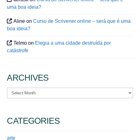
uma boa ideia?
Aline
on
Curso de Scrivener online – será que é uma
boa ideia?
Telmo
on
Elegia a uma cidade destruída por
catástrofe
ARCHIVES
Archives
CATEGORIES
arte