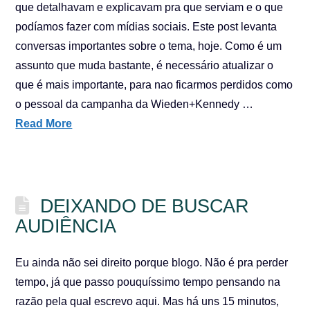
que detalhavam e explicavam pra que serviam e o que
podíamos fazer com mídias sociais. Este post levanta
conversas importantes sobre o tema, hoje. Como é um
assunto que muda bastante, é necessário atualizar o
que é mais importante, para nao ficarmos perdidos como
o pessoal da campanha da Wieden+Kennedy …
Read More
DEIXANDO DE BUSCAR
AUDIÊNCIA
Eu ainda não sei direito porque blogo. Não é pra perder
tempo, já que passo pouquíssimo tempo pensando na
razão pela qual escrevo aqui. Mas há uns 15 minutos,