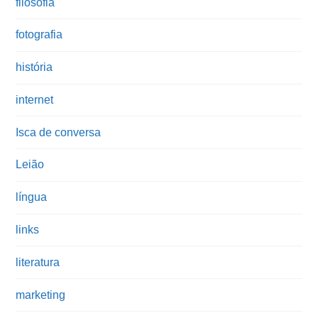
filosofia
fotografia
história
internet
Isca de conversa
Leião
língua
links
literatura
marketing