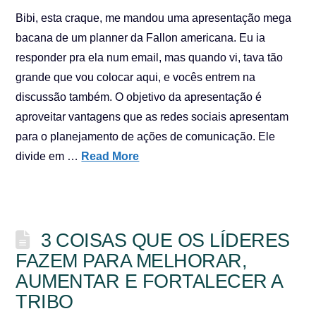
Bibi, esta craque, me mandou uma apresentação mega
bacana de um planner da Fallon americana. Eu ia
responder pra ela num email, mas quando vi, tava tão
grande que vou colocar aqui, e vocês entrem na
discussão também. O objetivo da apresentação é
aproveitar vantagens que as redes sociais apresentam
para o planejamento de ações de comunicação. Ele
divide em …
Read More
3 COISAS QUE OS LÍDERES
FAZEM PARA MELHORAR,
AUMENTAR E FORTALECER A
TRIBO