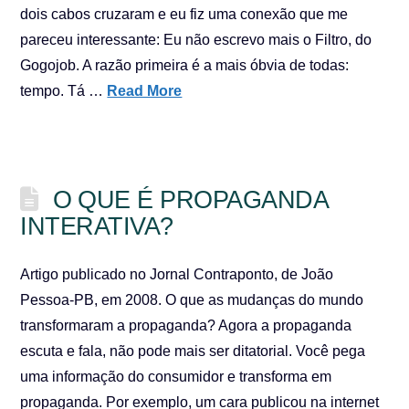
dois cabos cruzaram e eu fiz uma conexão que me
pareceu interessante: Eu não escrevo mais o Filtro, do
Gogojob. A razão primeira é a mais óbvia de todas:
tempo. Tá …
Read More
O QUE É PROPAGANDA
INTERATIVA?
Artigo publicado no Jornal Contraponto, de João
Pessoa-PB, em 2008. O que as mudanças do mundo
transformaram a propaganda? Agora a propaganda
escuta e fala, não pode mais ser ditatorial. Você pega
uma informação do consumidor e transforma em
propaganda. Por exemplo, um cara publicou na internet