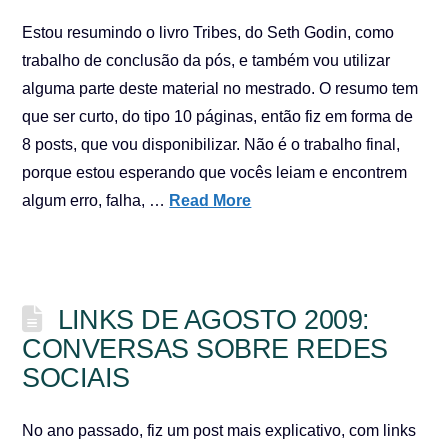
Estou resumindo o livro Tribes, do Seth Godin, como
trabalho de conclusão da pós, e também vou utilizar
alguma parte deste material no mestrado. O resumo tem
que ser curto, do tipo 10 páginas, então fiz em forma de
8 posts, que vou disponibilizar. Não é o trabalho final,
porque estou esperando que vocês leiam e encontrem
algum erro, falha, …
Read More
LINKS DE AGOSTO 2009:
CONVERSAS SOBRE REDES
SOCIAIS
No ano passado, fiz um post mais explicativo, com links