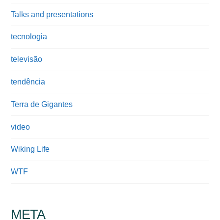
Talks and presentations
tecnologia
televisão
tendência
Terra de Gigantes
video
Wiking Life
WTF
META