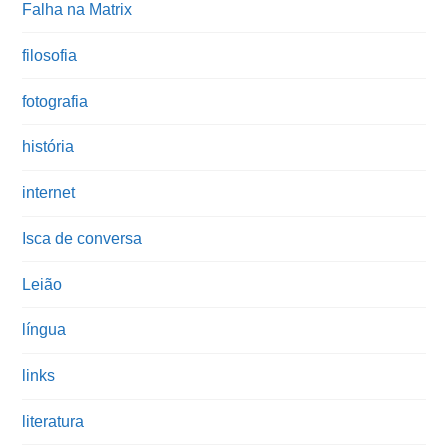
Falha na Matrix
filosofia
fotografia
história
internet
Isca de conversa
Leião
língua
links
literatura