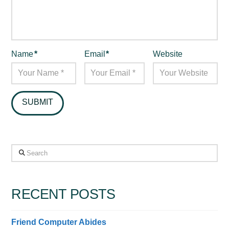
Name
*
Email
*
Website
Search
RECENT POSTS
Friend Computer Abides