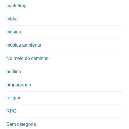
marketing
mídia
música
música ambiente
No meio do caminho
política
propaganda
religião
RPG
Sem categoria