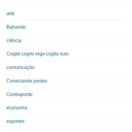
arte
Babando
ciência
Cogito cogito ergo cogito sum
comunicação
Conectando pontos
Contraponto
economia
esportes