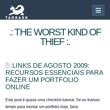
Nav
.: THE WORST KIND OF
THIEF :.
LINKS DE AGOSTO 2009:
RECURSOS ESSENCIAIS PARA
FAZER UM PORTFOLIO
ONLINE
Este post é quase uma checklist tutorial. Se eu tivesse
tempo para montar um portfolio hoje, faria: