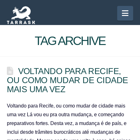
Nav
TAG ARCHIVE
VOLTANDO PARA RECIFE,
OU COMO MUDAR DE CIDADE
MAIS UMA VEZ
Voltando para Recife, ou como mudar de cidade mais
uma vez Lá vou eu pra outra mudança, e começando
preparativos fortes. Desta vez, a mudança é de país, e
inclui desde trâmites burocráticos até mudanças de