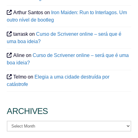
Arthur Santos
on
Iron Maiden: Run to Interlagos. Um
outro nível de bootleg
tarrask
on
Curso de Scrivener online – será que é
uma boa ideia?
Aline
on
Curso de Scrivener online – será que é uma
boa ideia?
Telmo
on
Elegia a uma cidade destruída por
catástrofe
ARCHIVES
Archives