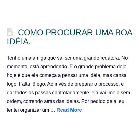
COMO PROCURAR UMA BOA
IDÉIA.
Tenho uma amiga que vai ser uma grande redatora. No
momento, está aprendendo. E o grande problema dela
hoje é que ela começa a pensar uma idéia, mas cansa
logo. Falta fôlego. Ao invés de preparar o processo, e
dar todos os passos controladamente, ela vai, meio sem
ordem, correndo atrás das idéias. Por pedido dela, eu
tentei organizar um …
Read More