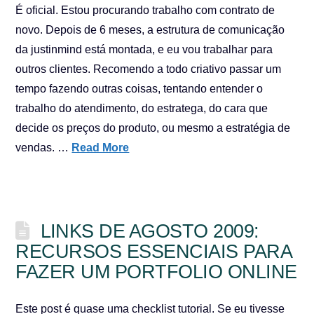
É oficial. Estou procurando trabalho com contrato de
novo. Depois de 6 meses, a estrutura de comunicação
da justinmind está montada, e eu vou trabalhar para
outros clientes. Recomendo a todo criativo passar um
tempo fazendo outras coisas, tentando entender o
trabalho do atendimento, do estratega, do cara que
decide os preços do produto, ou mesmo a estratégia de
vendas. …
Read More
LINKS DE AGOSTO 2009:
RECURSOS ESSENCIAIS PARA
FAZER UM PORTFOLIO ONLINE
Este post é quase uma checklist tutorial. Se eu tivesse