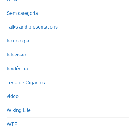
Sem categoria
Talks and presentations
tecnologia
televisão
tendência
Terra de Gigantes
video
Wiking Life
WTF