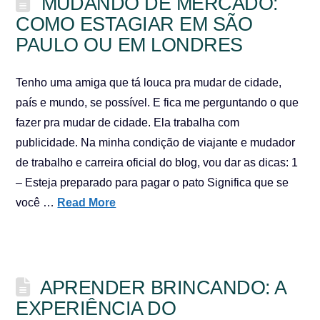
MUDANDO DE MERCADO:
COMO ESTAGIAR EM SÃO
PAULO OU EM LONDRES
Tenho uma amiga que tá louca pra mudar de cidade,
país e mundo, se possível. E fica me perguntando o que
fazer pra mudar de cidade. Ela trabalha com
publicidade. Na minha condição de viajante e mudador
de trabalho e carreira oficial do blog, vou dar as dicas: 1
– Esteja preparado para pagar o pato Significa que se
você …
Read More
APRENDER BRINCANDO: A
EXPERIÊNCIA DO