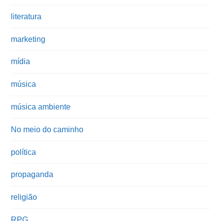
literatura
marketing
mídia
música
música ambiente
No meio do caminho
política
propaganda
religião
RPG