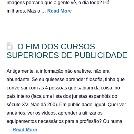
imagens porcaria que a gente vê, o dia todo? Há
milhares. Mas o …
Read More
O FIM DOS CURSOS
SUPERIORES DE PUBLICIDADE
Antigamente, a informação não era livre, não era
abundante. Se eu quisesse aprender filosofia, tinha que
conversar com as 4 pessoas que sabiam da coisa, no
país inteiro (faça uma lista dos juristas espanhóis do
século XV. Nao dá 200). Em publicidade, igual. Quer ver
anuários, ver os vídeos, aprender a utilizar os
equipamentos necessários para a profissão? Ou numa
…
Read More