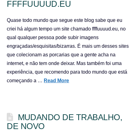
FFFFUUUUD.EU
Quase todo mundo que segue este blog sabe que eu
criei há algum tempo um site chamado ffffuuuud.eu, no
qual qualquer pessoa pode subir imagens
engraçadas/esquisitas/bizarras. É mais um desses sites
que colecionam as porcarias que a gente acha na
internet, e não tem onde deixar. Mas também foi uma
experiência, que recomendo para todo mundo que está
começando a …
Read More
MUDANDO DE TRABALHO,
DE NOVO