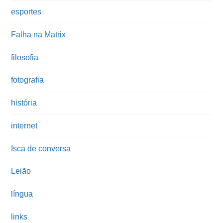
esportes
Falha na Matrix
filosofia
fotografia
história
internet
Isca de conversa
Leião
língua
links