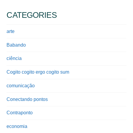
CATEGORIES
arte
Babando
ciência
Cogito cogito ergo cogito sum
comunicação
Conectando pontos
Contraponto
economia