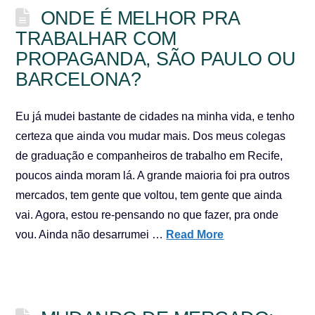
ONDE É MELHOR PRA
TRABALHAR COM
PROPAGANDA, SÃO PAULO OU
BARCELONA?
Eu já mudei bastante de cidades na minha vida, e tenho
certeza que ainda vou mudar mais. Dos meus colegas
de graduação e companheiros de trabalho em Recife,
poucos ainda moram lá. A grande maioria foi pra outros
mercados, tem gente que voltou, tem gente que ainda
vai. Agora, estou re-pensando no que fazer, pra onde
vou. Ainda não desarrumei …
Read More