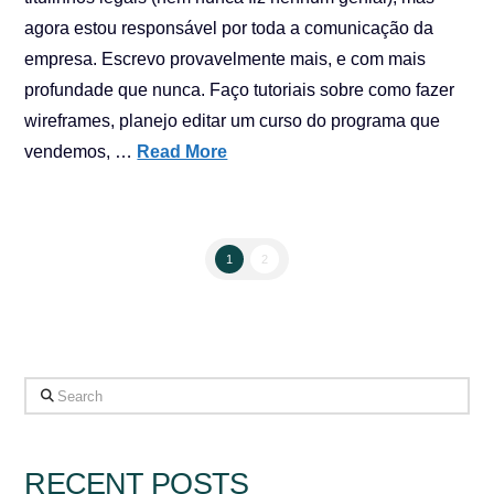
agora estou responsável por toda a comunicação da
empresa. Escrevo provavelmente mais, e com mais
profundade que nunca. Faço tutoriais sobre como fazer
wireframes, planejo editar um curso do programa que
vendemos, …
Read More
1
2
Search
RECENT POSTS