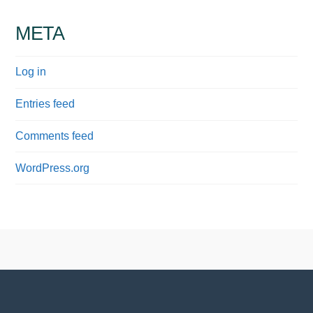
META
Log in
Entries feed
Comments feed
WordPress.org