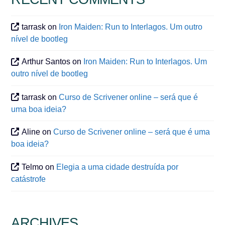
tarrask
on
Iron Maiden: Run to Interlagos. Um outro
nível de bootleg
Arthur Santos
on
Iron Maiden: Run to Interlagos. Um
outro nível de bootleg
tarrask
on
Curso de Scrivener online – será que é
uma boa ideia?
Aline
on
Curso de Scrivener online – será que é uma
boa ideia?
Telmo
on
Elegia a uma cidade destruída por
catástrofe
ARCHIVES