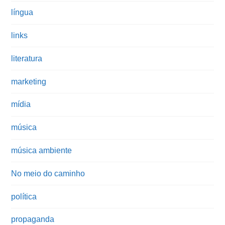
língua
links
literatura
marketing
mídia
música
música ambiente
No meio do caminho
política
propaganda