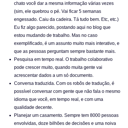
chato você dar a mesma informação várias vezes
(sim, ele quebrou o pé. Vai ficar 5 semanas
engessado. Caiu da cadeira. Tá tudo bem. Etc, etc.)
Eu fiz algo parecido, postando aqui no blog que
estou mudando de trabalho. Mas no caso
exemplificado, é um assunto muito mais interativo, e
que as pessoas perguntam sempre bastante mais.
Pesquisa em tempo real. O trabalho colaborativo
pode crescer muito, quando muita gente vai
acrescentar dados a um só documento.
Conversa traduzida. Com os robôs de tradução, é
possível conversar com gente que não fala o mesmo
idioma que você, em tempo real, e com uma
qualidade decente.
Planejar um casamento. Sempre tem 8000 pessoas
envolvidas, doze bilhões de decisões e uma noiva