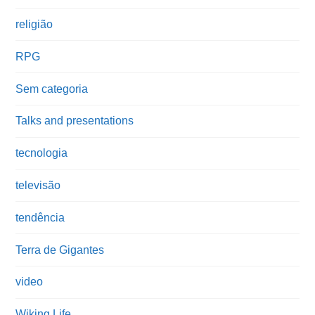
religião
RPG
Sem categoria
Talks and presentations
tecnologia
televisão
tendência
Terra de Gigantes
video
Wiking Life