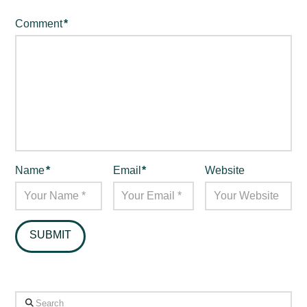
Comment
*
Name
*
Email
*
Website
Search