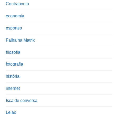
Contraponto
economia
esportes
Falha na Matrix
filosofia
fotografia
história
internet
Isca de conversa
Leião