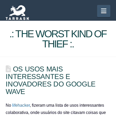
Nav
.: THE WORST KIND OF
THIEF :.
OS USOS MAIS
INTERESSANTES E
INOVADORES DO GOOGLE
WAVE
No
lifehacker
, fizeram uma lista de usos interessantes
colaborativa, onde usuários do site citavam coisas que