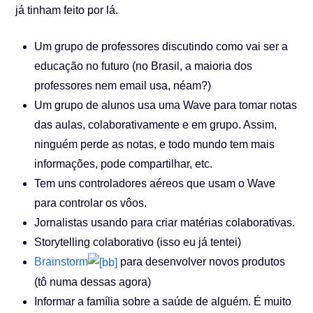
já tinham feito por lá.
Um grupo de professores discutindo como vai ser a
educação no futuro (no Brasil, a maioria dos
professores nem email usa, néam?)
Um grupo de alunos usa uma Wave para tomar notas
das aulas, colaborativamente e em grupo. Assim,
ninguém perde as notas, e todo mundo tem mais
informações, pode compartilhar, etc.
Tem uns controladores aéreos que usam o Wave
para controlar os vôos.
Jornalistas usando para criar matérias colaborativas.
Storytelling colaborativo (isso eu já tentei)
Brainstorm
para desenvolver novos produtos
(tô numa dessas agora)
Informar a família sobre a saúde de alguém. É muito