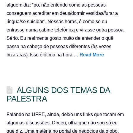
alguém diz: “pô, não entendo como as pessoas
conseguem acreditar em deus/dormir vestidas/furar a
língua/se suicidar”. Nessas horas, é como se eu
entrasse numa cabine telefônica e virasse outra pessoa.
Sério. Eu realmente gosto muito de entender o quê
passa na cabeça de pessoas diferentes (às vezes
bizararas). Isso é ótimo na hora …
Read More
ALGUNS DOS TEMAS DA
PALESTRA
Falando na UFPE, ainda, deixo uns links que tocam em
algumas discussões. Dirceu, olha que não sou só eu
que diz. Uma matéria no portal de negócios da globo,