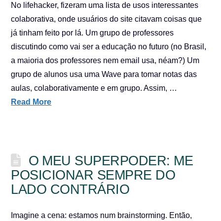
No lifehacker, fizeram uma lista de usos interessantes
colaborativa, onde usuários do site citavam coisas que
já tinham feito por lá. Um grupo de professores
discutindo como vai ser a educação no futuro (no Brasil,
a maioria dos professores nem email usa, néam?) Um
grupo de alunos usa uma Wave para tomar notas das
aulas, colaborativamente e em grupo. Assim, …
Read More
O MEU SUPERPODER: ME
POSICIONAR SEMPRE DO
LADO CONTRÁRIO
Imagine a cena: estamos num brainstorming. Então,