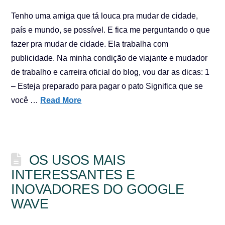
Tenho uma amiga que tá louca pra mudar de cidade,
país e mundo, se possível. E fica me perguntando o que
fazer pra mudar de cidade. Ela trabalha com
publicidade. Na minha condição de viajante e mudador
de trabalho e carreira oficial do blog, vou dar as dicas: 1
– Esteja preparado para pagar o pato Significa que se
você …
Read More
OS USOS MAIS
INTERESSANTES E
INOVADORES DO GOOGLE
WAVE