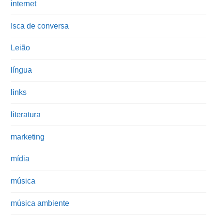
internet
Isca de conversa
Leião
língua
links
literatura
marketing
mídia
música
música ambiente