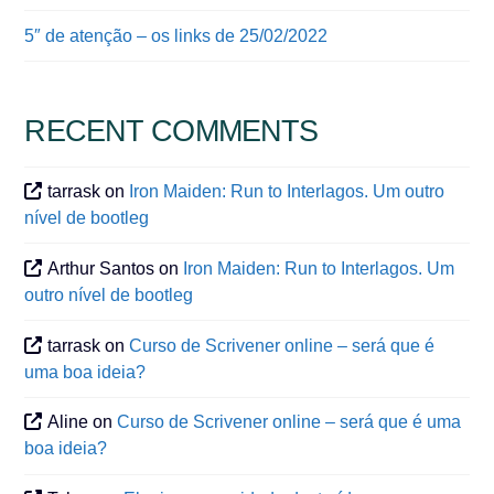
5″ de atenção – os links de 25/02/2022
RECENT COMMENTS
tarrask
on
Iron Maiden: Run to Interlagos. Um outro
nível de bootleg
Arthur Santos
on
Iron Maiden: Run to Interlagos. Um
outro nível de bootleg
tarrask
on
Curso de Scrivener online – será que é
uma boa ideia?
Aline
on
Curso de Scrivener online – será que é uma
boa ideia?