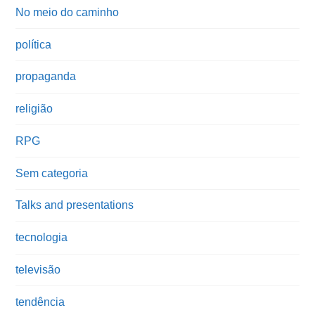
No meio do caminho
política
propaganda
religião
RPG
Sem categoria
Talks and presentations
tecnologia
televisão
tendência