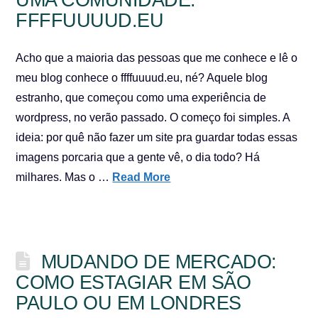
FFFFUUUUD.EU
Acho que a maioria das pessoas que me conhece e lê o
meu blog conhece o ffffuuuud.eu, né? Aquele blog
estranho, que começou como uma experiência de
wordpress, no verão passado. O começo foi simples. A
ideia: por quê não fazer um site pra guardar todas essas
imagens porcaria que a gente vê, o dia todo? Há
milhares. Mas o …
Read More
MUDANDO DE MERCADO:
COMO ESTAGIAR EM SÃO
PAULO OU EM LONDRES