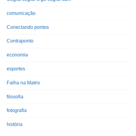
comunicação
Conectando pontos
Contraponto
economia
esportes
Falha na Matrix
filosofia
fotografia
história