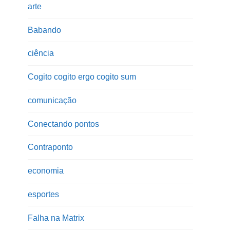
arte
Babando
ciência
Cogito cogito ergo cogito sum
comunicação
Conectando pontos
Contraponto
economia
esportes
Falha na Matrix