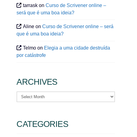
tarrask
on
Curso de Scrivener online –
será que é uma boa ideia?
Aline
on
Curso de Scrivener online – será
que é uma boa ideia?
Telmo
on
Elegia a uma cidade destruída
por catástrofe
ARCHIVES
Archives
CATEGORIES