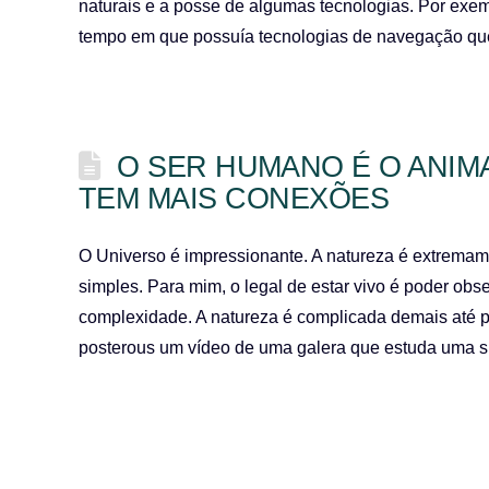
naturais e a posse de algumas tecnologias. Por exem
tempo em que possuía tecnologias de navegação 
O SER HUMANO É O ANIM
TEM MAIS CONEXÕES
O Universo é impressionante. A natureza é extrem
simples. Para mim, o legal de estar vivo é poder obs
complexidade. A natureza é complicada demais até p
posterous um vídeo de uma galera que estuda uma s