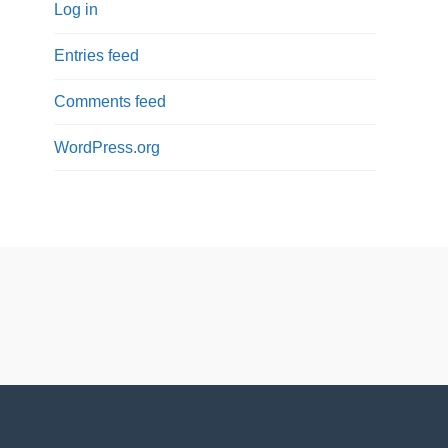
Log in
Entries feed
Comments feed
WordPress.org