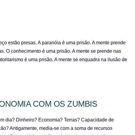
ço estão presas. A paranóia é uma prisão. A mente prende
ras. O conhecimento é uma prisão. A mente se prende nas
autoritarismo é uma prisão. A mente se enquadra na ilusão de
NOMIA COM OS ZUMBIS
 em dia? Dinheiro? Economia? Terras? Capacidade de
ão? Antigamente, media-se com a soma de recursos