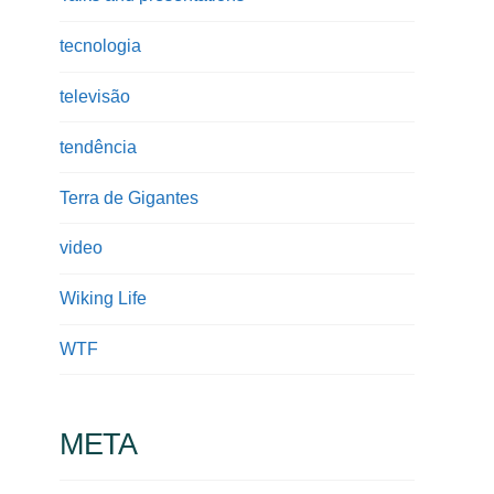
tecnologia
televisão
tendência
Terra de Gigantes
video
Wiking Life
WTF
META