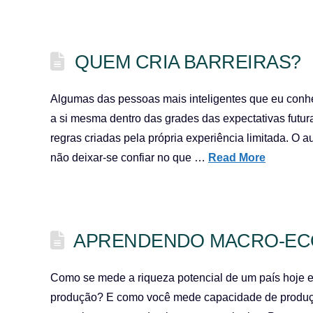
QUEM CRIA BARREIRAS?
Algumas das pessoas mais inteligentes que eu conhe
a si mesma dentro das grades das expectativas futu
regras criadas pela própria experiência limitada. O 
não deixar-se confiar no que …
Read More
APRENDENDO MACRO-ECO
Como se mede a riqueza potencial de um país hoje
produção? E como você mede capacidade de produç