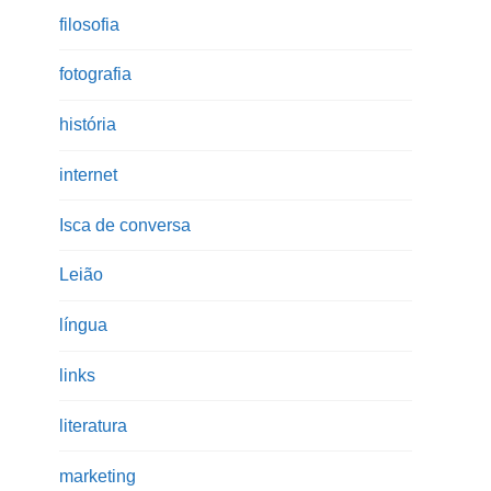
filosofia
fotografia
história
internet
Isca de conversa
Leião
língua
links
literatura
marketing