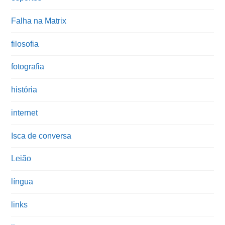
Falha na Matrix
filosofia
fotografia
história
internet
Isca de conversa
Leião
língua
links