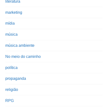
literatura
marketing
mídia
música
música ambiente
No meio do caminho
política
propaganda
religião
RPG