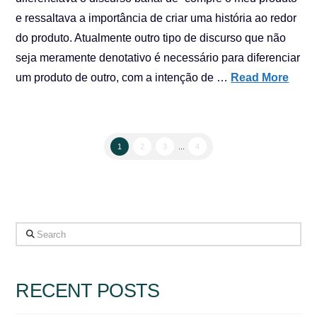
e ressaltava a importância de criar uma história ao redor
do produto. Atualmente outro tipo de discurso que não
seja meramente denotativo é necessário para diferenciar
um produto de outro, com a intenção de …
Read More
1
2
3
...
4
Search
RECENT POSTS