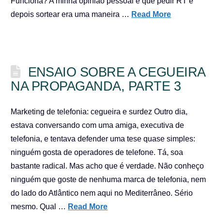
Funciona? A minha opinião pessoal é que pedir RT e
depois sortear era uma maneira …
Read More
ENSAIO SOBRE A CEGUEIRA
NA PROPAGANDA, PARTE 3
Marketing de telefonia: cegueira e surdez Outro dia,
estava conversando com uma amiga, executiva de
telefonia, e tentava defender uma tese quase simples:
ninguém gosta de operadores de telefone. Tá, soa
bastante radical. Mas acho que é verdade. Não conheço
ninguém que goste de nenhuma marca de telefonia, nem
do lado do Atlântico nem aqui no Mediterrâneo. Sério
mesmo. Qual …
Read More