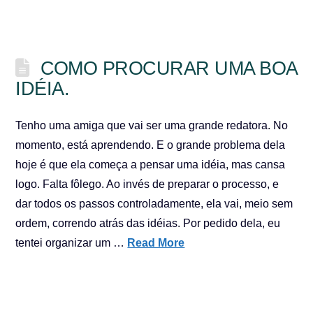
COMO PROCURAR UMA BOA
IDÉIA.
Tenho uma amiga que vai ser uma grande redatora. No
momento, está aprendendo. E o grande problema dela
hoje é que ela começa a pensar uma idéia, mas cansa
logo. Falta fôlego. Ao invés de preparar o processo, e
dar todos os passos controladamente, ela vai, meio sem
ordem, correndo atrás das idéias. Por pedido dela, eu
tentei organizar um …
Read More