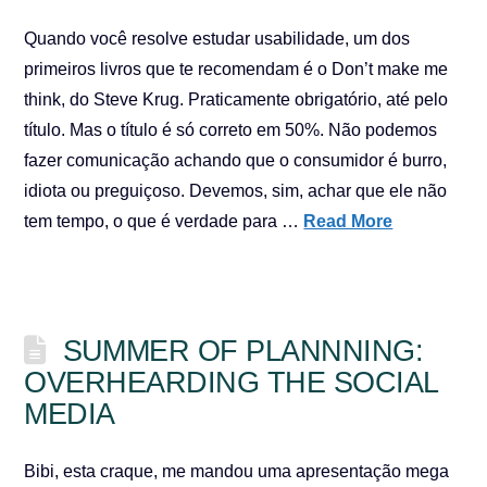
Quando você resolve estudar usabilidade, um dos
primeiros livros que te recomendam é o Don’t make me
think, do Steve Krug. Praticamente obrigatório, até pelo
título. Mas o título é só correto em 50%. Não podemos
fazer comunicação achando que o consumidor é burro,
idiota ou preguiçoso. Devemos, sim, achar que ele não
tem tempo, o que é verdade para …
Read More
SUMMER OF PLANNNING:
OVERHEARDING THE SOCIAL
MEDIA
Bibi, esta craque, me mandou uma apresentação mega