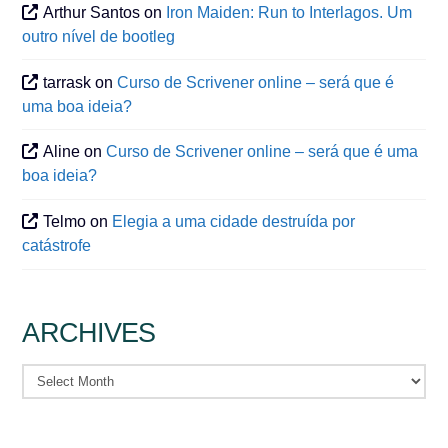
Arthur Santos
on
Iron Maiden: Run to Interlagos. Um
outro nível de bootleg
tarrask
on
Curso de Scrivener online – será que é
uma boa ideia?
Aline
on
Curso de Scrivener online – será que é uma
boa ideia?
Telmo
on
Elegia a uma cidade destruída por
catástrofe
ARCHIVES
Archives