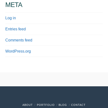
META
Log in
Entries feed
Comments feed
WordPress.org
ABOUT
PORTFOLIO
BLOG
CONTACT