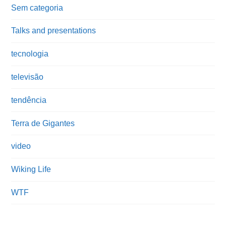
Sem categoria
Talks and presentations
tecnologia
televisão
tendência
Terra de Gigantes
video
Wiking Life
WTF