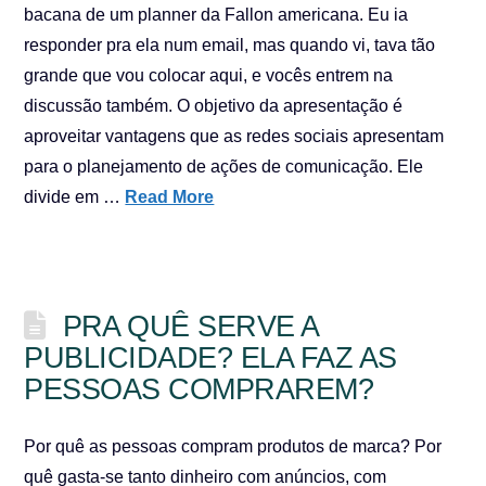
bacana de um planner da Fallon americana. Eu ia
responder pra ela num email, mas quando vi, tava tão
grande que vou colocar aqui, e vocês entrem na
discussão também. O objetivo da apresentação é
aproveitar vantagens que as redes sociais apresentam
para o planejamento de ações de comunicação. Ele
divide em …
Read More
PRA QUÊ SERVE A
PUBLICIDADE? ELA FAZ AS
PESSOAS COMPRAREM?
Por quê as pessoas compram produtos de marca? Por
quê gasta-se tanto dinheiro com anúncios, com