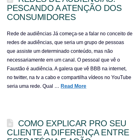
PESCANDO A ATENÇÃO DOS
CONSUMIDORES
Rede de audiências Já começa-se a falar no conceito de
redes de audiências, que seria um grupo de pessoas
que assiste um determinado conteúdo, mas não
necessariamente em um canal. O pessoal que vê o
Faustão é audiência. A galera que vê BBB na internet,
no twitter, na tv a cabo e compartilha vídeos no YouTube
seria uma rede. Qual …
Read More
COMO EXPLICAR PRO SEU
CLIENTE A DIFERENÇA ENTRE