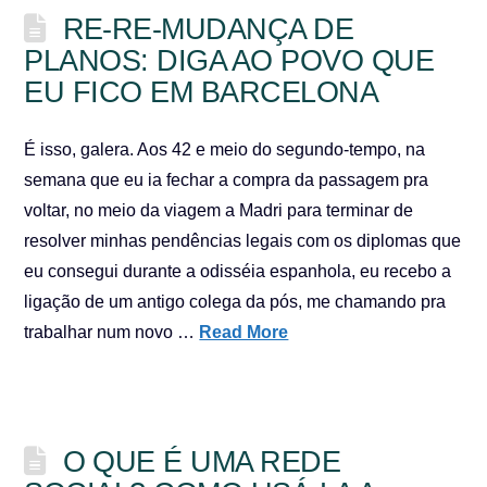
RE-RE-MUDANÇA DE
PLANOS: DIGA AO POVO QUE
EU FICO EM BARCELONA
É isso, galera. Aos 42 e meio do segundo-tempo, na
semana que eu ia fechar a compra da passagem pra
voltar, no meio da viagem a Madri para terminar de
resolver minhas pendências legais com os diplomas que
eu consegui durante a odisséia espanhola, eu recebo a
ligação de um antigo colega da pós, me chamando pra
trabalhar num novo …
Read More
O QUE É UMA REDE