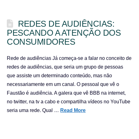
REDES DE AUDIÊNCIAS:
PESCANDO A ATENÇÃO DOS
CONSUMIDORES
Rede de audiências Já começa-se a falar no conceito de
redes de audiências, que seria um grupo de pessoas
que assiste um determinado conteúdo, mas não
necessariamente em um canal. O pessoal que vê o
Faustão é audiência. A galera que vê BBB na internet,
no twitter, na tv a cabo e compartilha vídeos no YouTube
seria uma rede. Qual …
Read More