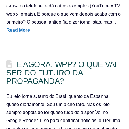
causa do telefone, e dá outros exemplos (YouTube x TV,
web x jornais). E porque o que vem depois acaba com o
primeiro? O pessoal antigo (ia dizer jornalistas, mas …
Read More
E AGORA, WPP? O QUE VAI
SER DO FUTURO DA
PROPAGANDA?
Eu leio jornais, tanto do Brasil quanto da Espanha,
quase diariamente. Sou um bicho raro. Mas os leio
sempre depois de ler quase tudo de disponível no
Google Reader. E só para confirmar notícias, ou ler uma
ou outra opinião.Viveria acho que quase normalmente