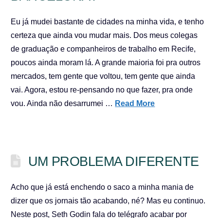
Eu já mudei bastante de cidades na minha vida, e tenho
certeza que ainda vou mudar mais. Dos meus colegas
de graduação e companheiros de trabalho em Recife,
poucos ainda moram lá. A grande maioria foi pra outros
mercados, tem gente que voltou, tem gente que ainda
vai. Agora, estou re-pensando no que fazer, pra onde
vou. Ainda não desarrumei …
Read More
UM PROBLEMA DIFERENTE
Acho que já está enchendo o saco a minha mania de
dizer que os jornais tão acabando, né? Mas eu continuo.
Neste post, Seth Godin fala do telégrafo acabar por