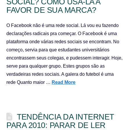
SOCIAL? COMO USÁ-LA A
FAVOR DE SUA MARCA?
O Facebook não é uma rede social. Lá vou eu fazendo
declarações radicais pra começar. O Facebook é uma
plataforma onde várias redes sociais se encontram. No
começo, servia para que estudantes universitários
encontrassem seus colegas, e pudessem interagir. Hoje,
serve para qualquer grupo. Estes grupos são as
verdadeiras redes sociais. A galera do futebol é uma
rede Quanto maior …
Read More
TENDÊNCIA DA INTERNET
PARA 2010: PARAR DE LER