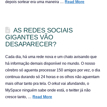
depois sortear era uma maneira …
Read More
AS REDES SOCIAIS
GIGANTES VÃO
DESAPARECER?
Cada dia, há uma rede nova e um chato avisando que
há informação demais disponível no mundo. O nosso
cérebro só aguenta processar 150 amigos por vez, o dia
continua durando só 24 horas e os olhos não aguentam
mais olhar tanto pra tela. O orkut vai afundando, o
MySpace ninguém sabe onde está, o twitter já não
cresce tanto, …
Read More