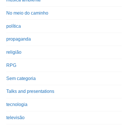
No meio do caminho
política
propaganda
religião
RPG
Sem categoria
Talks and presentations
tecnologia
televisão