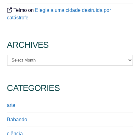
Telmo
on
Elegia a uma cidade destruída por
catástrofe
ARCHIVES
Archives
CATEGORIES
arte
Babando
ciência