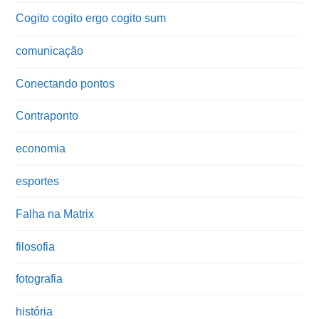
Cogito cogito ergo cogito sum
comunicação
Conectando pontos
Contraponto
economia
esportes
Falha na Matrix
filosofia
fotografia
história