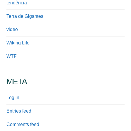
tendência
Terra de Gigantes
video
Wiking Life
WTF
META
Log in
Entries feed
Comments feed