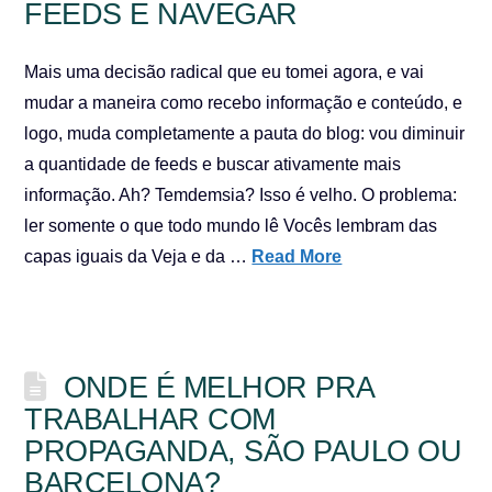
FEEDS E NAVEGAR
Mais uma decisão radical que eu tomei agora, e vai
mudar a maneira como recebo informação e conteúdo, e
logo, muda completamente a pauta do blog: vou diminuir
a quantidade de feeds e buscar ativamente mais
informação. Ah? Temdemsia? Isso é velho. O problema:
ler somente o que todo mundo lê Vocês lembram das
capas iguais da Veja e da …
Read More
ONDE É MELHOR PRA
TRABALHAR COM
PROPAGANDA, SÃO PAULO OU
BARCELONA?