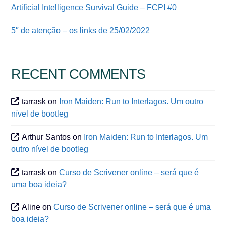
Artificial Intelligence Survival Guide – FCPI #0
5″ de atenção – os links de 25/02/2022
RECENT COMMENTS
tarrask
on
Iron Maiden: Run to Interlagos. Um outro
nível de bootleg
Arthur Santos
on
Iron Maiden: Run to Interlagos. Um
outro nível de bootleg
tarrask
on
Curso de Scrivener online – será que é
uma boa ideia?
Aline
on
Curso de Scrivener online – será que é uma
boa ideia?