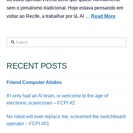
sem o jornalismo tradicional. Hoje estava pensando em
voltar ao Recife, a trabalhar por lá. Aí …
Read More
Search
RECENT POSTS
Friend Computer Abides
If I only had an AI brain, or welcome to the age of
electronic scarecrows – FCPI #2
No robot will ever replace me, screamed the switchboard
operator – FCPI #01