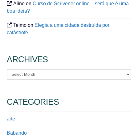
Aline
on
Curso de Scrivener online – será que é uma
boa ideia?
Telmo
on
Elegia a uma cidade destruída por
catástrofe
ARCHIVES
Archives
CATEGORIES
arte
Babando