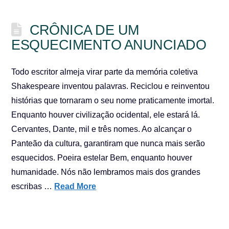
CRÔNICA DE UM
ESQUECIMENTO ANUNCIADO
Todo escritor almeja virar parte da memória coletiva
Shakespeare inventou palavras. Reciclou e reinventou
histórias que tornaram o seu nome praticamente imortal.
Enquanto houver civilização ocidental, ele estará lá.
Cervantes, Dante, mil e três nomes. Ao alcançar o
Panteão da cultura, garantiram que nunca mais serão
esquecidos. Poeira estelar Bem, enquanto houver
humanidade. Nós não lembramos mais dos grandes
escribas …
Read More