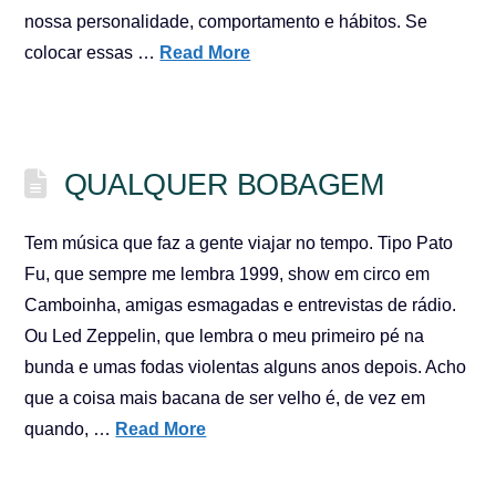
nossa personalidade, comportamento e hábitos. Se
colocar essas …
Read More
QUALQUER BOBAGEM
Tem música que faz a gente viajar no tempo. Tipo Pato
Fu, que sempre me lembra 1999, show em circo em
Camboinha, amigas esmagadas e entrevistas de rádio.
Ou Led Zeppelin, que lembra o meu primeiro pé na
bunda e umas fodas violentas alguns anos depois. Acho
que a coisa mais bacana de ser velho é, de vez em
quando, …
Read More