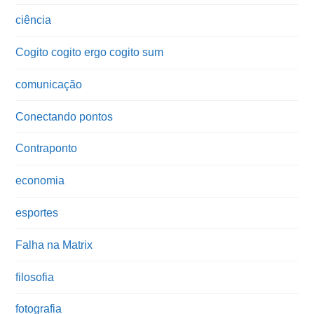
ciência
Cogito cogito ergo cogito sum
comunicação
Conectando pontos
Contraponto
economia
esportes
Falha na Matrix
filosofia
fotografia