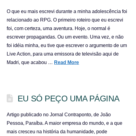
O que eu mais escrevi durante a minha adolescência foi
relacionado ao RPG. O primeiro roteiro que eu escrevi
foi, com certeza, uma aventura. Hoje, o normal é
escrever propagandas. Ou um evento. Uma vez, e não
foi idéia minha, eu tive que escrever o argumento de um
Live Action, para uma emissora de televisão aqui de
Madri, que acabou …
Read More
EU SÓ PEÇO UMA PÁGINA
Artigo publicado no Jornal Contraponto, de João
Pessoa, Paraíba. A maior empresa do mundo, e a que
mais cresceu na história da humanidade, pode