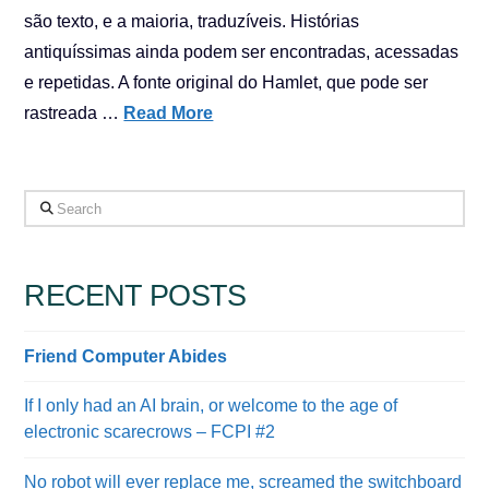
são texto, e a maioria, traduzíveis. Histórias
antiquíssimas ainda podem ser encontradas, acessadas
e repetidas. A fonte original do Hamlet, que pode ser
rastreada …
Read More
Search
RECENT POSTS
Friend Computer Abides
If I only had an AI brain, or welcome to the age of
electronic scarecrows – FCPI #2
No robot will ever replace me, screamed the switchboard