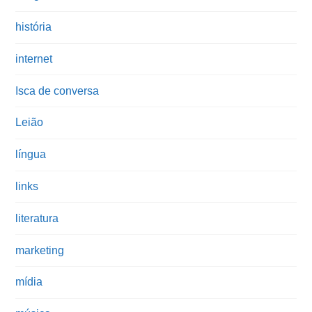
história
internet
Isca de conversa
Leião
língua
links
literatura
marketing
mídia