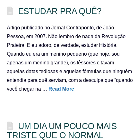
ESTUDAR PRA QUÊ?
Artigo publicado no Jornal Contraponto, de João
Pessoa, em 2007. Não lembro de nada da Revolução
Praieira. E eu adoro, de verdade, estudar História.
Quando eu era um menino pequeno (que hoje, sou
apenas um menino grande), os fêssores citavam
aquelas datas tediosas e aquelas fórmulas que ninguém
entendia para quê serviam, com a desculpa que “quando
você chegar na …
Read More
UM DIA UM POUCO MAIS
TRISTE QUE O NORMAL