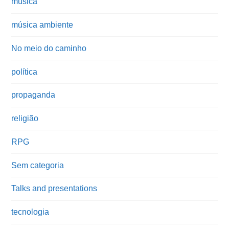
música
música ambiente
No meio do caminho
política
propaganda
religião
RPG
Sem categoria
Talks and presentations
tecnologia