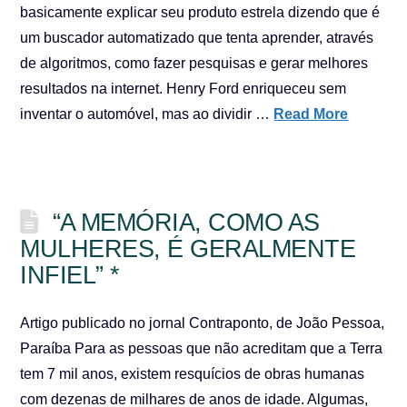
basicamente explicar seu produto estrela dizendo que é
um buscador automatizado que tenta aprender, através
de algoritmos, como fazer pesquisas e gerar melhores
resultados na internet. Henry Ford enriqueceu sem
inventar o automóvel, mas ao dividir …
Read More
“A MEMÓRIA, COMO AS
MULHERES, É GERALMENTE
INFIEL” *
Artigo publicado no jornal Contraponto, de João Pessoa,
Paraíba Para as pessoas que não acreditam que a Terra
tem 7 mil anos, existem resquícios de obras humanas
com dezenas de milhares de anos de idade. Algumas,