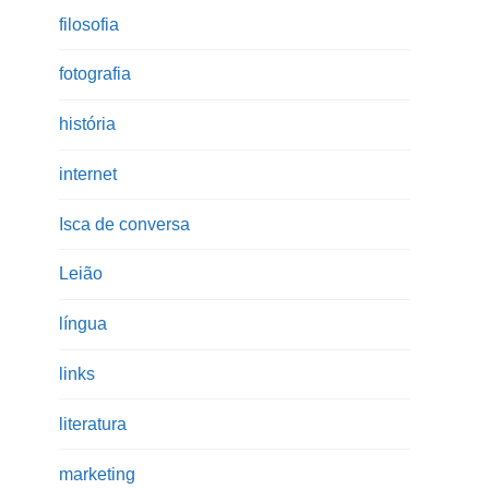
filosofia
fotografia
história
internet
Isca de conversa
Leião
língua
links
literatura
marketing