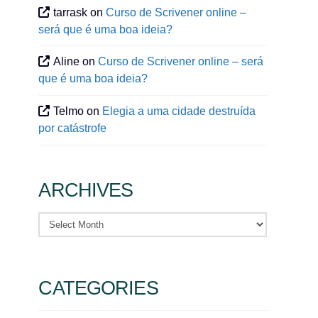
tarrask
on
Curso de Scrivener online –
será que é uma boa ideia?
Aline
on
Curso de Scrivener online – será
que é uma boa ideia?
Telmo
on
Elegia a uma cidade destruída
por catástrofe
ARCHIVES
Archives
CATEGORIES