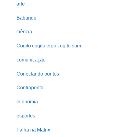
arte
Babando
ciência
Cogito cogito ergo cogito sum
comunicação
Conectando pontos
Contraponto
economia
esportes
Falha na Matrix