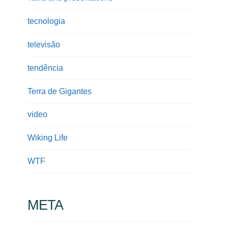
tecnologia
televisão
tendência
Terra de Gigantes
video
Wiking Life
WTF
META