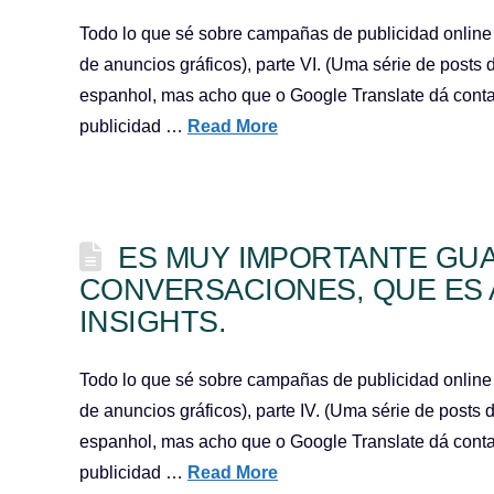
Todo lo que sé sobre campañas de publicidad online (y
de anuncios gráficos), parte VI. (Uma série de posts
espanhol, mas acho que o Google Translate dá conta 
publicidad …
Read More
ES MUY IMPORTANTE GU
CONVERSACIONES, QUE ES 
INSIGHTS.
Todo lo que sé sobre campañas de publicidad online (y
de anuncios gráficos), parte IV. (Uma série de posts
espanhol, mas acho que o Google Translate dá conta 
publicidad …
Read More