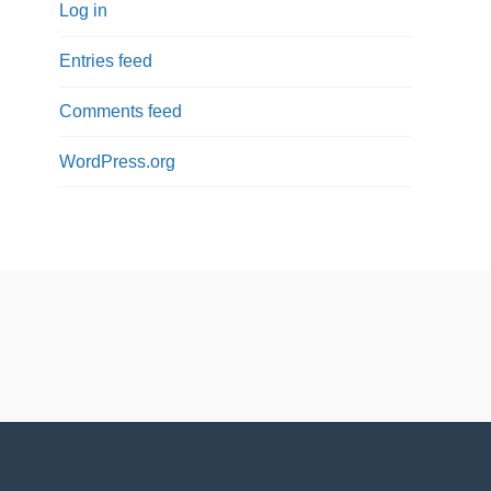
Log in
Entries feed
Comments feed
WordPress.org