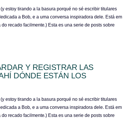
 estoy tirando a la basura porqué no sé escribir titulares
 dedicada a Bob, e a uma conversa inspiradora dele. Está em
do recado facilmente.) Esta es una serie de posts sobre
ARDAR Y REGISTRAR LAS
AHÍ DÓNDE ESTÁN LOS
 estoy tirando a la basura porqué no sé escribir titulares
 dedicada a Bob, e a uma conversa inspiradora dele. Está em
do recado facilmente.) Esta es una serie de posts sobre