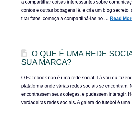
a compartilhar coisas interessantes sobre comunicaçã
contos e outras bobagens lá, e cria um blog secreto,
tirar fotos, começa a compartilhá-las no …
Read Mor
O QUE É UMA REDE SOCIA
SUA MARCA?
O Facebook não é uma rede social. Lá vou eu fazen
plataforma onde várias redes sociais se encontram. 
encontrassem seus colegas, e pudessem interagir. Ho
verdadeiras redes sociais. A galera do futebol é um