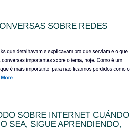
 CONVERSAS SOBRE REDES
inks que detalhavam e explicavam pra que serviam e o que
ta conversas importantes sobre o tema, hoje. Como é um
 que é mais importante, para nao ficarmos perdidos como o
 More
TODO SOBRE INTERNET CUÁNDO
 O SEA, SIGUE APRENDIENDO,